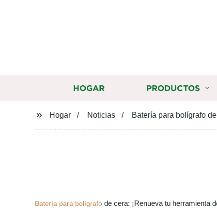
HOGAR
PRODUCTOS
Hogar
Noticias
Batería para bolígrafo de
de cera: ¡Renueva tu herramienta de
Batería para bolígrafo