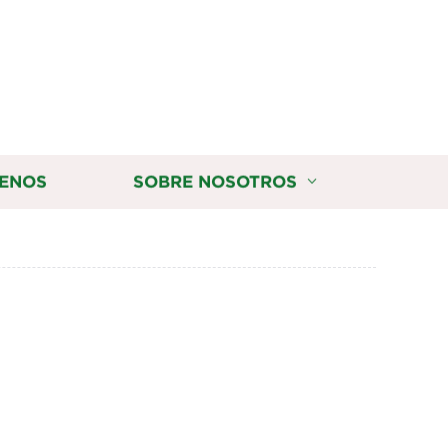
ENOS
SOBRE NOSOTROS