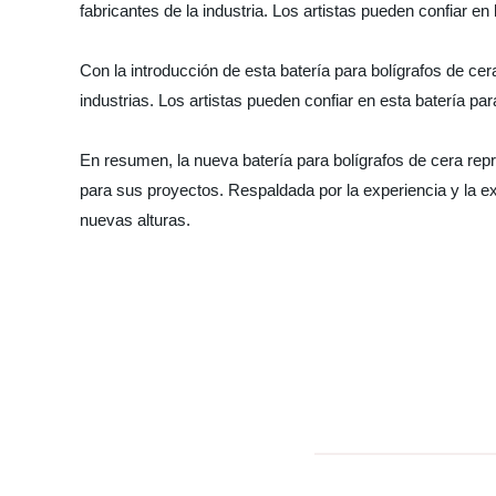
fabricantes de la industria. Los artistas pueden confiar en
Con la introducción de esta batería para bolígrafos de c
industrias. Los artistas pueden confiar en esta batería pa
En resumen, la nueva batería para bolígrafos de cera repr
para sus proyectos. Respaldada por la experiencia y la exc
nuevas alturas.