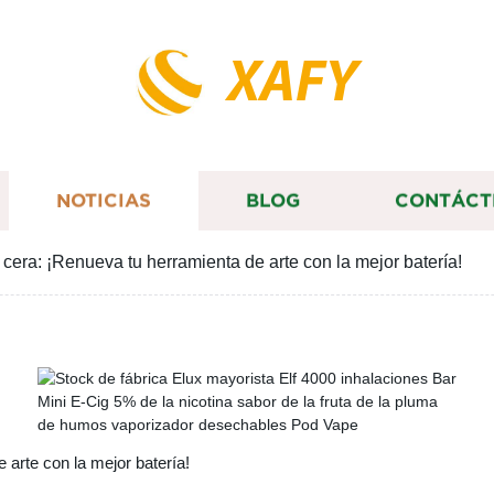
XAFY
NOTICIAS
BLOG
CONTÁCT
 cera: ¡Renueva tu herramienta de arte con la mejor batería!
 arte con la mejor batería!