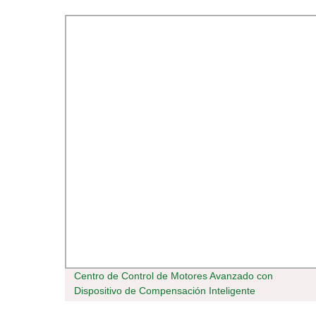
ucho
Centro de Control de Motores Avanzado con
10 el
Dispositivo de Compensación Inteligente