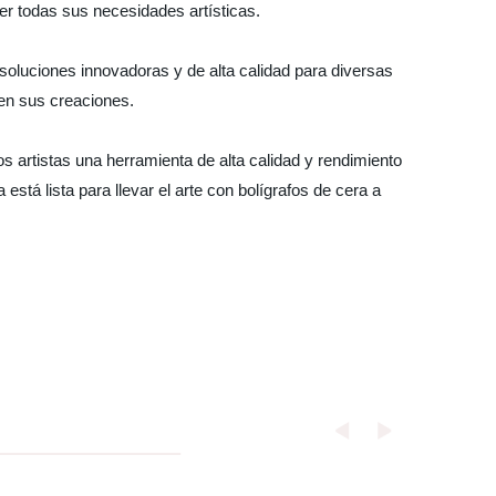
acer todas sus necesidades artísticas.
soluciones innovadoras y de alta calidad para diversas
 en sus creaciones.
s artistas una herramienta de alta calidad y rendimiento
stá lista para llevar el arte con bolígrafos de cera a