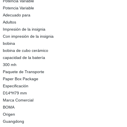
Potencia Variable
Potencia Variable
Adecuado para
Adultos
Impresión de la insignia
Con impresión de la insignia
bobina
bobina de cubo cerámico
capacidad de la batería
300 mh
Paquete de Transporte
Paper Box Package
Especificación
D14*H79 mm
Marca Comercial
BOMA
Origen
Guangdong