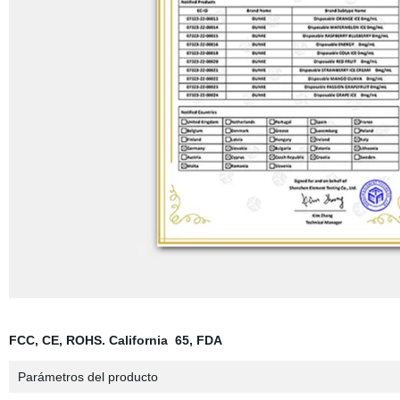
FCC, CE, ROHS. California 65, FDA
Parámetros del producto