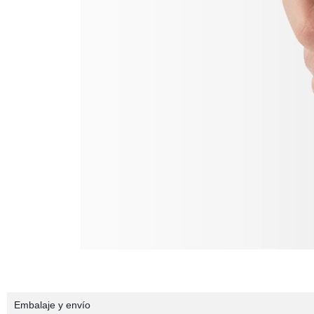
Embalaje y envío