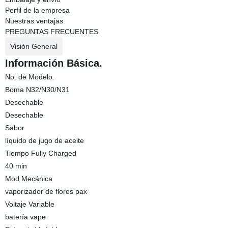
Perfil de la empresa
Nuestras ventajas
PREGUNTAS FRECUENTES
Visión General
Información Básica.
No. de Modelo.
Boma N32/N30/N31
Desechable
Desechable
Sabor
líquido de jugo de aceite
Tiempo Fully Charged
40 min
Mod Mecánica
vaporizador de flores pax
Voltaje Variable
batería vape