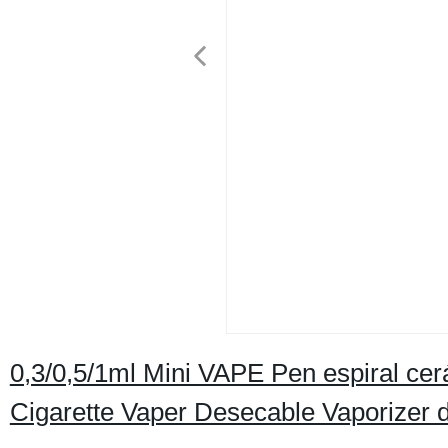
0,3/0,5/1ml Mini VAPE Pen espiral ce
Cigarette Vaper Desecable Vaporizer