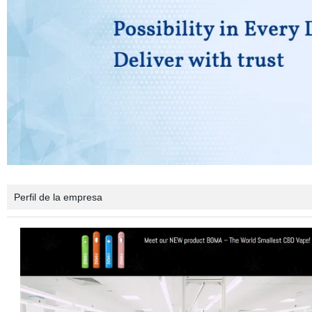
Perfil de la empresa