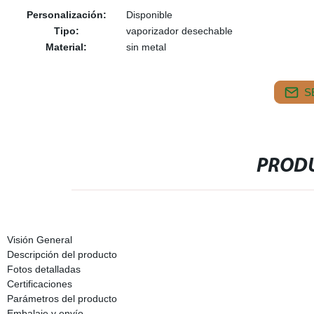
Personalización:
Disponible
Tipo:
vaporizador desechable
Material:
sin metal
S
PRODU
Visión General
Descripción del producto
Fotos detalladas
Certificaciones
Parámetros del producto
Embalaje y envío