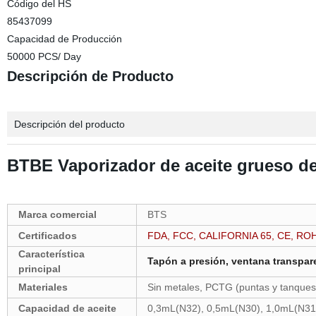
Código del HS
85437099
Capacidad de Producción
50000 PCS/ Day
Descripción de Producto
Descripción del producto
BTBE Vaporizador de aceite grueso 
Marca comercial
BTS
Certificados
FDA, FCC, CALIFORNIA 65, CE, RO
Característica
Tapón a presión, ventana transpar
principal
Materiales
Sin metales, PCTG (puntas y tanques)
Capacidad de aceite
0,3mL(N32), 0,5mL(N30), 1,0mL(N31