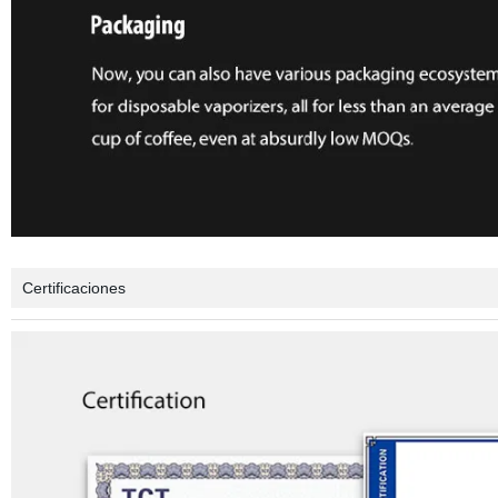
Certificaciones