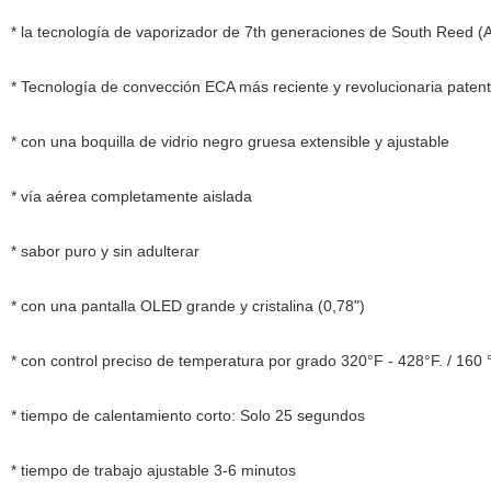
* la tecnología de vaporizador de 7th generaciones de South Reed 
* Tecnología de convección ECA más reciente y revolucionaria paten
* con una boquilla de vidrio negro gruesa extensible y ajustable
* vía aérea completamente aislada
* sabor puro y sin adulterar
* con una pantalla OLED grande y cristalina (0,78")
* con control preciso de temperatura por grado 320°F - 428°F. / 160 °
* tiempo de calentamiento corto: Solo 25 segundos
* tiempo de trabajo ajustable 3-6 minutos