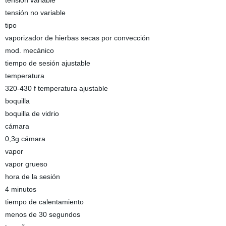
tensión variable
tensión no variable
tipo
vaporizador de hierbas secas por convección
mod. mecánico
tiempo de sesión ajustable
temperatura
320-430 f temperatura ajustable
boquilla
boquilla de vidrio
cámara
0,3g cámara
vapor
vapor grueso
hora de la sesión
4 minutos
tiempo de calentamiento
menos de 30 segundos