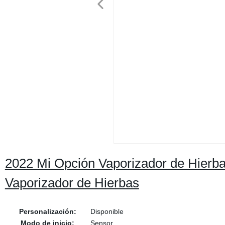
2022 Mi Opción Vaporizador de Hierba
Vaporizador de Hierbas
Personalización:
Disponible
Modo de inicio:
Sensor