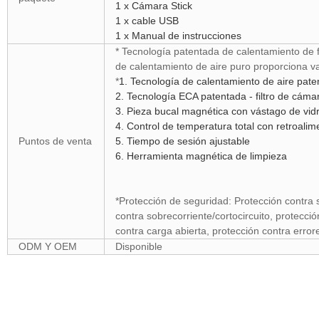
1 x Cámara Stick
1 x cable USB
1 x Manual de instrucciones
* Tecnología patentada de calentamiento de f
de calentamiento de aire puro proporciona v
*
1. Tecnología de calentamiento de aire pat
2. Tecnología ECA patentada - filtro de cámar
3. Pieza bucal magnética con vástago de vidr
4. Control de temperatura total con retroalim
Puntos de venta
5. Tiempo de sesión ajustable
6. Herramienta magnética de limpieza
*Protección de seguridad: Protección contra
contra sobrecorriente/cortocircuito, protecci
contra carga abierta, protección contra erro
ODM Y OEM
Disponible