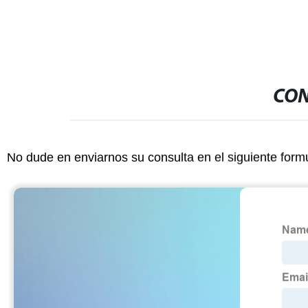
CON
No dude en enviarnos su consulta en el siguiente form