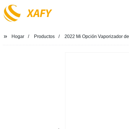
XAFY
Hogar
Productos
2022 Mi Opción Vaporizador de