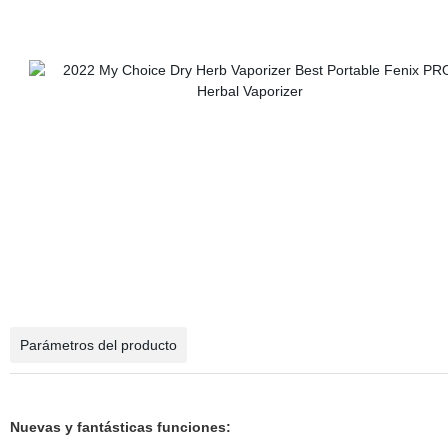
Parámetros del producto
Nuevas y fantásticas funciones: