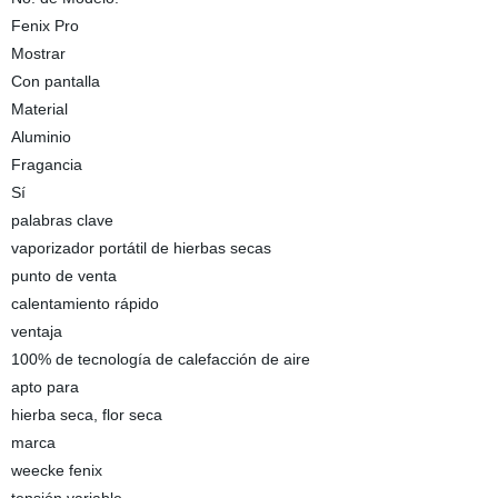
Fenix Pro
Mostrar
Con pantalla
Material
Aluminio
Fragancia
Sí
palabras clave
vaporizador portátil de hierbas secas
punto de venta
calentamiento rápido
ventaja
100% de tecnología de calefacción de aire
apto para
hierba seca, flor seca
marca
weecke fenix