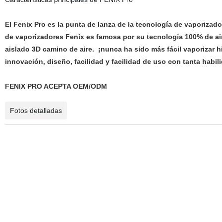
El Fenix Pro es la punta de lanza de la tecnología de vaporizad
de vaporizadores Fenix es famosa por su tecnología 100% de aire
aislado 3D camino de aire.
¡nunca ha sido más fácil vaporizar 
innovación, diseño, facilidad y facilidad de uso con tanta habil
FENIX PRO ACEPTA OEM/ODM
Fotos detalladas