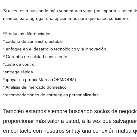
Si usted está buscando más vendedores vape (no importa si usted ti
minutos para agregar una opción más para que usted considere:
*Productos diferenciados
* cadena de suministro estable
* enfoque en el desarrollo tecnológico y la innovación
* Garantía de calidad consistente
*
coste de control
*entrega rápida
*apoyar su propia Marca (OEM/ODM)
* Análisis del mercado doméstico
*recomendaciones de estrategias personalizadas
También estamos siempre buscando socios de negocios 
proporcionar más valor a usted, a la vez que salvagu
en contacto con nosotros si hay una conexión mutua qu