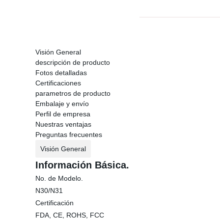
Visión General
descripción de producto
Fotos detalladas
Certificaciones
parametros de producto
Embalaje y envío
Perfil de empresa
Nuestras ventajas
Preguntas frecuentes
Visión General
Información Básica.
No. de Modelo.
N30/N31
Certificación
FDA, CE, ROHS, FCC