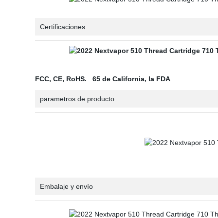
Certificaciones
FCC, CE, RoHS. 65 de California, la FDA
parametros de producto
Embalaje y envío