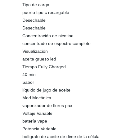
Tipo de carga
puerto tipo c recargable
Desechable
Desechable
Concentración de nicotina
concentrado de espectro completo
Visualización
aceite grueso led
Tiempo Fully Charged
40 min
Sabor
líquido de jugo de aceite
Mod Mecánica
vaporizador de flores pax
Voltaje Variable
batería vape
Potencia Variable
bolígrafo de aceite de dime de la célula