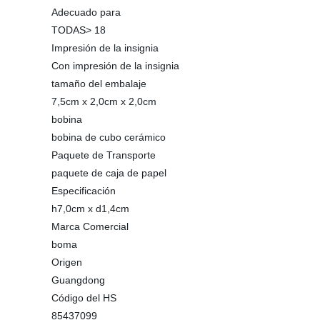
Adecuado para
TODAS> 18
Impresión de la insignia
Con impresión de la insignia
tamaño del embalaje
7,5cm x 2,0cm x 2,0cm
bobina
bobina de cubo cerámico
Paquete de Transporte
paquete de caja de papel
Especificación
h7,0cm x d1,4cm
Marca Comercial
boma
Origen
Guangdong
Código del HS
85437099