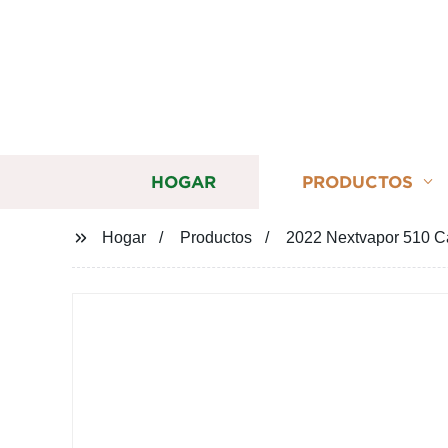
HOGAR
PRODUCTOS
Hogar
Productos
2022 Nextvapor 510 Ca