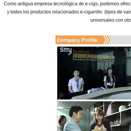
Como antigua empresa tecnológica de e-cigs, podemos ofrece
y todos los productos relacionados e-cigarrillo (tipos de va
universales con otro