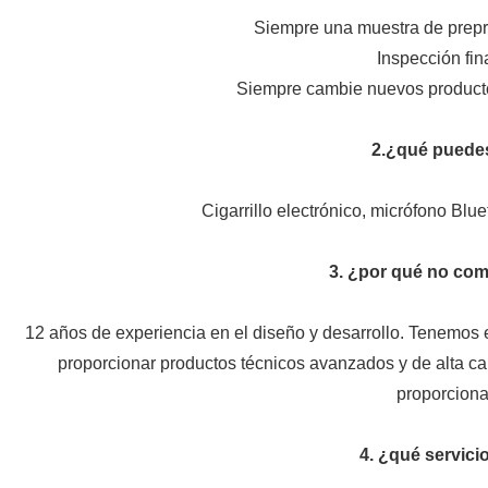
Siempre una muestra de prepr
Inspección fin
Siempre cambie nuevos producto
2
.¿qué puede
Cigarrillo electrónico, micrófono B
3
. ¿por qué no co
12 años de experiencia en el diseño y desarrollo. Tenemos
proporcionar productos técnicos avanzados y de alta ca
proporciona
4
. ¿qué servic