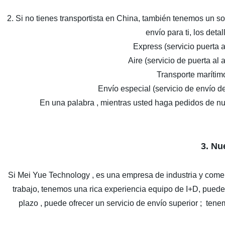
2. Si no tienes transportista en China, también tenemos un so
envío para ti, los det
Express (servicio puert
Aire (servicio de puerta al
Transporte marítimo
Envío especial (servicio de envío
En una palabra , mientras usted haga pedidos de nu
3. Nu
Si Mei Yue Technology , es una empresa de industria y comer
trabajo, tenemos una rica experiencia equipo de I+D, puede 
plazo , puede ofrecer un servicio de envío superior ; tene