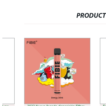
PRODUCT