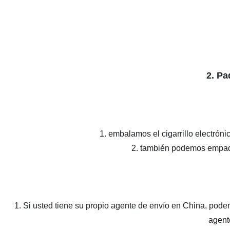
2. Pa
1. embalamos el cigarrillo electró
2. también podemos empaq
1. Si usted tiene su propio agente de envío en China, pode
agent