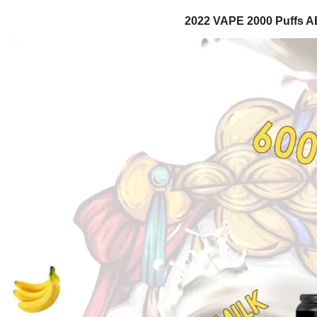
2022 VAPE 2000 Puffs A