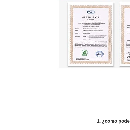
1. ¿cómo podem