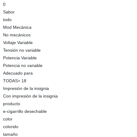
0
Sabor
todo
Mod Mecánica
No mecánicos
Voltaje Variable
Tensión no variable
Potencia Variable
Potencia no variable
Adecuado para
TODAS> 18
Impresión de la insignia
Con impresión de la insignia
producto
e-cigarrillo desechable
color
colorido
tamaño