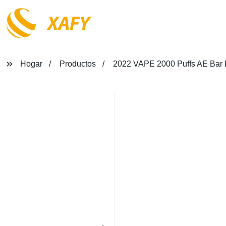
XAFY
Hogar
Productos
2022 VAPE 2000 Puffs AE Bar 