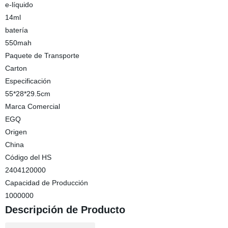
e-líquido
14ml
batería
550mah
Paquete de Transporte
Carton
Especificación
55*28*29.5cm
Marca Comercial
EGQ
Origen
China
Código del HS
2404120000
Capacidad de Producción
1000000
Descripción de Producto