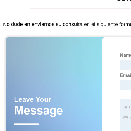
No dude en enviarnos su consulta en el siguiente form