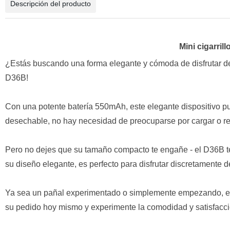
Descripción del producto
Mini cigarril
¿Estás buscando una forma elegante y cómoda de disfrutar de
D36B!
Con una potente batería 550mAh, este elegante dispositivo pu
desechable, no hay necesidad de preocuparse por cargar o rell
Pero no dejes que su tamaño compacto te engañe - el D36B te 
su diseño elegante, es perfecto para disfrutar discretamente d
Ya sea un pañal experimentado o simplemente empezando, el c
su pedido hoy mismo y experimente la comodidad y satisfacci