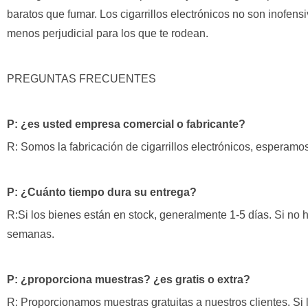
baratos que fumar. Los cigarrillos electrónicos no son inofe
menos perjudicial para los que te rodean.
PREGUNTAS FRECUENTES
P: ¿es usted empresa comercial o fabricante?
R: Somos la fabricación de cigarrillos electrónicos, esperamo
P: ¿Cuánto tiempo dura su entrega?
R:Si los bienes están en stock, generalmente 1-5 días. Si no h
semanas.
P: ¿proporciona muestras? ¿es gratis o extra?
R: Proporcionamos muestras gratuitas a nuestros clientes. Si l