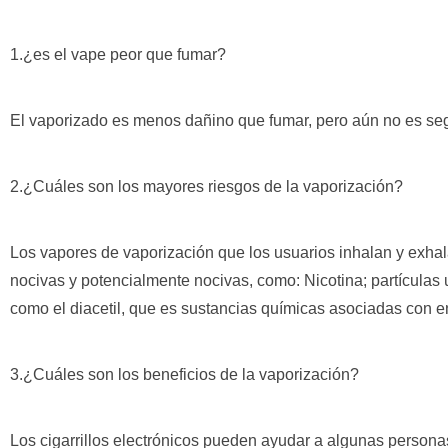
1.¿es el vape peor que fumar?
El vaporizado es menos dañino que fumar, pero aún no es se
2.¿Cuáles son los mayores riesgos de la vaporización?
Los vapores de vaporización que los usuarios inhalan y exhal
nocivas y potencialmente nocivas, como: Nicotina; partículas
como el diacetil, que es sustancias químicas asociadas con e
3.¿Cuáles son los beneficios de la vaporización?
Los cigarrillos electrónicos pueden ayudar a algunas personas