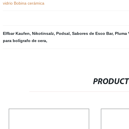
vidrio Bobina cerámica
Elfbar Kaufen
,
Nikotinsalz
,
Podsal
,
Sabores de Esco Bar
,
Pluma 
para bolígrafo de cera
,
PRODUCT