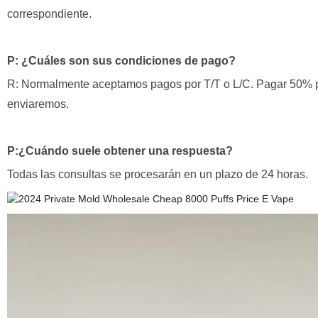
correspondiente.
P: ¿Cuáles son sus condiciones de pago?
R: Normalmente aceptamos pagos por T/T o L/C. Pagar 50% p
enviaremos.
P:
¿Cuándo suele obtener una respuesta?
Todas las consultas se procesarán en un plazo de 24 horas.