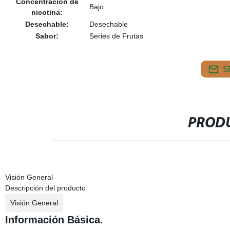
Concentración de
Bajo
nicotina:
Desechable:
Desechable
Sabor:
Series de Frutas
S
PRODU
Visión General
Descripción del producto
Visión General
Información Básica.