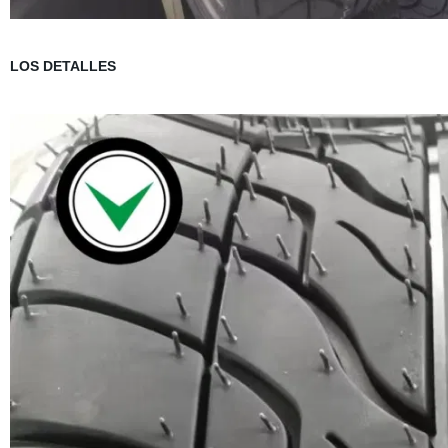
LOS DETALLES