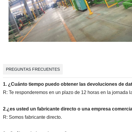
PREGUNTAS FRECUENTES
1. ¿Cuánto tiempo puedo obtener las devoluciones de da
R: Te responderemos en un plazo de 12 horas en la jornada la
2.¿es usted un fabricante directo o una empresa comerci
R: Somos fabricante directo.