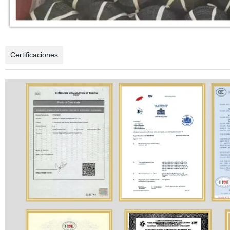
Certificaciones