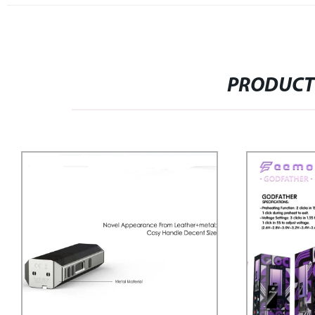
PRODUCT