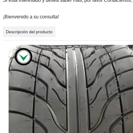
Si está interesado y desea saber más, por favor Contáctenos,
¡Bienvenido a su consulta!
Descripción del producto