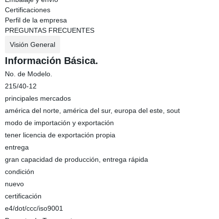
Certificaciones
Perfil de la empresa
PREGUNTAS FRECUENTES
Visión General
Información Básica.
No. de Modelo.
215/40-12
principales mercados
américa del norte, américa del sur, europa del este, sout
modo de importación y exportación
tener licencia de exportación propia
entrega
gran capacidad de producción, entrega rápida
condición
nuevo
certificación
e4/dot/ccc/iso9001