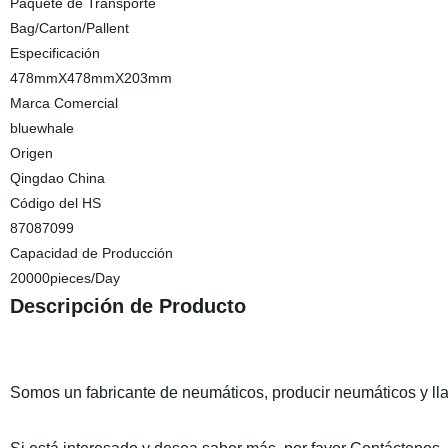
Paquete de Transporte
Bag/Carton/Pallent
Especificación
478mmX478mmX203mm
Marca Comercial
bluewhale
Origen
Qingdao China
Código del HS
87087099
Capacidad de Producción
20000pieces/Day
Descripción de Producto
Somos un fabricante de neumáticos, producir neumáticos y lla