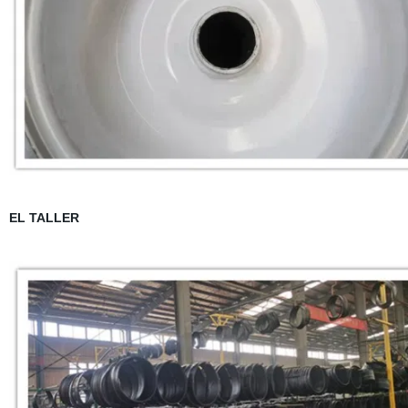
EL TALLER