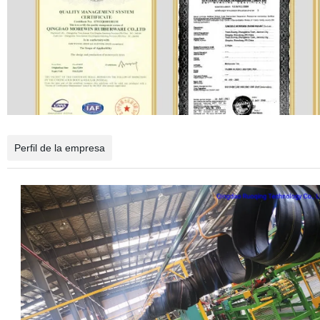
Perfil de la empresa