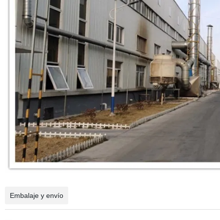
Embalaje y envío