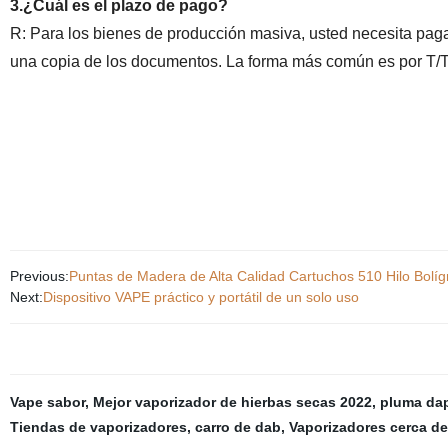
3.¿Cuál es el plazo de pago?
R: Para los bienes de producción masiva, usted necesita pag
una copia de los documentos. La forma más común es por T/T 
Previous:
Puntas de Madera de Alta Calidad Cartuchos 510 Hilo Bolí
Next:
Dispositivo VAPE práctico y portátil de un solo uso
Vape sabor
,
Mejor vaporizador de hierbas secas 2022
,
pluma da
Tiendas de vaporizadores
,
carro de dab
,
Vaporizadores cerca de