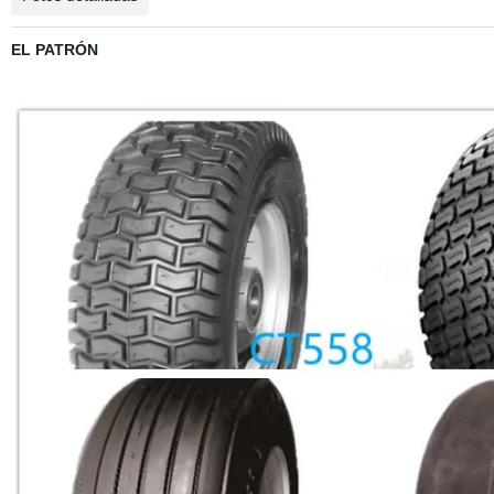
EL PATRÓN