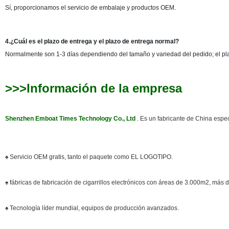
Sí, proporcionamos el servicio de embalaje y productos OEM.
4.¿Cuál es el plazo de entrega y el plazo de entrega normal?
Normalmente son 1-3 días dependiendo del tamaño y variedad del pedido; el pl
>>>Información de la empresa
Shenzhen Emboat Times Technology Co., Ltd
. Es un fabricante de China espec
♠ Servicio OEM gratis, tanto el paquete como EL LOGOTIPO.
♠ fábricas de fabricación de cigarrillos electrónicos con áreas de 3.000m2, más
♠ Tecnología líder mundial, equipos de producción avanzados.