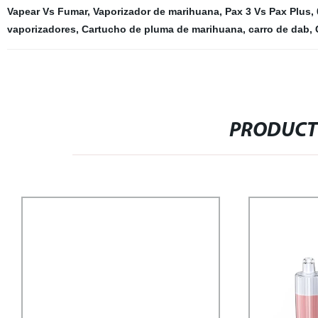
Vapear Vs Fumar
,
Vaporizador de marihuana
,
Pax 3 Vs Pax Plus
,
vaporizadores
,
Cartucho de pluma de marihuana
,
carro de dab
,
PRODUCT