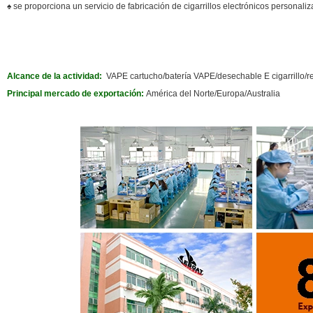
♠ se proporciona un servicio de fabricación de cigarrillos electrónicos personaliz
Alcance de la actividad:
VAPE cartucho/batería VAPE/desechable E cigarrillo/rec
Principal mercado de exportación:
América del Norte/Europa/Australia