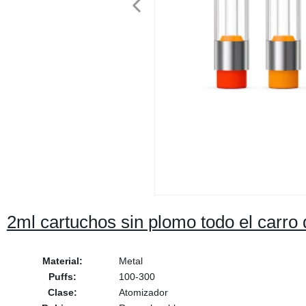
2ml cartuchos sin plomo todo el carro 
Material:
Metal
Puffs:
100-300
Clase:
Atomizador