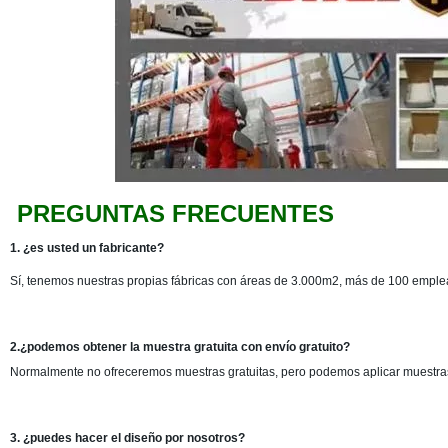
PREGUNTAS FRECUENTES
1. ¿es usted un fabricante?
Sí, tenemos nuestras propias fábricas con áreas de 3.000m2, más de 100 emplea
2.¿podemos obtener la muestra gratuita con envío gratuito?
Normalmente no ofreceremos muestras gratuitas, pero podemos aplicar muestras 
3. ¿puedes hacer el diseño por nosotros?