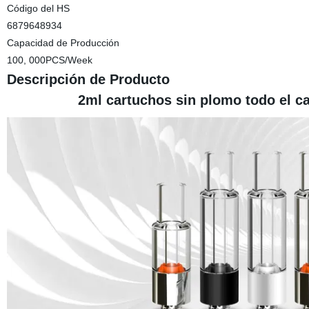
Código del HS
6879648934
Capacidad de Producción
100, 000PCS/Week
Descripción de Producto
2ml cartuchos sin plomo todo el ca