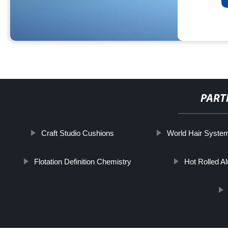
PART
Craft Studio Cushions
World Hair Syste
Flotation Definition Chemistry
Hot Rolled A