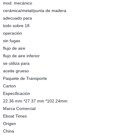
mod. mecánico
cerámica/metal/punta de madera
adecuado para
todo sobre 18
operación
sin fugas
flujo de aire
flujo de aire inferior
se utiliza para
aceite grueso
Paquete de Transporte
Carton
Especificación
22.36 mm *27.37 mm *102.24mm
Marca Comercial
Eboat Times
Origen
China