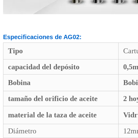
Especificaciones de AG02:
Tipo
Cart
capacidad del depósito
0,5m
Bobina
Bob
tamaño del orificio de aceite
2 ho
material de la taza de aceite
Vidr
Diámetro
12m