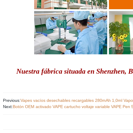
Nuestra fábrica situada en Shenzhen, Bi
Previous:
Vapes vacíos desechables recargables 280mAh 1,0ml Vapo
Next:
Botón OEM activado VAPE cartucho voltaje variable VAPE Pen 5