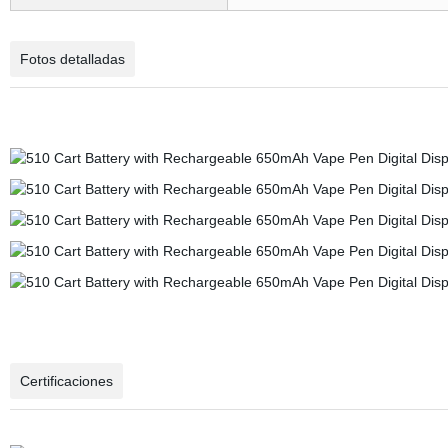
Fotos detalladas
Certificaciones