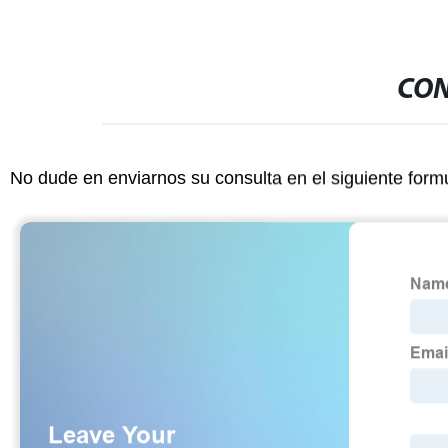
CON
No dude en enviarnos su consulta en el siguiente form