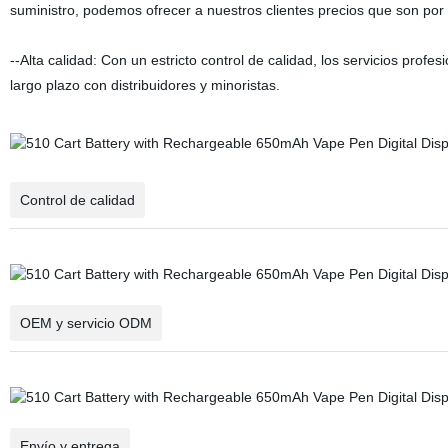
suministro, podemos ofrecer a nuestros clientes precios que son po
--Alta calidad: Con un estricto control de calidad, los servicios prof
largo plazo con distribuidores y minoristas.
Control de calidad
OEM y servicio ODM
Envío y entrega