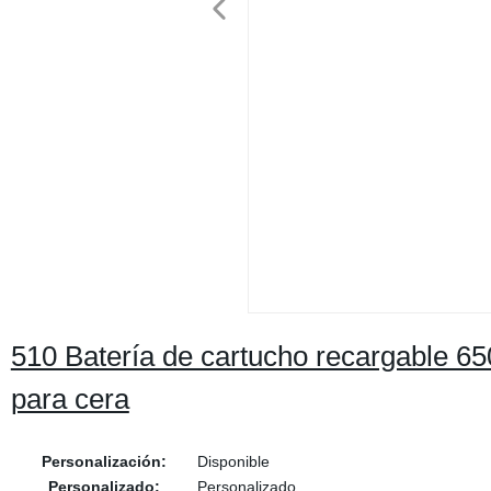
510 Batería de cartucho recargable 65
para cera
Personalización:
Disponible
Personalizado:
Personalizado