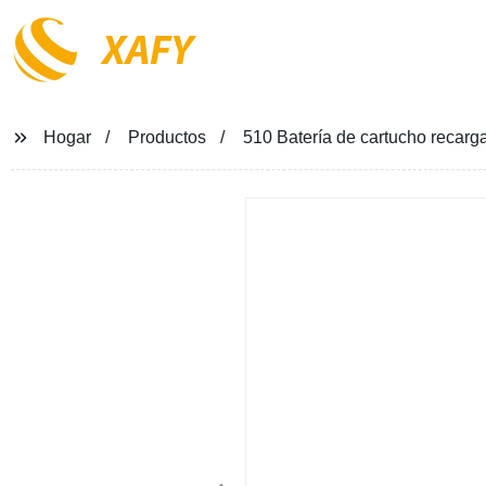
XAFY
Hogar
Productos
510 Batería de cartucho recarg