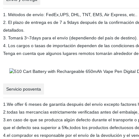
1. Métodos de envío: FedEx,UPS, DHL, TNT, EMS, Air Express, etc..
2. El plazo de entrega es de 7 a 9days después de la confirmación
detallados.
3. Tomará 3~7days para el envío (dependiendo del país de destino).
4. Los cargos o tasas de importación dependen de las condiciones d
Tenga en cuenta que algunos lugares remotos tomarán alrededor de 
Servicio posventa
1.We offer 6 meses de garantía después del envío excepto factores
2.todas las mercancías estrictamente verificadas antes del embalaje,
3.en caso de que se produzca algún defecto durante el transporte 
que el defecto sea superior a 5‰,todos los productos defectuosos 
4.el comprador es responsable por el envío de la devolución y el ve