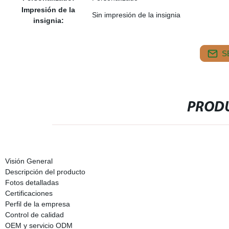
Impresión de la
Sin impresión de la insignia
insignia:
S
PRODU
Visión General
Descripción del producto
Fotos detalladas
Certificaciones
Perfil de la empresa
Control de calidad
OEM y servicio ODM