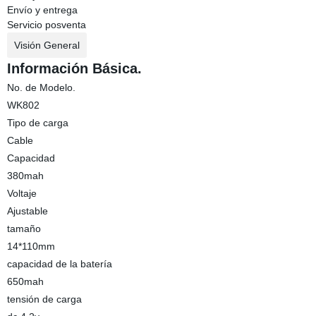
Envío y entrega
Servicio posventa
Visión General
Información Básica.
No. de Modelo.
WK802
Tipo de carga
Cable
Capacidad
380mah
Voltaje
Ajustable
tamaño
14*110mm
capacidad de la batería
650mah
tensión de carga