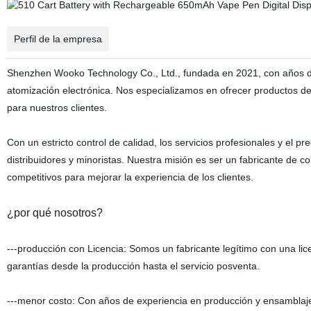
Perfil de la empresa
Shenzhen Wooko Technology Co., Ltd., fundada en 2021, con años de e
atomización electrónica. Nos especializamos en ofrecer productos d
para nuestros clientes.
Con un estricto control de calidad, los servicios profesionales y el 
distribuidores y minoristas. Nuestra misión es ser un fabricante de c
competitivos para mejorar la experiencia de los clientes.
¿por qué nosotros?
---producción con Licencia: Somos un fabricante legítimo con una lice
garantías desde la producción hasta el servicio posventa.
---menor costo: Con años de experiencia en producción y ensamblaje 