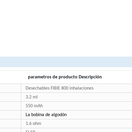
parametros de producto Descripción
Desechables FIBIE 800 inhalaciones
3.2 ml
550 mAh
La bobina de algodón
1.6 ohm