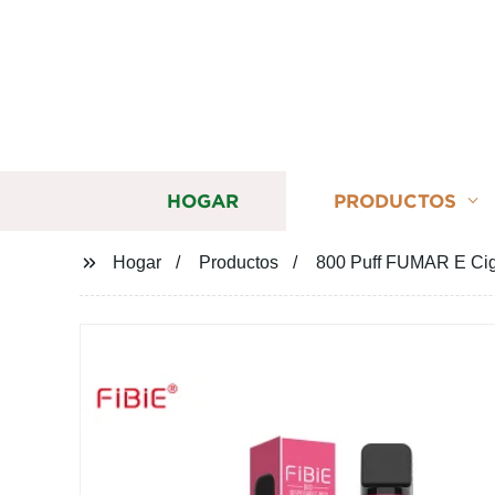
HOGAR
PRODUCTOS
Hogar
Productos
800 Puff FUMAR E Cig 