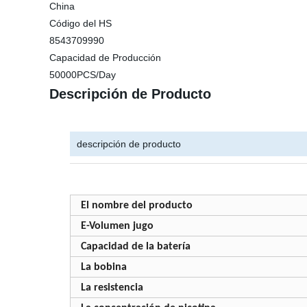
China
Código del HS
8543709990
Capacidad de Producción
50000PCS/Day
Descripción de Producto
descripción de producto
El nombre del producto
E-Volumen jugo
Capacidad de la batería
La bobina
La resistencia