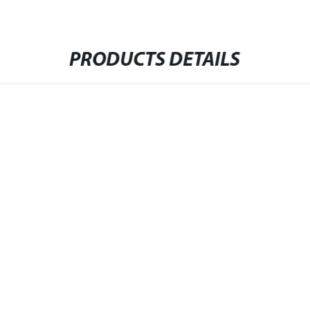
PRODUCTS DETAILS