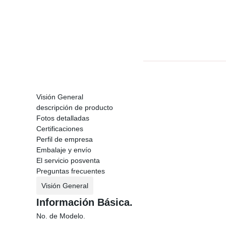
Visión General
descripción de producto
Fotos detalladas
Certificaciones
Perfil de empresa
Embalaje y envío
El servicio posventa
Preguntas frecuentes
Visión General
Información Básica.
No. de Modelo.