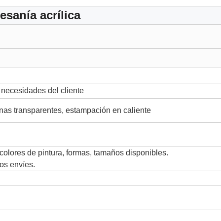
esanía acrílica
 necesidades del cliente
inas transparentes, estampación en caliente
colores de pintura, formas, tamaños disponibles.
os envíes.