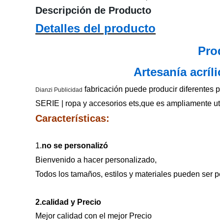
Descripción de Producto
Detalles del producto
Pro
Artesanía acríl
fabricación puede producir diferentes pu
Dianzi Publicidad
SERIE | ropa y accesorios ets,que es ampliamente ut
Características:
1.
no se personalizó
Bienvenido a hacer personalizado,
Todos los tamaños, estilos y materiales pueden ser p
2.calidad y Precio
Mejor calidad con el mejor Precio