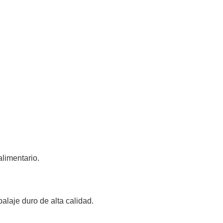
alimentario.
balaje duro de alta calidad.