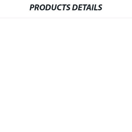
PRODUCTS DETAILS