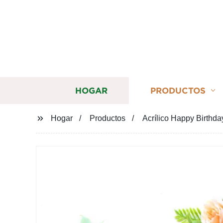
HOGAR
PRODUCTOS
Hogar
Productos
Acrílico Happy Birthd