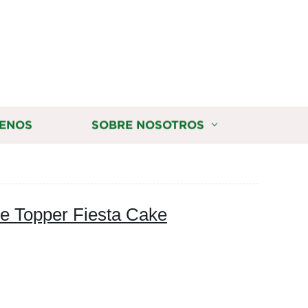
ENOS
SOBRE NOSOTROS
ke Topper Fiesta Cake