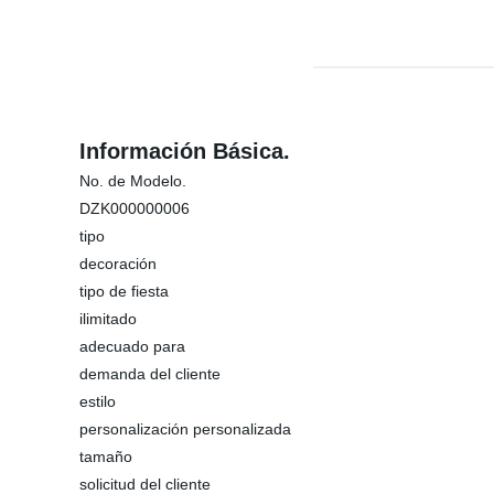
Información Básica.
No. de Modelo.
DZK000000006
tipo
decoración
tipo de fiesta
ilimitado
adecuado para
demanda del cliente
estilo
personalización personalizada
tamaño
solicitud del cliente