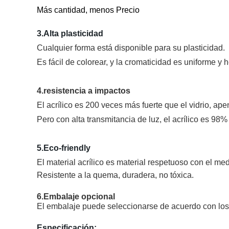
Más cantidad, menos Precio
3.Alta plasticidad
Cualquier forma está disponible para su plasticidad.
Es fácil de colorear, y la cromaticidad es uniforme y
4.resistencia a impactos
El acrílico es 200 veces más fuerte que el vidrio, ap
Pero con alta transmitancia de luz, el acrílico es 98%
5
.Eco-friendly
El material acrílico es material respetuoso con el me
Resistente a la quema, duradera, no tóxica.
6.Embalaje opcional
El embalaje puede seleccionarse de acuerdo con los r
Especificación: