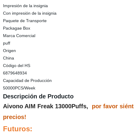
Impresión de la insignia
Con impresión de la insignia
Paquete de Transporte
Packagae Box
Marca Comercial
puff
Origen
China
Código del HS
6879648934
Capacidad de Producción
50000PCS/Week
Descripción de Producto
Aivono AIM Freak 13000Puffs,
por favor siént
precios!
Futuros: