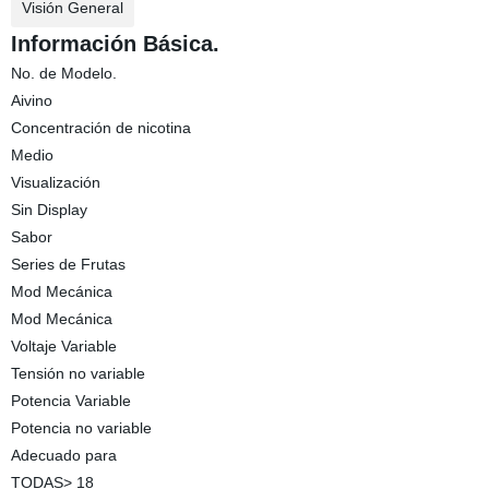
Visión General
Información Básica.
No. de Modelo.
Aivino
Concentración de nicotina
Medio
Visualización
Sin Display
Sabor
Series de Frutas
Mod Mecánica
Mod Mecánica
Voltaje Variable
Tensión no variable
Potencia Variable
Potencia no variable
Adecuado para
TODAS> 18