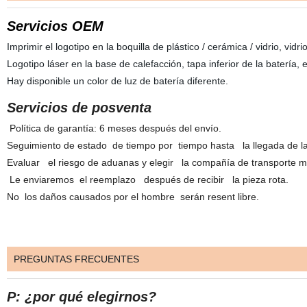
Servicios OEM
Imprimir el logotipo en la boquilla de plástico / cerámica / vidrio, vidr
Logotipo láser en la base de calefacción, tapa inferior de la batería, 
Hay disponible un color de luz de batería diferente.
Servicios de posventa
Política de garantía: 6 meses después del envío.
Seguimiento de estado de tiempo por tiempo hasta la llegada de l
Evaluar el riesgo de aduanas y elegir la compañía de transporte m
Le enviaremos el reemplazo después de recibir la pieza rota.
No los daños causados por el hombre serán resent libre.
PREGUNTAS FRECUENTES
P: ¿por qué elegirnos?