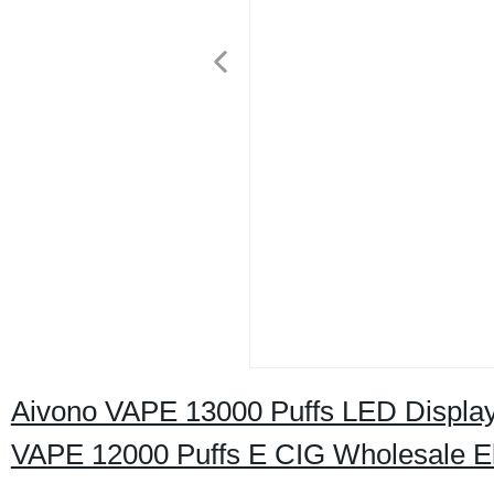
Aivono VAPE 13000 Puffs LED Display
VAPE 12000 Puffs E CIG Wholesale Ele