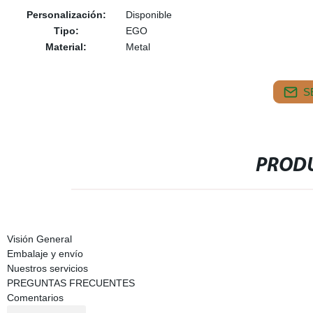
Personalización:
Disponible
Tipo:
EGO
Material:
Metal
S
PRODU
Visión General
Embalaje y envío
Nuestros servicios
PREGUNTAS FRECUENTES
Comentarios