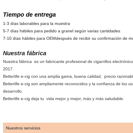
Tiempo de entrega
1-3 días laborables para la muestra
5-7 días hábiles para pedido a granel según varias cantidades
7-10 días hábiles para OEMdespués de recibir su confirmación de m
Nuestra fábrica
Nuestra
fábrica es un fabricante profesional de cigarrillos electrón
2017.
Betterlife e-cig con una amplia gama, buena calidad, precio razonabl
Betterlife e-cig son ampliamente reconocidos y la confianza de los u
desarrollo.
Betterlife e-cig deja tu vida mejor y mejor, más y más saludable.
Nuestros servicios