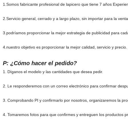
1.Somos fabricante profesional de lapicero que tiene 7 años Experi
2.Servicio general, cerrado y a largo plazo, sin importar para la venta
3.podríamos proporcionar la mejor estrategia de publicidad para cada
4.nuestro objetivo es proporcionar la mejor calidad, servicio y preci
P: ¿Cómo hacer el pedido?
1. Díganos el modelo y las cantidades que desea pedir.
2. Le responderemos con un correo electrónico para confirmar desp
3. Comprobando PI y confirmarlo por nosotros, organizaremos la pr
4. Tomaremos fotos para que confirmes y entreguen los productos p