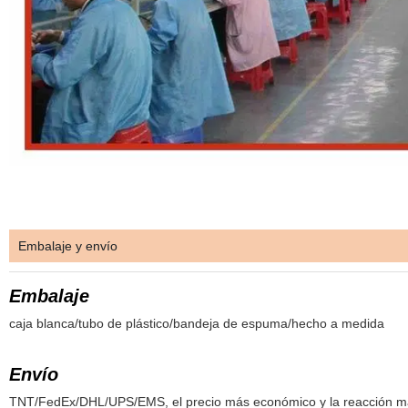
Embalaje y envío
Embalaje
caja blanca/tubo de plástico/bandeja de espuma/hecho a medida
Envío
TNT/FedEx/DHL/UPS/EMS, el precio más económico y la reacción má