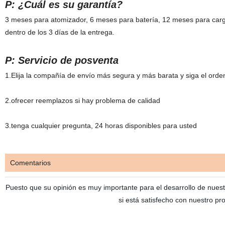
P: ¿Cuál es su garantía?
3 meses para atomizador, 6 meses para batería, 12 meses para cargad
dentro de los 3 días de la entrega.
P: Servicio de posventa
1.Elija la compañía de envío más segura y más barata y siga el orden
2.ofrecer reemplazos si hay problema de calidad
3.tenga cualquier pregunta, 24 horas disponibles para usted
Comentarios
Puesto que su opinión es muy importante para el desarrollo de nuest
si está satisfecho con nuestro pro