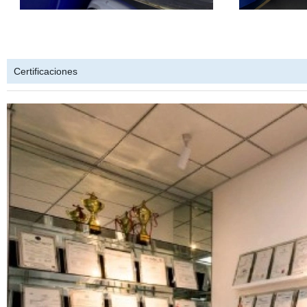
Certificaciones