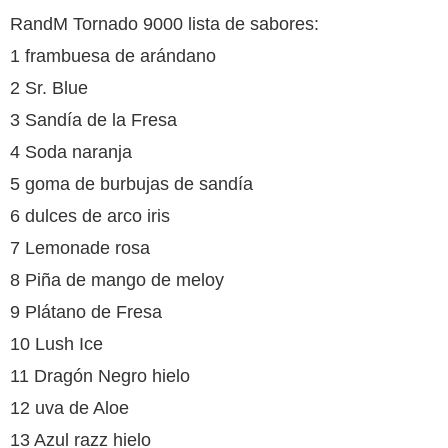
RandM Tornado 9000 lista de sabores:
1 frambuesa de arándano
2 Sr. Blue
3 Sandía de la Fresa
4 Soda naranja
5 goma de burbujas de sandía
6 dulces de arco iris
7 Lemonade rosa
8 Piña de mango de meloy
9 Plátano de Fresa
10 Lush Ice
11 Dragón Negro hielo
12 uva de Aloe
13 Azul razz hielo