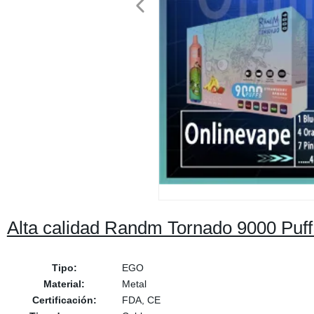
Alta calidad Randm Tornado 9000 Puff
Tipo:
EGO
Material:
Metal
Certificación:
FDA, CE