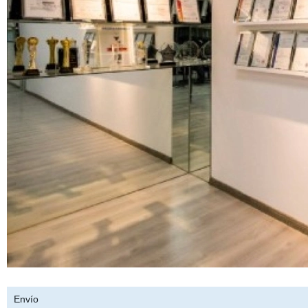
Envío