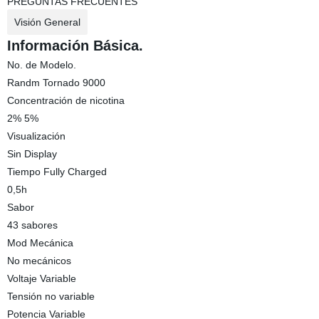
PREGUNTAS FRECUENTES
Visión General
Información Básica.
No. de Modelo.
Randm Tornado 9000
Concentración de nicotina
2% 5%
Visualización
Sin Display
Tiempo Fully Charged
0,5h
Sabor
43 sabores
Mod Mecánica
No mecánicos
Voltaje Variable
Tensión no variable
Potencia Variable