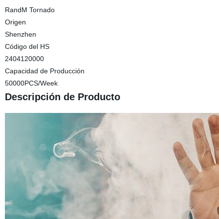
RandM Tornado
Origen
Shenzhen
Código del HS
2404120000
Capacidad de Producción
50000PCS/Week
Descripción de Producto