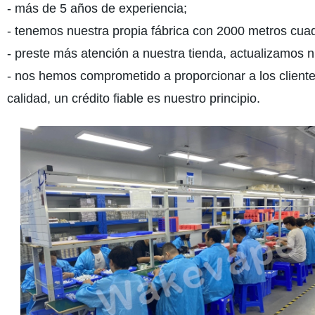
- más de 5 años de experiencia;
- tenemos nuestra propia fábrica con 2000 metros cua
- preste más atención a nuestra tienda, actualizamos 
- nos hemos comprometido a proporcionar a los clientes 
calidad, un crédito fiable es nuestro principio.