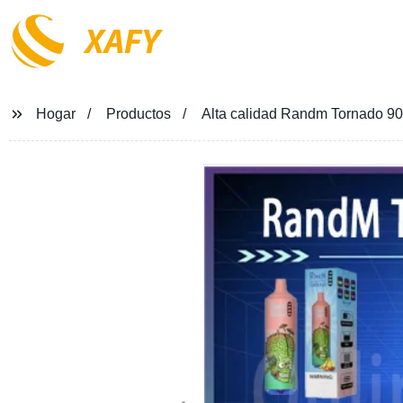
XAFY
Hogar
Productos
Alta calidad Randm Tornado 90