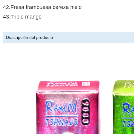
42.Fresa frambuesa cereza hielo
43.Triple mango
Descripción del producto