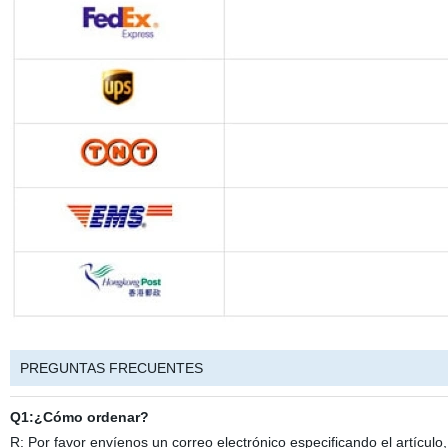
PREGUNTAS FRECUENTES
Q1:¿Cómo ordenar?
R: Por favor envíenos un correo electrónico especificando el artículo,