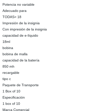
Potencia no variable
Adecuado para
TODAS> 18
Impresión de la insignia
Con impresión de la insignia
capacidad de e-líquido
18ml
bobina
bobina de malla
capacidad de la batería
850 mh
recargable
tipo c
Paquete de Transporte
1 Box of 10
Especificación
1 box of 10
Marca Comercial