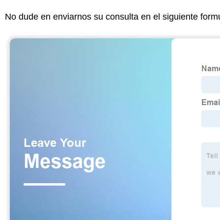
No dude en enviarnos su consulta en el siguiente form