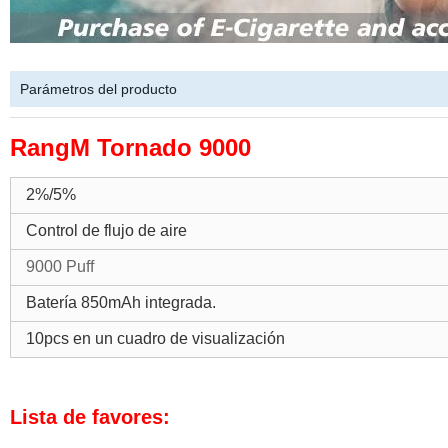
Parámetros del producto
RangM Tornado 9000
2%/5%
Control de flujo de aire
9000 Puff
Batería 850mAh integrada.
10pcs en un cuadro de visualización
Lista de favores: