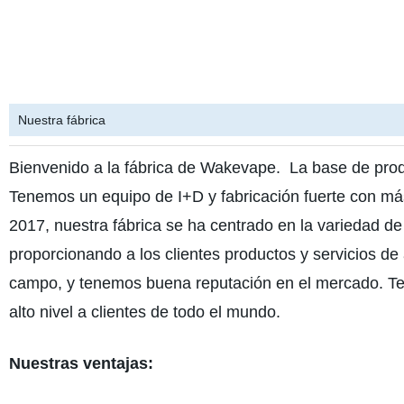
Nuestra fábrica
Bienvenido a la fábrica de Wakevape. La base de pro
Tenemos un equipo de I+D y fabricación fuerte con más 
2017, nuestra fábrica se ha centrado en la variedad de
proporcionando a los clientes productos y servicios de
campo, y tenemos buena reputación en el mercado. Te
alto nivel a clientes de todo el mundo.
Nuestras ventajas: