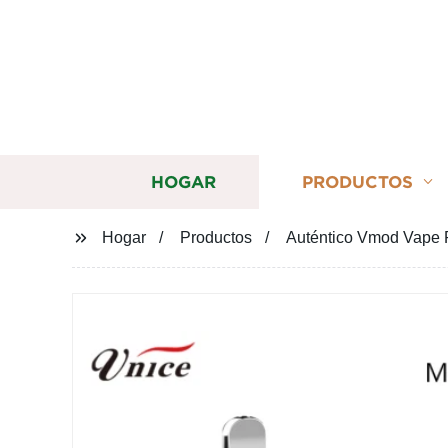
HOGAR
PRODUCTOS
Hogar
Productos
Auténtico Vmod Vape P