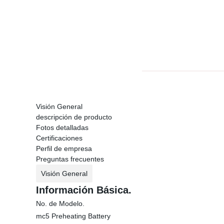
Visión General
descripción de producto
Fotos detalladas
Certificaciones
Perfil de empresa
Preguntas frecuentes
Visión General
Información Básica.
No. de Modelo.
mc5 Preheating Battery