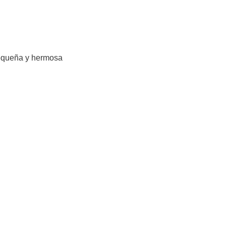
pequeña y hermosa