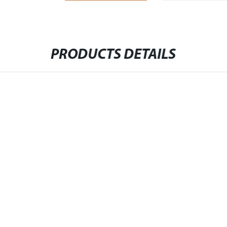
PRODUCTS DETAILS