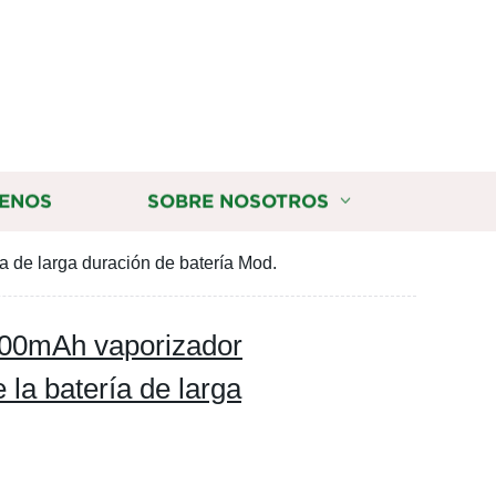
ENOS
SOBRE NOSOTROS
 de larga duración de batería Mod.
900mAh vaporizador
 la batería de larga