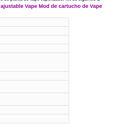
je ajustable Vape Mod de cartucho de Vape