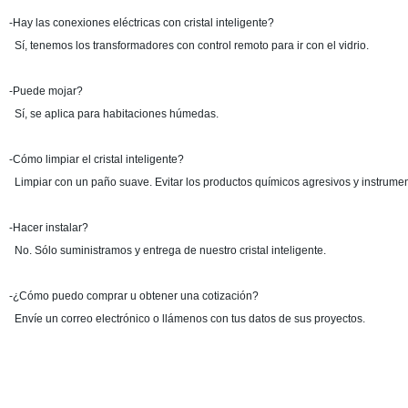
-Hay las conexiones eléctricas con cristal inteligente?
Sí, tenemos los transformadores con control remoto para ir con el vidrio.
-Puede mojar?
Sí, se aplica para habitaciones húmedas.
-Cómo limpiar el cristal inteligente?
Limpiar con un paño suave. Evitar los productos químicos agresivos y instrumen
-Hacer instalar?
No. Sólo suministramos y entrega de nuestro cristal inteligente.
-¿Cómo puedo comprar u obtener una cotización?
Envíe un correo electrónico o llámenos con tus datos de sus proyectos.