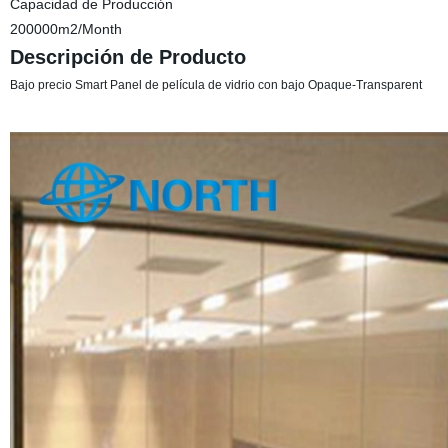
Capacidad de Producción
200000m2/Month
Descripción de Producto
Bajo precio Smart Panel de película de vidrio con bajo Opaque-Transparent