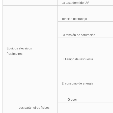
La tasa dormido UV
Tensión de trabajo
La tensión de saturación
Equipos eléctricos
Parámetros
El tiempo de respuesta
El consumo de energía
Grosor
Los parámetros físicos