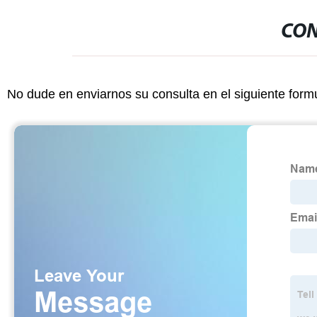
CON
No dude en enviarnos su consulta en el siguiente form