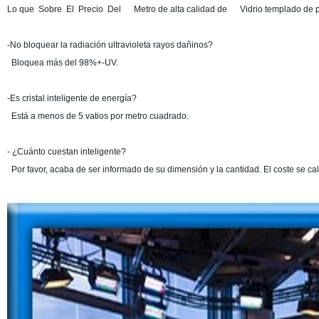
Lo que Sobre El Precio Del Metro de alta calidad de Vidrio templado de p
-No bloquear la radiación ultravioleta rayos dañinos?
Bloquea más del 98%+-UV.
-Es cristal inteligente de energía?
Está a menos de 5 vatios por metro cuadrado.
- ¿Cuánto cuestan inteligente?
Por favor, acaba de ser informado de su dimensión y la cantidad. El coste se ca