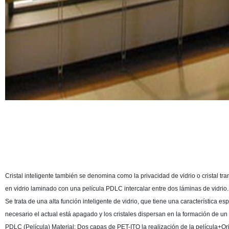
Cristal inteligente también se denomina como la privacidad de vidrio o cristal tra
en vidrio laminado con una película PDLC intercalar entre dos láminas de vidrio.
Se trata de una alta función inteligente de vidrio, que tiene una característica e
necesario el actual está apagado y los cristales dispersan en la formación de un a
PDLC (Película) Material: Dos capas de PET-ITO la realización de la película+Orie