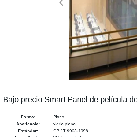
Bajo precio Smart Panel de película d
Forma:
Plano
Apariencia:
vidrio plano
Estándar:
GB / T 9963-1998