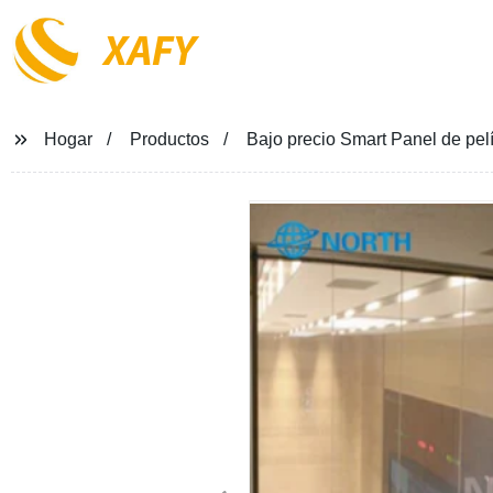
XAFY
Hogar
Productos
Bajo precio Smart Panel de pel