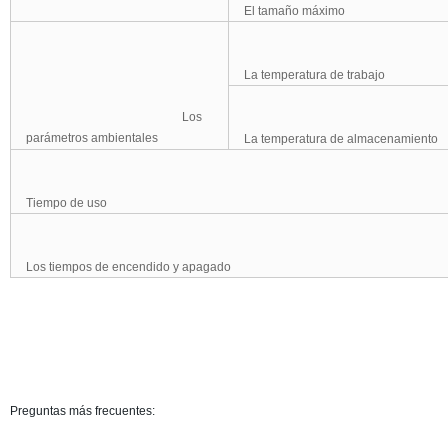
El tamaño máximo
La temperatura de trabajo
Los
parámetros ambientales
La temperatura de almacenamiento
Tiempo de uso
Los tiempos de encendido y apagado
Preguntas más frecuentes: