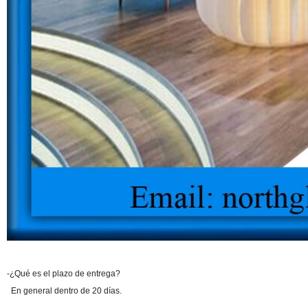
-¿Qué es el plazo de entrega?
En general dentro de 20 días.