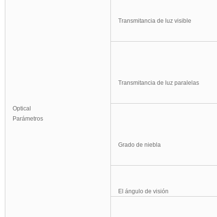
Transmitancia de luz visible
Transmitancia de luz paralelas
Optical
Parámetros
Grado de niebla
El ángulo de visión