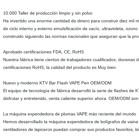
10.000 Taller de producción limpio y sin polvo
Ha invertido una enorme cantidad de dinero para construir diez mil ni
de ciclo interno y externo emulsificación de vacío, ultravioleta, ozo
construido siguiendo las normas nacionales que aseguran que la pro
Aprobado certificaciones FDA, CE, RoHS
Nuestra fábrica tiene cientos de trabajadores cualificados, docenas 
certificaciones RoHS, la calidad del producto es Muy bien.
Nuevo y moderno KTV Bar Flash VAPE Pen OEM/ODM
El equipo de tecnología de fábrica desarrolló la serie de flashes d
disfrutar y entretenido, venta caliente superior ahora. OEM/ODM son
La máquina expendedora de plumas VAPE más reciente del mundo
Hemos desarrollado la máquina expendedora de bolígrafos de vaina 
ventiladores de lapiceros puedan comprar sus productos favoritos, b