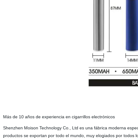
Más de 10 años de experiencia en cigarrillos electrónicos
Shenzhen Moison Technology Co., Ltd es una fábrica moderna especia
productos se exportan por todo el mundo, muy elogiados por todos lo