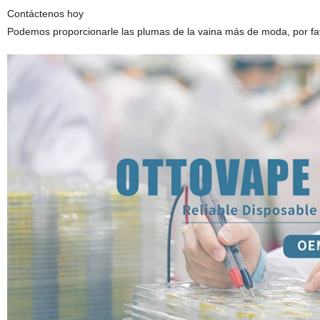
Contáctenos hoy
Podemos proporcionarle las plumas de la vaina más de moda, por fa