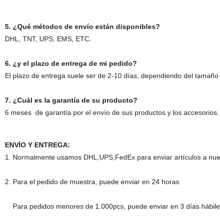
5. ¿Qué métodos de envío están disponibles?
DHL, TNT, UPS, EMS, ETC.
6. ¿y el plazo de entrega de mi pedido?
El plazo de entrega suele ser de 2-10 días, dependiendo del tamaño y
7. ¿Cuál es la garantía de su producto?
6 meses de garantía por el envío de sus productos y los accesorios.
ENVÍO Y ENTREGA:
1. Normalmente usamos DHL,UPS,FedEx para enviar artículos a nuestr
2. Para el pedido de muestra, puede enviar en 24 horas
Para pedidos menores de 1.000pcs, puede enviar en 3 días hábile