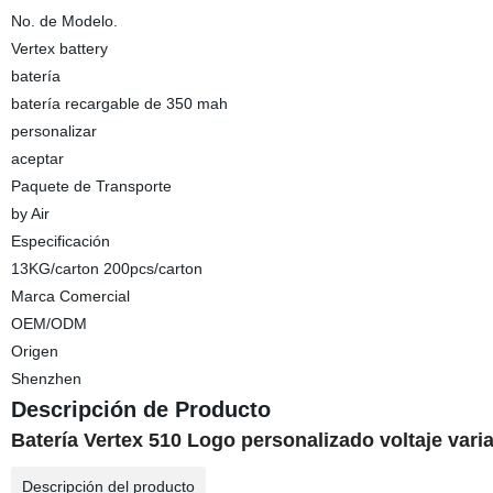
No. de Modelo.
Vertex battery
batería
batería recargable de 350 mah
personalizar
aceptar
Paquete de Transporte
by Air
Especificación
13KG/carton 200pcs/carton
Marca Comercial
OEM/ODM
Origen
Shenzhen
Descripción de Producto
Batería Vertex 510 Logo personalizado voltaje var
Descripción del producto