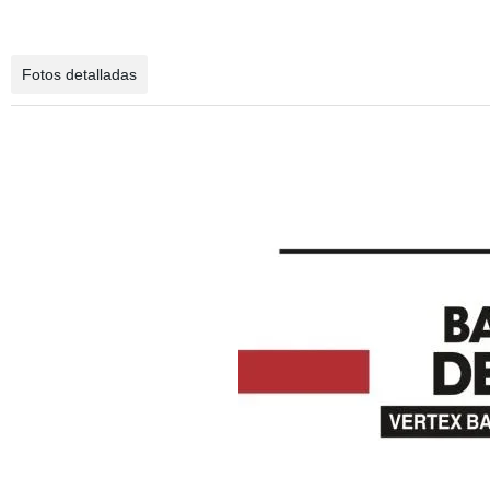
Fotos detalladas