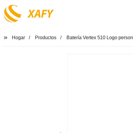
XAFY
Hogar
Productos
Batería Vertex 510 Logo perso