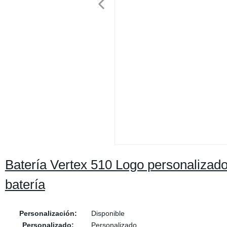
Batería Vertex 510 Logo personalizad
batería
Personalización:
Disponible
Personalizado:
Personalizado