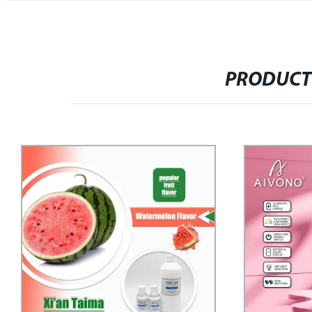
PRODUCT