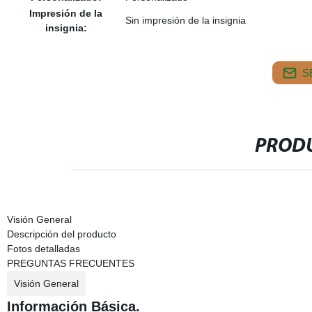
Impresión de la
Sin impresión de la insignia
insignia:
S
PRODU
Visión General
Descripción del producto
Fotos detalladas
PREGUNTAS FRECUENTES
Visión General
Información Básica.