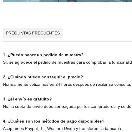
PREGUNTAS FRECUENTES
1. ¿Puedo hacer un pedido de muestra?
Sí, se agradece el pedido de muestras para comprobar la funcionalida
2. ¿Cuándo puedo conseguir el precio?
Normalmente cotizamos en 24 horas después de recibir su consulta. 
3. ¿el envío es gratuito?
No, la cuota de envío debe ser pagada por los compradores, y se de
4. ¿Cuáles son los métodos de pago disponibles?
Aceptamos Paypal, TT, Western Union y transferencia bancaria.