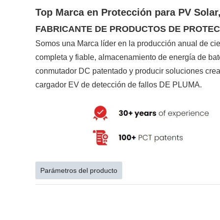
Top Marca en Protección para PV Solar
FABRICANTE DE PRODUCTOS DE PROTEC
Somos una Marca líder en la producción anual de cien
completa y fiable, almacenamiento de energía de bate
conmutador DC patentado y producir soluciones creati
cargador EV de detección de fallos DE PLUMA.
Parámetros del producto