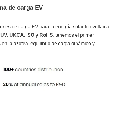
ema de carga EV
ones de carga EV para la energía solar fotovoltaica
TUV, UKCA, ISO y RoHS
, tenemos el primer
en la azotea, equilibrio de carga dinámico y