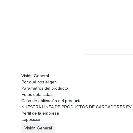
Visión General
Por qué nos eligen
Parámetros del producto
Fotos detalladas
Caso de aplicación del producto
NUESTRA LÍNEA DE PRODUCTOS DE CARGADORES EV
Perfil de la empresa
Exposición
Visión General