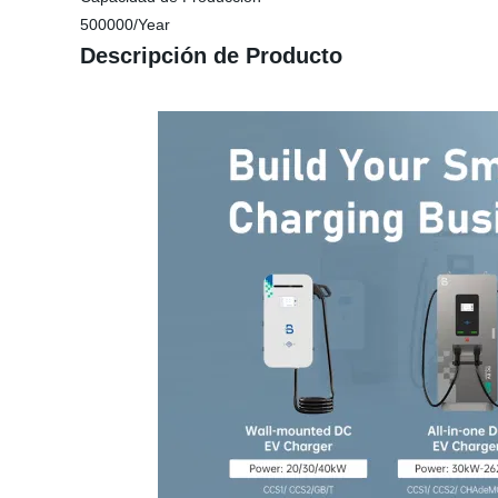
500000/Year
Descripción de Producto