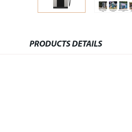
PRODUCTS DETAILS