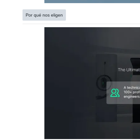
Por qué nos eligen