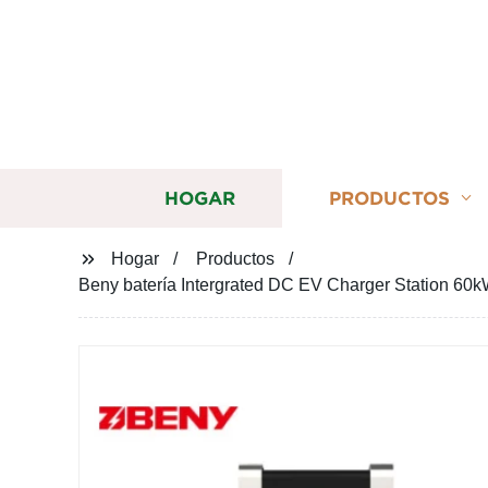
HOGAR
PRODUCTOS
Hogar
Productos
Beny batería Intergrated DC EV Charger Station 60