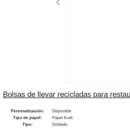
Bolsas de llevar recicladas para resta
Personalización:
Disponible
Tipo de papel:
Papel Kraft
Tipo:
Doblado