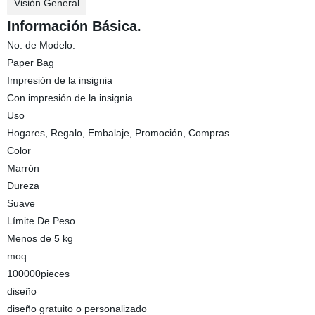
Visión General
Información Básica.
No. de Modelo.
Paper Bag
Impresión de la insignia
Con impresión de la insignia
Uso
Hogares, Regalo, Embalaje, Promoción, Compras
Color
Marrón
Dureza
Suave
Límite De Peso
Menos de 5 kg
moq
100000pieces
diseño
diseño gratuito o personalizado