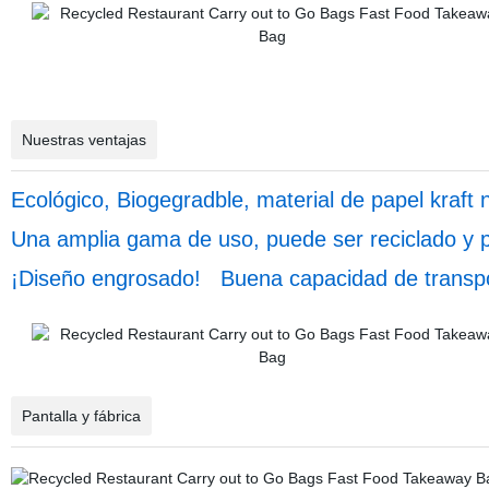
Nuestras ventajas
Ecológico, Biogegradble, material de papel kraft n
Una amplia gama de uso, puede ser reciclado y p
¡Diseño engrosado! Buena capacidad de transpo
Pantalla y fábrica