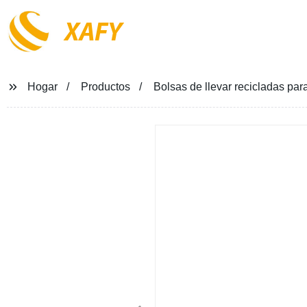
XAFY
Hogar
Productos
Bolsas de llevar recicladas par