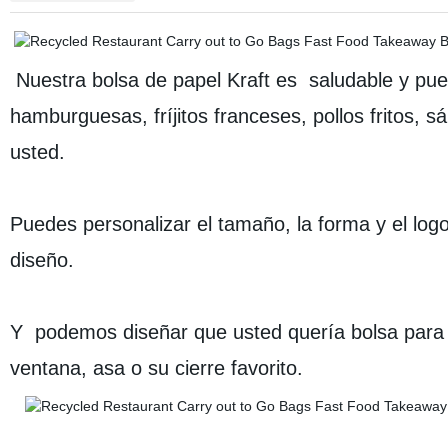
Nuestra
bolsa de papel Kraft es
saludable y pue
hamburguesas, fríjitos franceses, pollos fritos,
usted.
Puedes personalizar el tamaño, la forma y el logo
diseño.
Y podemos diseñar que usted quería bolsa para c
ventana, asa o su cierre favorito.