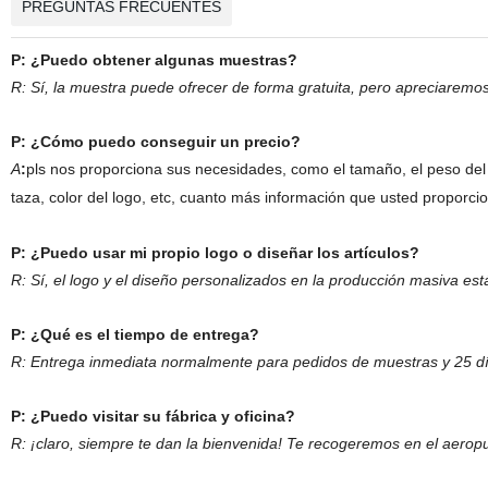
PREGUNTAS FRECUENTES
P: ¿Puedo obtener algunas muestras?
R: Sí, la muestra puede ofrecer de forma gratuita, pero apreciaremos
P: ¿Cómo puedo conseguir un precio?
A
:
pls nos proporciona sus necesidades, como el tamaño, el peso del p
taza, color del logo, etc, cuanto más información que usted proporci
P: ¿Puedo usar mi propio logo o diseñar los artículos?
R: Sí, el logo y el diseño personalizados en la producción masiva es
P: ¿Qué es el tiempo de entrega?
R: Entrega inmediata normalmente para pedidos de muestras y 25 d
P: ¿Puedo visitar su fábrica y oficina?
R: ¡claro, siempre te dan la bienvenida! Te recogeremos en el aeropu