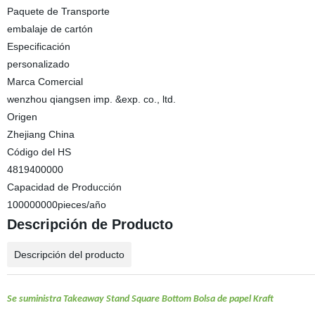
Paquete de Transporte
embalaje de cartón
Especificación
personalizado
Marca Comercial
wenzhou qiangsen imp. &exp. co., ltd.
Origen
Zhejiang China
Código del HS
4819400000
Capacidad de Producción
100000000pieces/año
Descripción de Producto
Descripción del producto
Se suministra Takeaway Stand Square Bottom Bolsa de papel Kraft