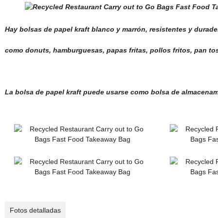
Hay bolsas de papel kraft blanco y marrón, resistentes y durade
como donuts, hamburguesas, papas fritas, pollos fritos, pan tos
La bolsa de papel kraft puede usarse como bolsa de almacenami
Fotos detalladas