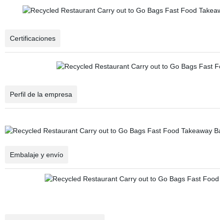
Certificaciones
Perfil de la empresa
Embalaje y envío