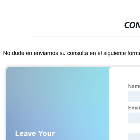
CON
No dude en enviarnos su consulta en el siguiente form