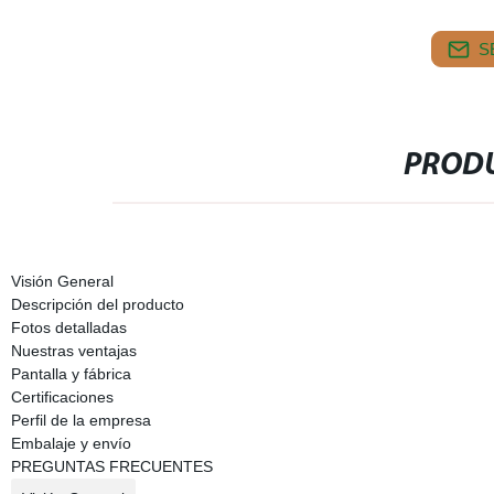
S
PRODU
Visión General
Descripción del producto
Fotos detalladas
Nuestras ventajas
Pantalla y fábrica
Certificaciones
Perfil de la empresa
Embalaje y envío
PREGUNTAS FRECUENTES