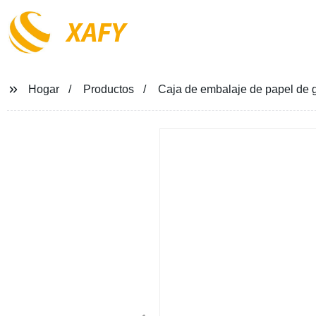
XAFY
Hogar
Productos
Caja de embalaje de papel de gal