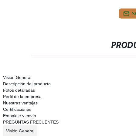
S
PRODU
Visión General
Descripción del producto
Fotos detalladas
Perfil de la empresa
Nuestras ventajas
Certificaciones
Embalaje y envío
PREGUNTAS FRECUENTES
Visión General