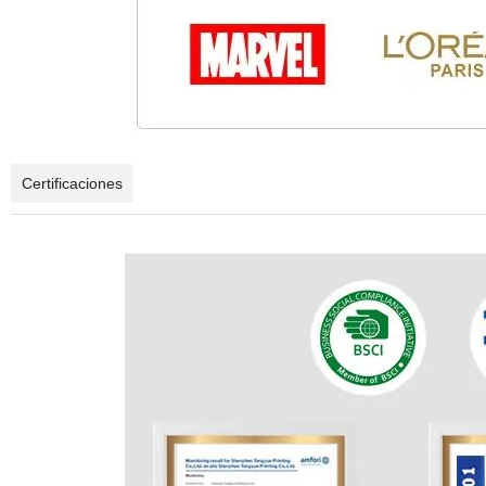
Certificaciones