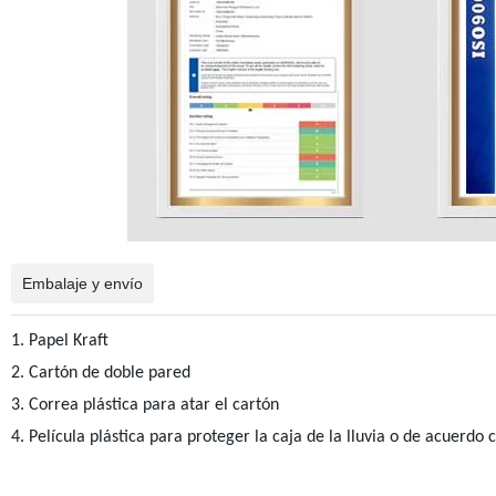
Embalaje y envío
1. Papel Kraft
2. Cartón de doble pared
3. Correa plástica para atar el cartón
4. Película plástica para proteger la caja de la lluvia o de acuerdo c