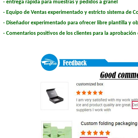
- entrega rápida para muestras y pedidos a granel
- Equipo de Ventas experimentado y estricto sistema de Co
- Diseñador experimentado para ofrecer libre plantilla y ob
- Comentarios positivos de los clientes para la aprobación 