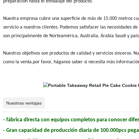
preparación hasta el embalaje del producto.
Nuestra empresa cubre una superficie de más de 15.000 metros cu
servicio a nuestros clientes. Podemos satisfacer las necesidades de
son principalmente de Norteamérica, Australia, Arabia Saudí y país
Nuestros objetivos son productos de calidad y servicios sinceros.
como la venta.por favor, háganos saber si necesita más informació
Nuestras ventajas
- fábrica directa con equipos completos para conocer dife
- Gran capacidad de producción diaria de 100.000pcs pega