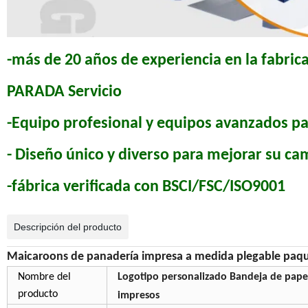
-más de 20 años de experiencia en la fabr
PARADA Servicio
-Equipo profesional y equipos avanzados pa
- Diseño único y diverso para mejorar su c
-fábrica verificada con BSCI/FSC/ISO9001
Descripción del producto
Maicaroons de panadería impresa a medida plegable paque
Nombre del
Logotipo personalizado Bandeja de pape
producto
impresos