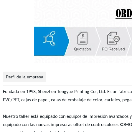
Perfil de la empresa
Fundada en 1998, Shenzhen Tengyue Printing Co., Ltd. Es un fabrican
PVC/PET, cajas de papel, cajas de embalaje de color, carteles, pegat
Nuestro taller está equipado con equipos de impresión avanzados y
equipado con las nuevas impresoras offset de cuatro colores KOMO