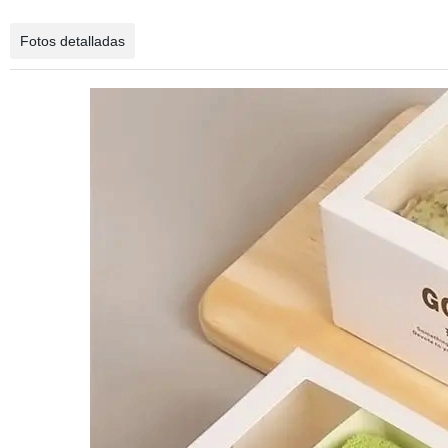
Fotos detalladas