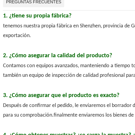
PREGUNTAS FRECUENTES
1. ¿tiene su propia fábrica?
tenemos nuestra propia fábrica en Shenzhen, provincia de 
exportación.
2. ¿Cómo asegurar la calidad del producto?
Contamos con equipos avanzados, manteniendo a tiempo todo
también un equipo de inspección de calidad profesional para
3. ¿Cómo asegurar que el producto es exacto?
Después de confirmar el pedido, le enviaremos el borrador d
para su comprobación.finalmente enviaremos los bienes de