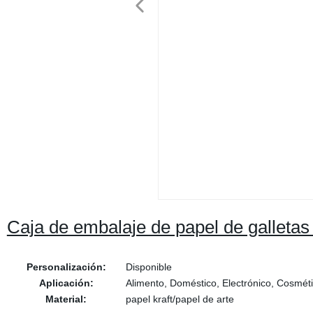
Caja de embalaje de papel de galletas de
Personalización:
Disponible
Aplicación:
Alimento, Doméstico, Electrónico, Cosméti
Material:
papel kraft/papel de arte