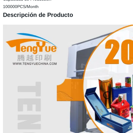
100000PCS/Month
Descripción de Producto