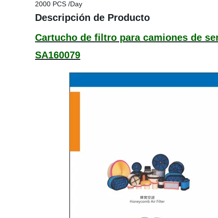
2000 PCS /Day
Descripción de Producto
Cartucho de filtro para camiones de s
SA160079