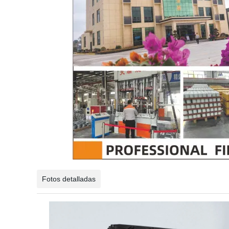
Fotos detalladas