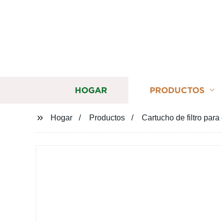
HOGAR
PRODUCTOS
Hogar
Productos
Cartucho de filtro p