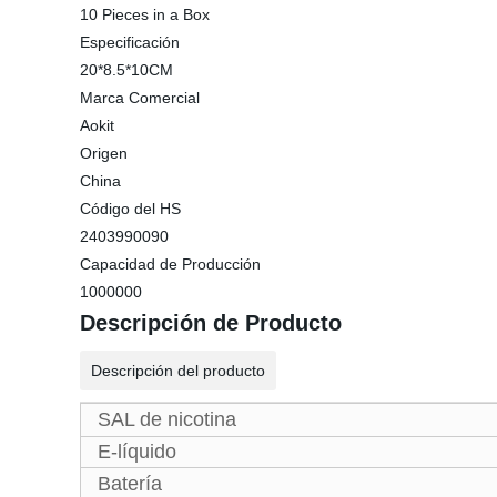
10 Pieces in a Box
Especificación
20*8.5*10CM
Marca Comercial
Aokit
Origen
China
Código del HS
2403990090
Capacidad de Producción
1000000
Descripción de Producto
Descripción del producto
SAL de nicotina
E-líquido
Batería