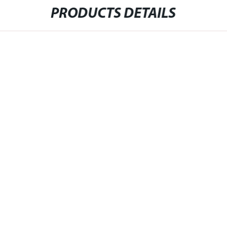
PRODUCTS DETAILS