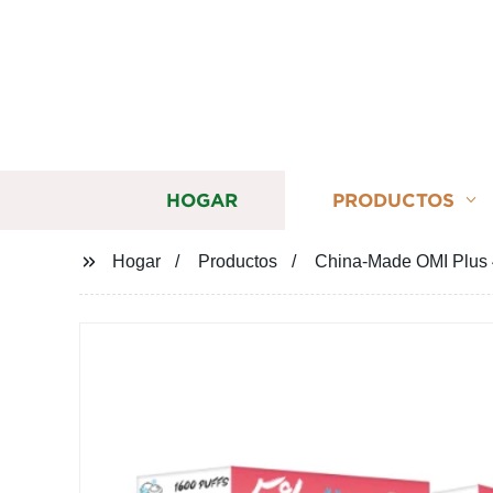
HOGAR
PRODUCTOS
Hogar
Productos
China-Made OMI Plus 