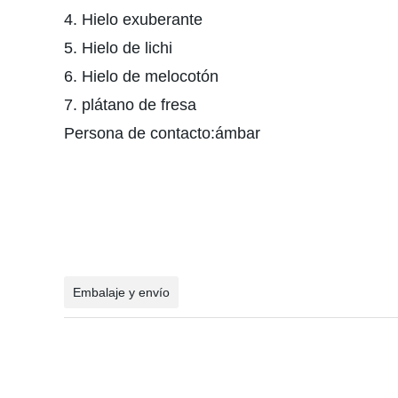
4. Hielo exuberante
5. Hielo de lichi
6. Hielo de melocotón
7. plátano de fresa
Persona de contacto:ámbar
Embalaje y envío