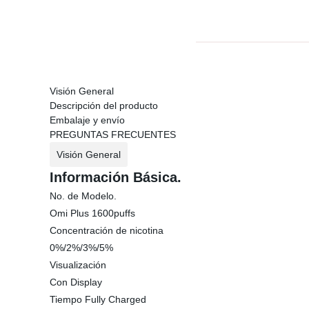
Visión General
Descripción del producto
Embalaje y envío
PREGUNTAS FRECUENTES
Visión General
Información Básica.
No. de Modelo.
Omi Plus 1600puffs
Concentración de nicotina
0%/2%/3%/5%
Visualización
Con Display
Tiempo Fully Charged