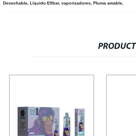
Desechable
,
Líquido Elfbar
,
vaporizadores
,
Pluma amable
,
PRODUCT