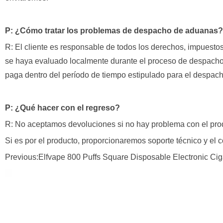
P: ¿Cómo tratar los problemas de despacho de aduanas?
R: El cliente es responsable de todos los derechos, impuest
se haya evaluado localmente durante el proceso de despacho d
paga dentro del período de tiempo estipulado para el despac
P: ¿Qué hacer con el regreso?
R: No aceptamos devoluciones si no hay problema con el pro
Si es por el producto, proporcionaremos soporte técnico y el 
Previous:Elfvape 800 Puffs Square Disposable Electronic Cig