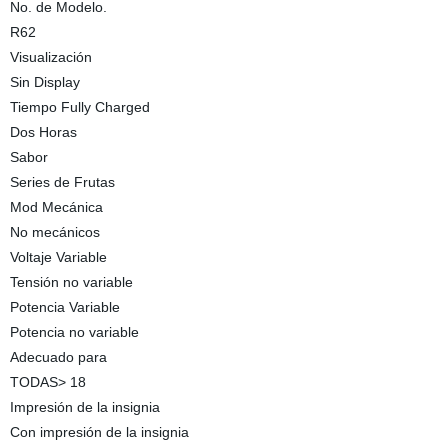
No. de Modelo.
R62
Visualización
Sin Display
Tiempo Fully Charged
Dos Horas
Sabor
Series de Frutas
Mod Mecánica
No mecánicos
Voltaje Variable
Tensión no variable
Potencia Variable
Potencia no variable
Adecuado para
TODAS> 18
Impresión de la insignia
Con impresión de la insignia