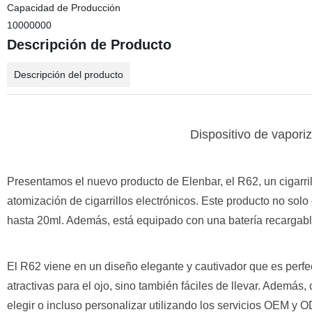
Capacidad de Producción
10000000
Descripción de Producto
Descripción del producto
Dispositivo de vapori
Presentamos el nuevo producto de Elenbar, el R62, un cigarrill
atomización de cigarrillos electrónicos. Este producto no sol
hasta 20ml. Además, está equipado con una batería recargabl
El R62 viene en un diseño elegante y cautivador que es perfe
atractivas para el ojo, sino también fáciles de llevar. Ademá
elegir o incluso personalizar utilizando los servicios OEM y 