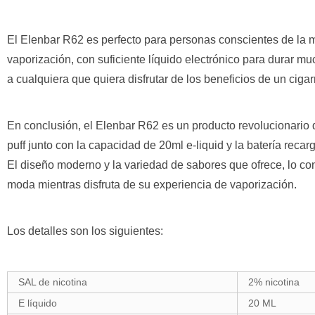
El Elenbar R62 es perfecto para personas conscientes de la 
vaporización, con suficiente líquido electrónico para durar 
a cualquiera que quiera disfrutar de los beneficios de un cigarr
En conclusión, el Elenbar R62 es un producto revolucionari
puff junto con la capacidad de 20ml e-liquid y la batería recar
El diseño moderno y la variedad de sabores que ofrece, lo co
moda mientras disfruta de su experiencia de vaporización.
Los detalles son los siguientes:
SAL de nicotina
2% nicotina
E líquido
20 ML