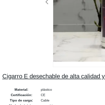
Cigarro E desechable de alta calidad 
Material:
plástico
Certificación:
CE
Tipo de carga:
Cable