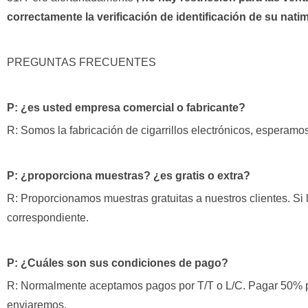
correctamente la verificación de identificación de su nati
PREGUNTAS FRECUENTES
P: ¿es usted empresa comercial o fabricante?
R: Somos la fabricación de cigarrillos electrónicos, esperamo
P: ¿proporciona muestras? ¿es gratis o extra?
R: Proporcionamos muestras gratuitas a nuestros clientes. Si l
correspondiente.
P: ¿Cuáles son sus condiciones de pago?
R: Normalmente aceptamos pagos por T/T o L/C. Pagar 50% p
enviaremos.