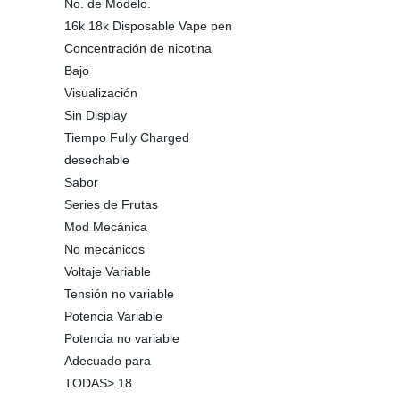
No. de Modelo.
16k 18k Disposable Vape pen
Concentración de nicotina
Bajo
Visualización
Sin Display
Tiempo Fully Charged
desechable
Sabor
Series de Frutas
Mod Mecánica
No mecánicos
Voltaje Variable
Tensión no variable
Potencia Variable
Potencia no variable
Adecuado para
TODAS> 18