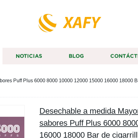
XAFY
NOTICIAS
BLOG
CONTÁCT
res Puff Plus 6000 8000 10000 12000 15000 16000 18000 Bar de
Desechable a medida Mayor
sabores Puff Plus 6000 80
16000 18000 Bar de cigarrill