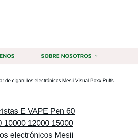
ENOS
SOBRE NOSOTROS
 cigarrillos electrónicos Mesii Visual Boxx Puffs
istas E VAPE Pen 60
00 10000 12000 15000
os electrónicos Mesii