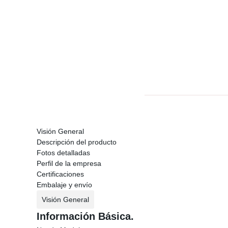
Visión General
Descripción del producto
Fotos detalladas
Perfil de la empresa
Certificaciones
Embalaje y envío
Visión General
Información Básica.