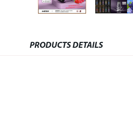
PRODUCTS DETAILS