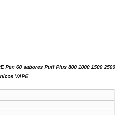
 Pen 60 sabores Puff Plus 800 1000 1500 2500
rónicos VAPE