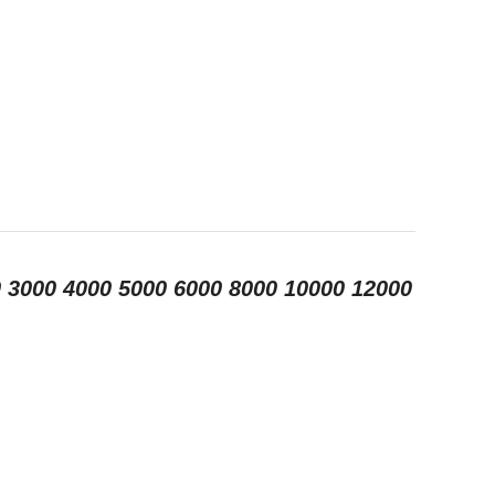
 3000 4000 5000 6000 8000 10000 12000