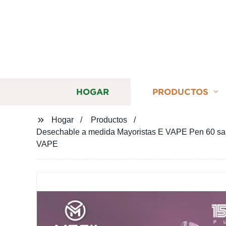
HOGAR
PRODUCTOS
Hogar
Productos
Desechable a medida Mayoristas E VAPE Pen 60 sabo
VAPE