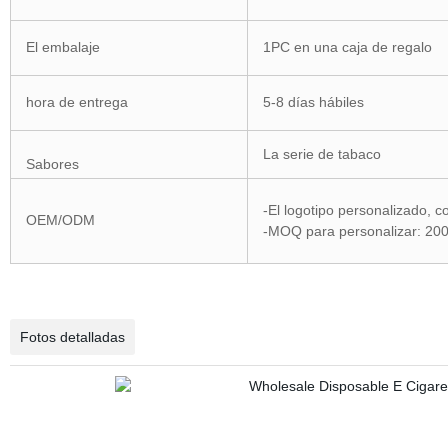
El embalaje
1PC en una caja de regalo
hora de entrega
5-8 días hábiles
La serie de tabaco
Sabores
-El logotipo personalizado, co
OEM/ODM
-MOQ para personalizar: 200
Fotos detalladas