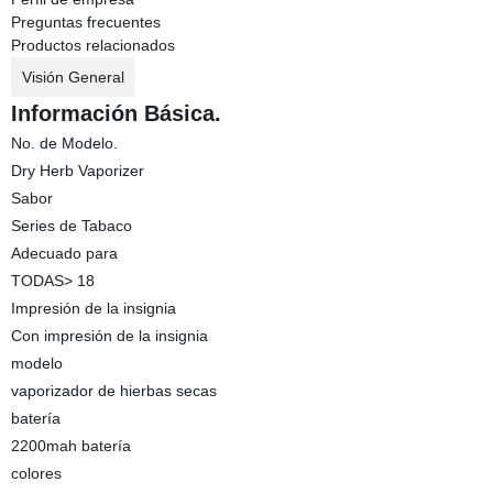
Preguntas frecuentes
Productos relacionados
Visión General
Información Básica.
No. de Modelo.
Dry Herb Vaporizer
Sabor
Series de Tabaco
Adecuado para
TODAS> 18
Impresión de la insignia
Con impresión de la insignia
modelo
vaporizador de hierbas secas
batería
2200mah batería
colores