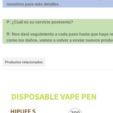
nosotros para más detalles.
P: ¿Cuál es su servicio postventa?
R: Nos dará seguimiento a cada paso hasta que haya re
como los daños, vamos a volver a enviar nuevos produc
Productos relacionados