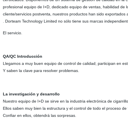
profesional equipo de I+D, dedicado equipo de ventas, habilidad de l
cliente/servicios postventa, nuestros productos han sido exportados
. Dorteam Technology Limited no sólo tiene sus marcas independie
El servicio.
QA/QC Introducción
Llegamos a muy buen equipo de control de calidad; participan en es
Y saben la clave para resolver problemas.
La investigación y desarrollo
Nuestro equipo de I+D se sirve en la industria electrónica de cigarril
Ellos saben muy bien la estructura y el control de todo el proceso de
Confiar en ellos, obtendrá las sorpresas.