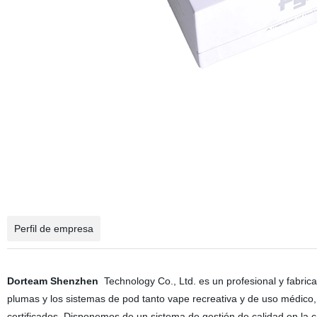
Perfil de empresa
Dorteam Shenzhen
Technology Co., Ltd. es un profesional y fabrica
plumas y los sistemas de pod tanto vape recreativa y de uso médico
certificados. Disponemos de un sistema de gestión de calidad en la