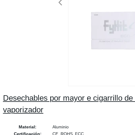
Desechables por mayor e cigarrillo de
vaporizador
Material:
Aluminio
Certificación:
CE, ROHS, FCC