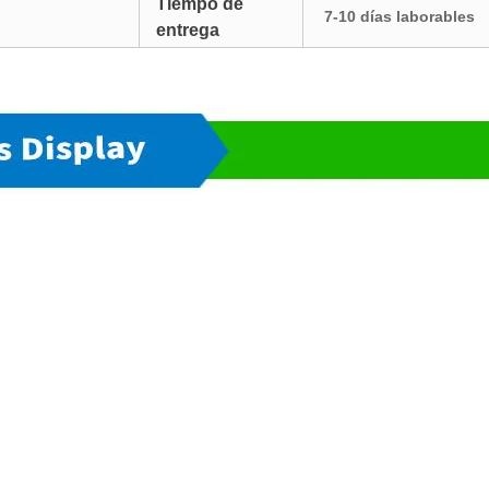
Tiempo de
7-10 días laborables
entrega