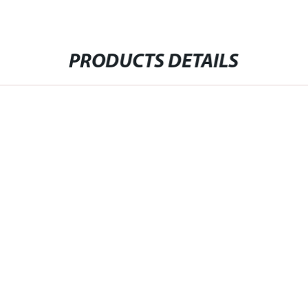
PRODUCTS DETAILS