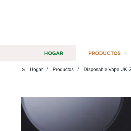
HOGAR
PRODUCTOS
Hogar
Productos
Disposable Vape UK Ge