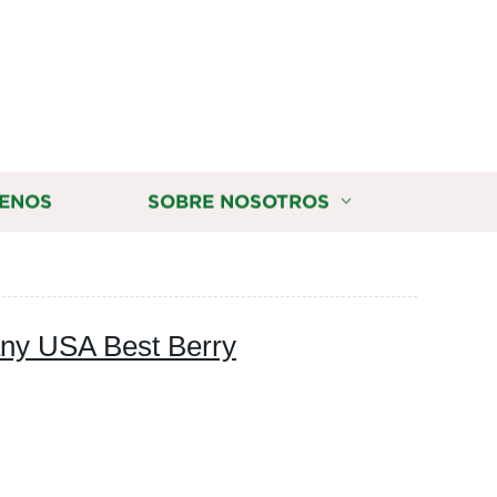
ENOS
SOBRE NOSOTROS
ny USA Best Berry