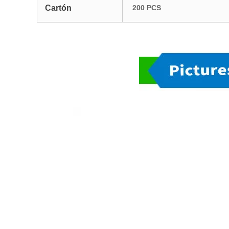
Cartón
200 PCS