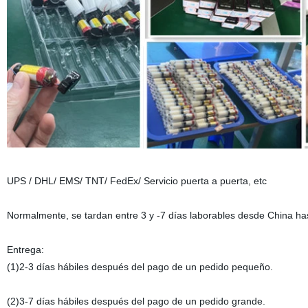
UPS / DHL/ EMS/ TNT/ FedEx/ Servicio puerta a puerta, etc
Normalmente, se tardan entre 3 y -7 días laborables desde China has
Entrega:
(1)2-3 días hábiles después del pago de un pedido pequeño.
(2)3-7 días hábiles después del pago de un pedido grande.