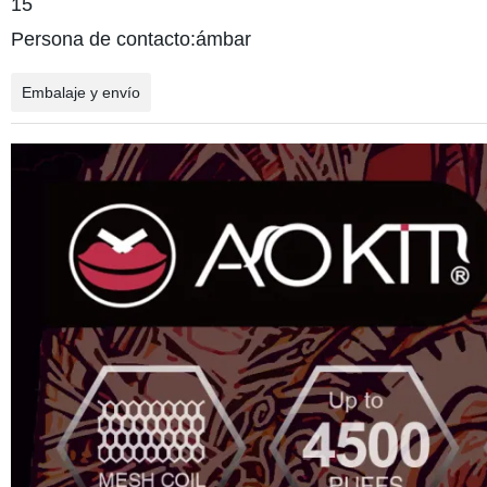
15
Persona de contacto:ámbar
Embalaje y envío