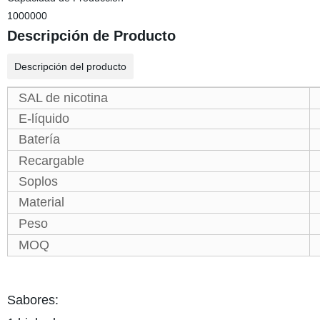
1000000
Descripción de Producto
Descripción del producto
SAL de nicotina
E-líquido
Batería
Recargable
Soplos
Material
Peso
MOQ
Sabores: