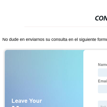
CON
No dude en enviarnos su consulta en el siguiente form