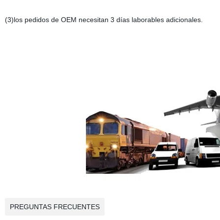
(3)los pedidos de OEM necesitan 3 días laborables adicionales.
PREGUNTAS FRECUENTES