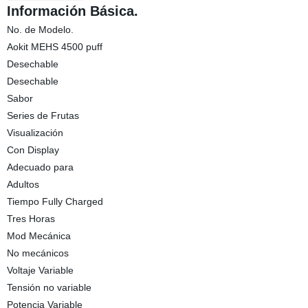
Información Básica.
No. de Modelo.
Aokit MEHS 4500 puff
Desechable
Desechable
Sabor
Series de Frutas
Visualización
Con Display
Adecuado para
Adultos
Tiempo Fully Charged
Tres Horas
Mod Mecánica
No mecánicos
Voltaje Variable
Tensión no variable
Potencia Variable