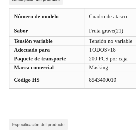
Número de modelo
Cuadro de atasco
Sabor
Fruta grave(21)
Tensión variable
Tensión no variable
Adecuado para
TODOS>18
Paquete de transporte
200 PCS por caja
Marca comercial
Masking
Código HS
8543400010
Especificación del producto