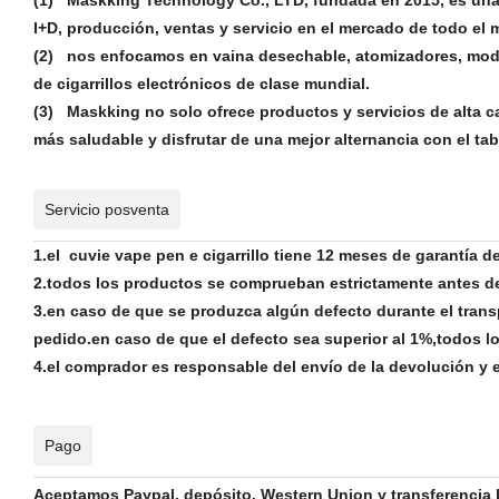
I+D, producción, ventas y servicio en el mercado de todo el
(2) nos enfocamos en vaina desechable, atomizadores, mod
de cigarrillos electrónicos de clase mundial.
(3) Maskking no solo ofrece productos y servicios de alta ca
más saludable y disfrutar de una mejor alternancia con el t
Servicio posventa
1.el cuvie vape pen e cigarrillo tiene 12 meses de garantía 
2.todos los productos se comprueban estrictamente antes de e
3.en caso de que se produzca algún defecto durante el tran
pedido.en caso de que el defecto sea superior al 1%,todos 
4.el comprador es responsable del envío de la devolución y 
Pago
Aceptamos Paypal, depósito, Western Union y transferencia