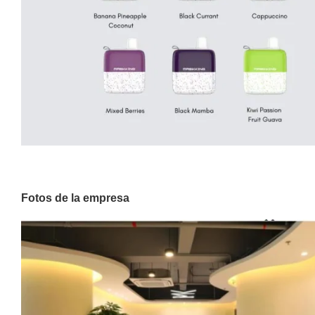
Fotos de la empresa