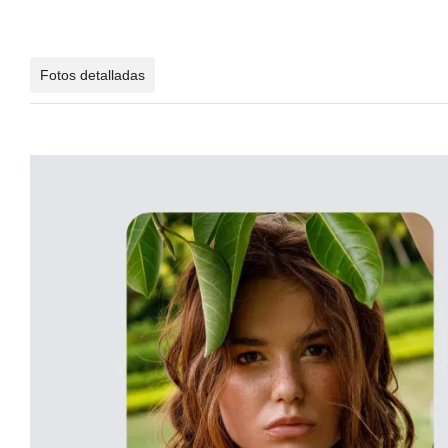
Fotos detalladas