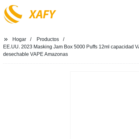
XAFY
Hogar
Productos
EE.UU. 2023 Masking Jam Box 5000 Puffs 12ml capacidad 
desechable VAPE Amazonas