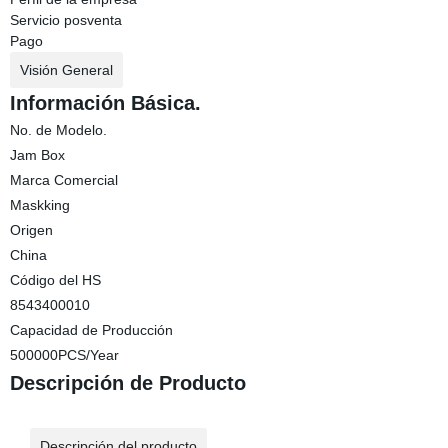
Servicio posventa
Pago
Visión General
Información Básica.
No. de Modelo.
Jam Box
Marca Comercial
Maskking
Origen
China
Código del HS
8543400010
Capacidad de Producción
500000PCS/Year
Descripción de Producto
Descripción del producto