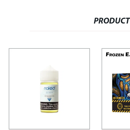
PRODUCT