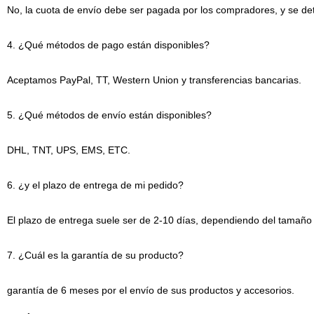
No, la cuota de envío debe ser pagada por los compradores, y se de
4. ¿Qué métodos de pago están disponibles?
Aceptamos PayPal, TT, Western Union y transferencias bancarias.
5. ¿Qué métodos de envío están disponibles?
DHL, TNT, UPS, EMS, ETC.
6. ¿y el plazo de entrega de mi pedido?
El plazo de entrega suele ser de 2-10 días, dependiendo del tamaño y
7. ¿Cuál es la garantía de su producto?
garantía de 6 meses por el envío de sus productos y accesorios.