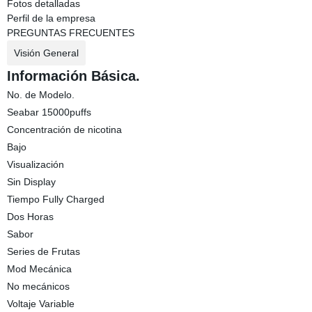
Fotos detalladas
Perfil de la empresa
PREGUNTAS FRECUENTES
Visión General
Información Básica.
No. de Modelo.
Seabar 15000puffs
Concentración de nicotina
Bajo
Visualización
Sin Display
Tiempo Fully Charged
Dos Horas
Sabor
Series de Frutas
Mod Mecánica
No mecánicos
Voltaje Variable