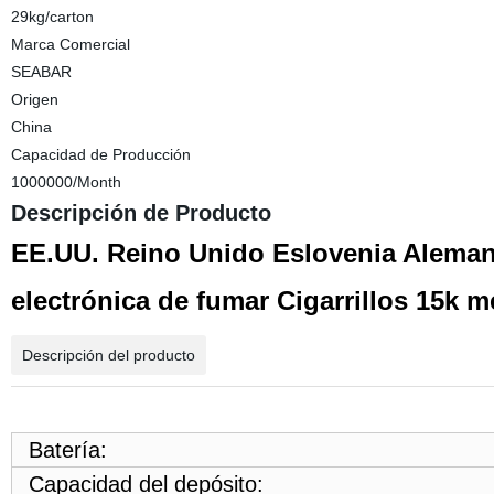
29kg/carton
Marca Comercial
SEABAR
Origen
China
Capacidad de Producción
1000000/Month
Descripción de Producto
EE.UU. Reino Unido Eslovenia Aleman
electrónica de fumar Cigarrillos 15k 
Descripción del producto
Batería:
Capacidad del depósito: