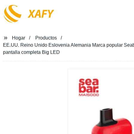
XAFY
Hogar
Productos
EE.UU. Reino Unido Eslovenia Alemania Marca popular Seaba
pantalla completa Big LED