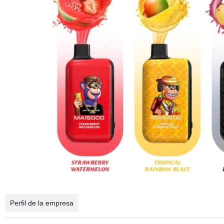
Perfil de la empresa