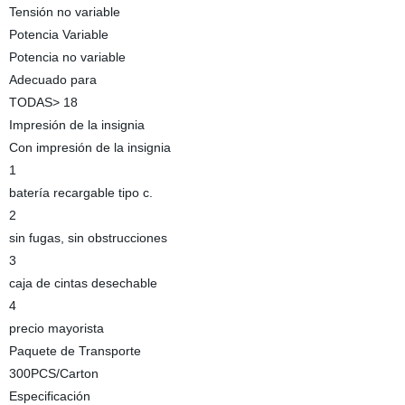
Tensión no variable
Potencia Variable
Potencia no variable
Adecuado para
TODAS> 18
Impresión de la insignia
Con impresión de la insignia
1
batería recargable tipo c.
2
sin fugas, sin obstrucciones
3
caja de cintas desechable
4
precio mayorista
Paquete de Transporte
300PCS/Carton
Especificación