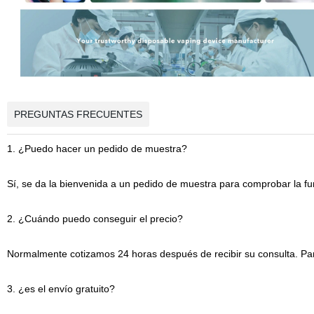
PREGUNTAS FRECUENTES
1. ¿Puedo hacer un pedido de muestra?
Sí, se da la bienvenida a un pedido de muestra para comprobar la fun
2. ¿Cuándo puedo conseguir el precio?
Normalmente cotizamos 24 horas después de recibir su consulta. Par
3. ¿es el envío gratuito?