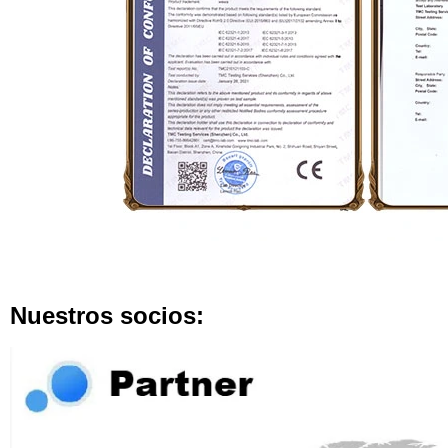
Nuestros socios: