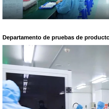
Departamento de pruebas de producto