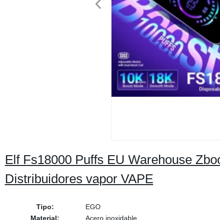
Elf Fs18000 Puffs EU Warehouse Zbo
Distribuidores vapor VAPE
Tipo:
EGO
Material:
Acero inoxidable