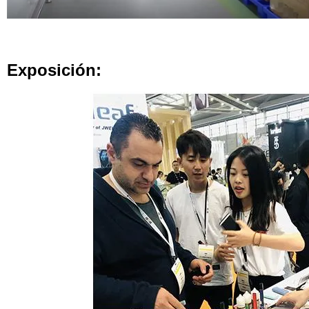
Exposición: