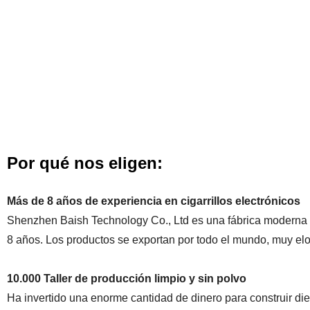
Por qué nos eligen:
Más de 8 años de experiencia en cigarrillos electrónicos
Shenzhen Baish Technology Co., Ltd es una fábrica moderna e
8 años. Los productos se exportan por todo el mundo, muy elog
10.000 Taller de producción limpio y sin polvo
Ha invertido una enorme cantidad de dinero para construir diez 