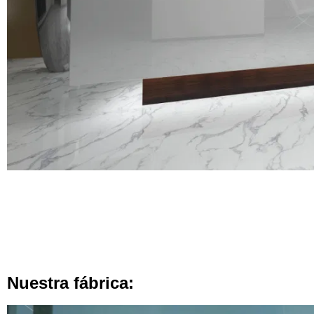
Nuestra fábrica: