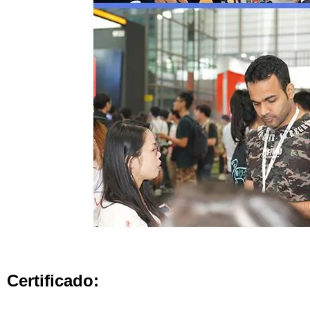
Certificado: