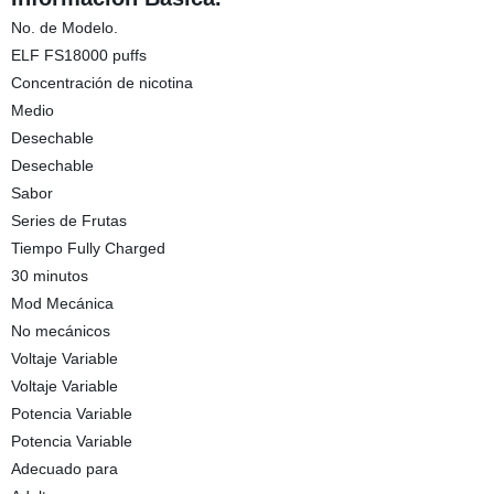
No. de Modelo.
ELF FS18000 puffs
Concentración de nicotina
Medio
Desechable
Desechable
Sabor
Series de Frutas
Tiempo Fully Charged
30 minutos
Mod Mecánica
No mecánicos
Voltaje Variable
Voltaje Variable
Potencia Variable
Potencia Variable
Adecuado para