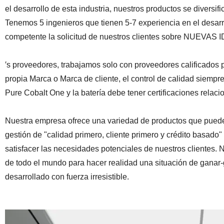
el desarrollo de esta industria, nuestros productos se diversi
Tenemos 5 ingenieros que tienen 5-7 experiencia en el desarro
competente la solicitud de nuestros clientes sobre NUEVAS 
′s proveedores, trabajamos solo con proveedores calificados
propia Marca o Marca de cliente, el control de calidad siempre 
Pure Cobalt One y la batería debe tener certificaciones relaci
Nuestra empresa ofrece una variedad de productos que pueden
gestión de "calidad primero, cliente primero y crédito basad
satisfacer las necesidades potenciales de nuestros clientes
de todo el mundo para hacer realidad una situación de ganar
desarrollado con fuerza irresistible.