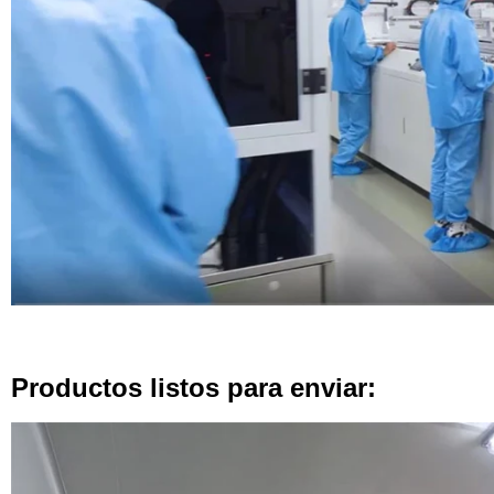
Productos listos para enviar: