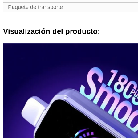
Paquete de transporte
Visualización del producto: