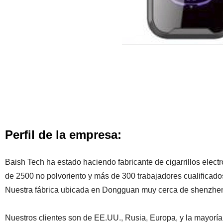
Perfil de la empresa:
Baish Tech ha estado haciendo fabricante de cigarrillos elec
de 2500 no polvoriento y más de 300 trabajadores cualificado
Nuestra fábrica ubicada en Dongguan muy cerca de shenzhen
Nuestros clientes son de EE.UU., Rusia, Europa, y la mayoría