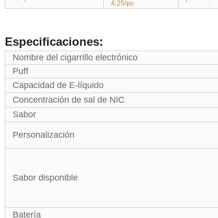
4,25/pc
Especificaciones:
Nombre del cigarrillo electrónico
Puff
Capacidad de E-líquido
Concentración de sal de NIC
Sabor
Personalización
Sabor disponible
Batería