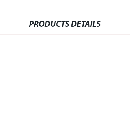
PRODUCTS DETAILS