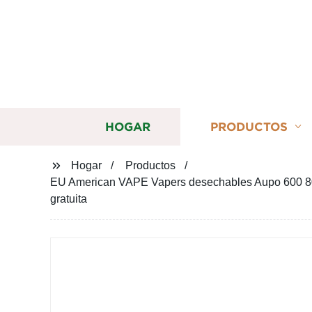
HOGAR
PRODUCTOS
Hogar
Productos
EU American VAPE Vapers desechables Aupo 600 800
gratuita