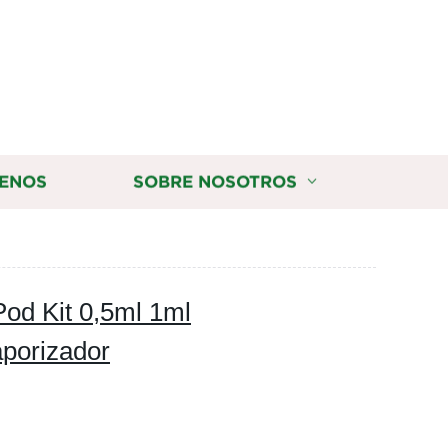
ENOS
SOBRE NOSOTROS
Pod Kit 0,5ml 1ml
porizador