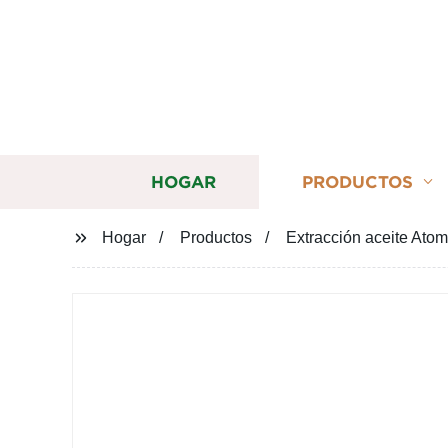
HOGAR
PRODUCTOS
Hogar
Productos
Extracción aceite Ato