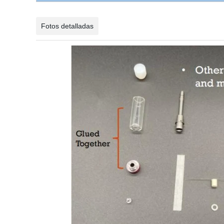
Fotos detalladas