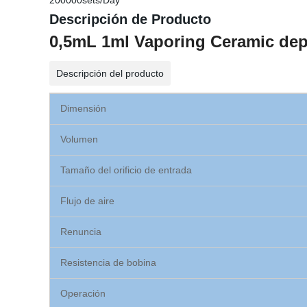
200000sets/Day
Descripción de Producto
0,5mL 1ml Vaporing Ceramic dep
Descripción del producto
Dimensión
Volumen
Tamaño del orificio de entrada
Flujo de aire
Renuncia
Resistencia de bobina
Operación