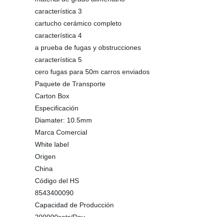
característica 3
cartucho cerámico completo
característica 4
a prueba de fugas y obstrucciones
característica 5
cero fugas para 50m carros enviados
Paquete de Transporte
Carton Box
Especificación
Diamater: 10.5mm
Marca Comercial
White label
Origen
China
Código del HS
8543400090
Capacidad de Producción