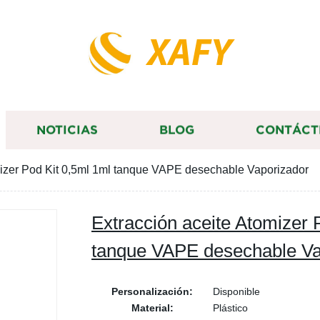
XAFY
NOTICIAS
BLOG
CONTÁCT
mizer Pod Kit 0,5ml 1ml tanque VAPE desechable Vaporizador
Extracción aceite Atomizer 
tanque VAPE desechable Va
Personalización:
Disponible
Material:
Plástico