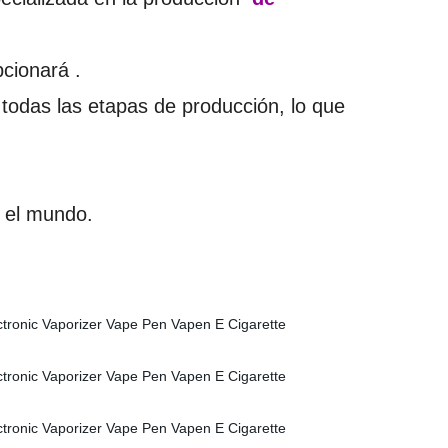
pcionará .
 todas las etapas de producción, lo que
 el mundo.