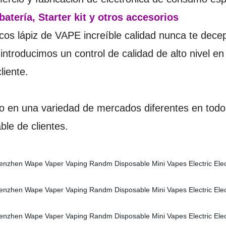
batería, Starter kit y otros accesorios
icos lápiz de VAPE increíble calidad nunca te dece
ntroducimos un control de calidad de alto nivel en
liente.
 en una variedad de mercados diferentes en todo
ble de clientes.