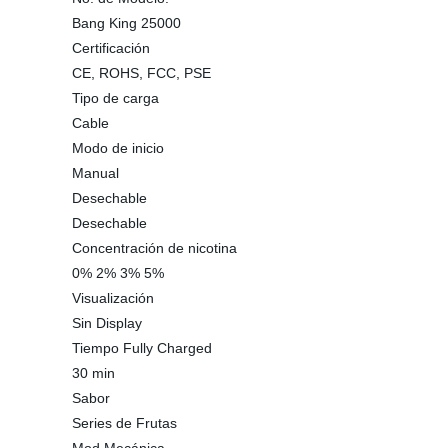
Bang King 25000
Certificación
CE, ROHS, FCC, PSE
Tipo de carga
Cable
Modo de inicio
Manual
Desechable
Desechable
Concentración de nicotina
0% 2% 3% 5%
Visualización
Sin Display
Tiempo Fully Charged
30 min
Sabor
Series de Frutas