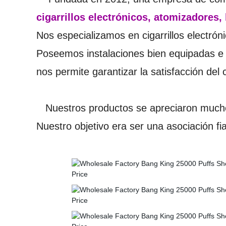
cigarrillos electrónicos, atomizadores, 
Nos especializamos en cigarrillos electrón
Poseemos instalaciones bien equipadas e i
nos permite garantizar la satisfacción del c
Nuestros productos se apreciaron mucho
Nuestro objetivo era ser una asociación fia