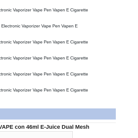
r VAPE con 46ml E-Juice Dual Mesh