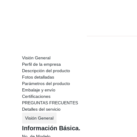
Visión General
Perfil de la empresa
Descripción del producto
Fotos detalladas
Parámetros del producto
Embalaje y envío
Certificaciones
PREGUNTAS FRECUENTES
Detalles del servicio
Visión General
Información Básica.
No. de Modelo.