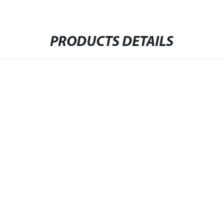
PRODUCTS DETAILS