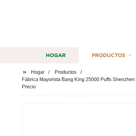
HOGAR
PRODUCTOS
Hogar
Productos
Fábrica Mayorista Bang King 25000 Puffs Shenzhen 
Precio