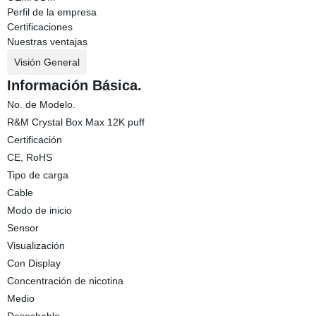
Perfil de la empresa
Certificaciones
Nuestras ventajas
Visión General
Información Básica.
No. de Modelo.
R&M Crystal Box Max 12K puff
Certificación
CE, RoHS
Tipo de carga
Cable
Modo de inicio
Sensor
Visualización
Con Display
Concentración de nicotina
Medio