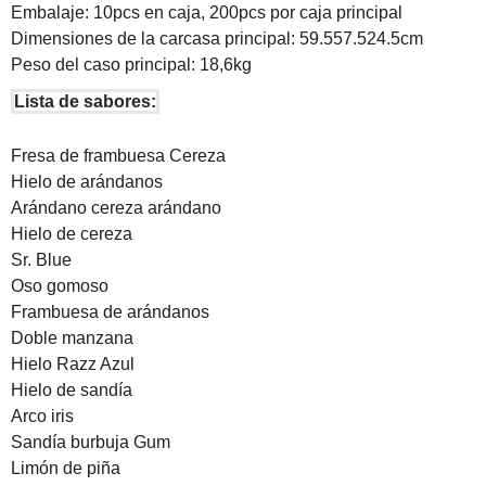
Embalaje: 10pcs en caja, 200pcs por caja principal
Dimensiones de la carcasa principal: 59.557.524.5cm
Peso del caso principal: 18,6kg
Lista de sabores:
Fresa de frambuesa Cereza
Hielo de arándanos
Arándano cereza arándano
Hielo de cereza
Sr. Blue
Oso gomoso
Frambuesa de arándanos
Doble manzana
Hielo Razz Azul
Hielo de sandía
Arco iris
Sandía burbuja Gum
Limón de piña