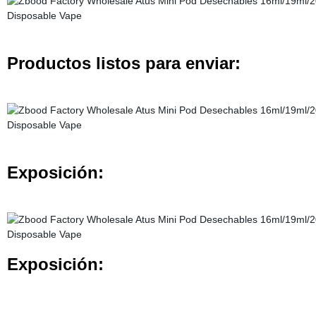
Productos listos para enviar:
Exposición:
Exposición: