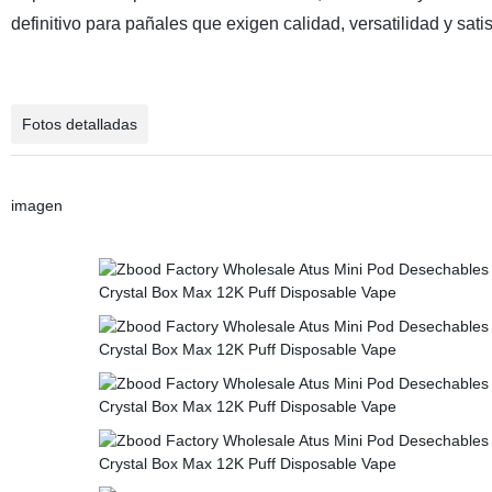
definitivo para pañales que exigen calidad, versatilidad y sati
Fotos detalladas
imagen