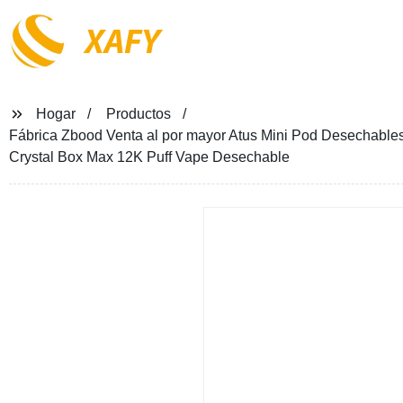
XAFY
Hogar
Productos
Fábrica Zbood Venta al por mayor Atus Mini Pod Desechabl
Crystal Box Max 12K Puff Vape Desechable