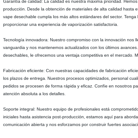
Garantía de calidad: La calidad es nuestra máxima prioridad. Hemos e
producción. Desde la obtención de materiales de alta calidad hasta 
vape desechable cumpla los más altos estándares del sector. Tenga
proporcionar una experiencia de vaporización satisfactoria.
Tecnología innovadora: Nuestro compromiso con la innovación nos lle
vanguardia y nos mantenemos actualizados con los últimos avances. A
desechables, le ofrecemos una ventaja competitiva en el mercado. M
Fabricación eficiente: Con nuestras capacidades de fabricación efic
los plazos de entrega. Nuestros procesos optimizados, personal cuali
pedidos se procesen de forma rápida y eficaz. Confíe en nosotros pa
atención absoluta a los detalles.
Soporte integral: Nuestro equipo de profesionales está comprometid
iniciales hasta asistencia post-producción, estamos aquí para aborda
comunicación abierta y nos esforzamos por construir fuertes asociacio