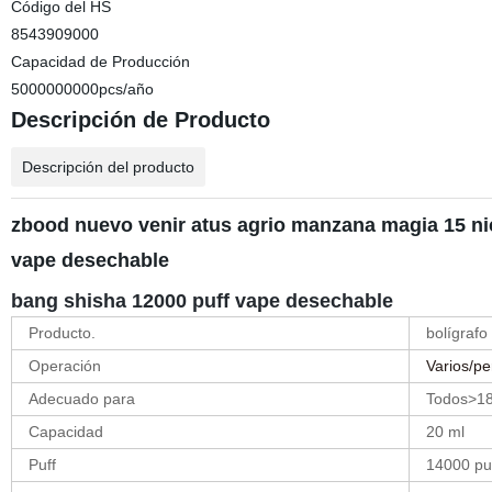
Código del HS
8543909000
Capacidad de Producción
5000000000pcs/año
Descripción de Producto
Descripción del producto
zbood nuevo venir atus agrio manzana magia 15 nic
vape desechable
bang shisha 12000 puff vape desechable
Producto.
bolígrafo
Operación
Varios/pe
Adecuado para
Todos>1
Capacidad
20 ml
Puff
14000 pu