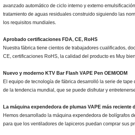
avanzado automático de ciclo interno y externo emulsificación
tratamiento de aguas residuales construido siguiendo las n
los requisitos mundiales.
Aprobado certificaciones FDA, CE, RoHS
Nuestra fábrica tiene cientos de trabajadores cualificados, d
CE, certificaciones RoHS, la calidad del producto es Muy bien
Nuevo y moderno KTV Bar Flash VAPE Pen OEM/ODM
El equipo de tecnología de fábrica desarrolló la serie de ta
de la tendencia mundial, que se puede disfrutar y entretener
La máquina expendedora de plumas VAPE más reciente 
Hemos desarrollado la máquina expendedora de bolígrafos de
para que los ventiladores de lapiceros puedan comprar sus pr