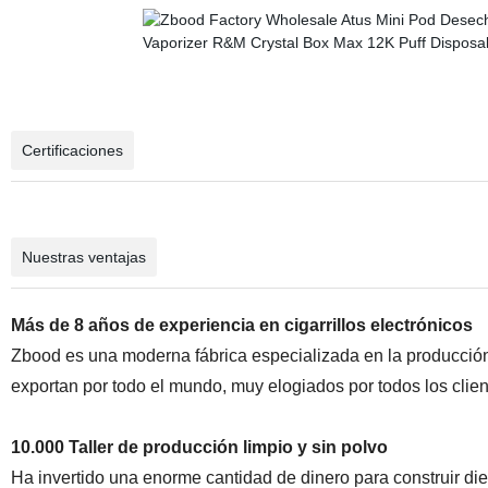
Certificaciones
Nuestras ventajas
Más de 8 años de experiencia en cigarrillos electrónicos
Zbood es una moderna fábrica especializada en la producción
exportan por todo el mundo, muy elogiados por todos los clien
10.000 Taller de producción limpio y sin polvo
Ha invertido una enorme cantidad de dinero para construir diez 