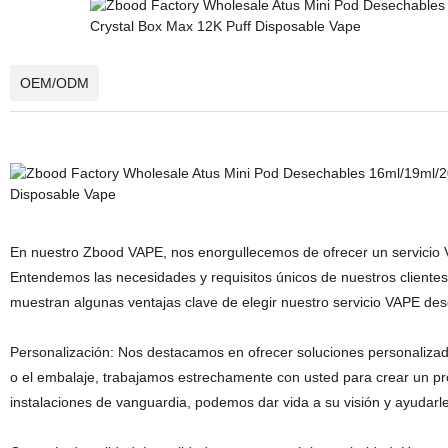
OEM/ODM
En nuestro Zbood VAPE, nos enorgullecemos de ofrecer un servicio
Entendemos las necesidades y requisitos únicos de nuestros clientes
muestran algunas ventajas clave de elegir nuestro servicio VAPE d
Personalización: Nos destacamos en ofrecer soluciones personalizad
o el embalaje, trabajamos estrechamente con usted para crear un pr
instalaciones de vanguardia, podemos dar vida a su visión y ayudarl