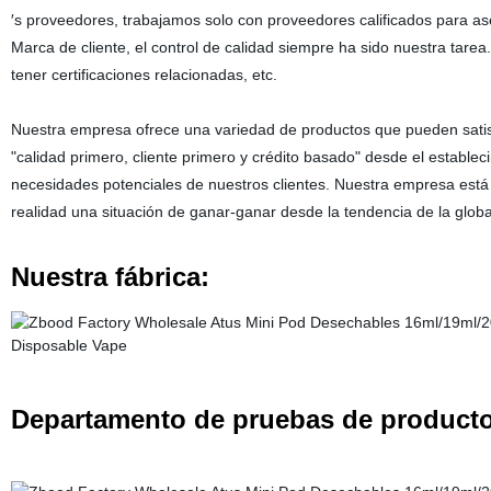
′s proveedores, trabajamos solo con proveedores calificados para a
Marca de cliente, el control de calidad siempre ha sido nuestra tarea.
tener certificaciones relacionadas, etc.
Nuestra empresa ofrece una variedad de productos que pueden satisf
"calidad primero, cliente primero y crédito basado" desde el estable
necesidades potenciales de nuestros clientes. Nuestra empresa est
realidad una situación de ganar-ganar desde la tendencia de la global
Nuestra fábrica:
Departamento de pruebas de producto