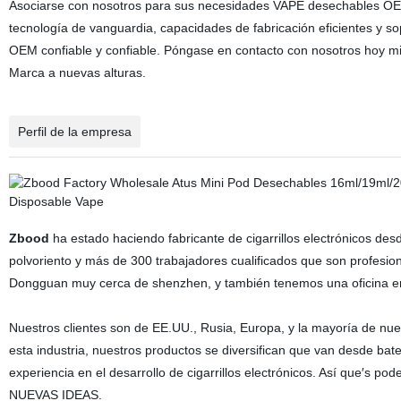
Asociarse con nosotros para sus necesidades VAPE desechables OEM 
tecnología de vanguardia, capacidades de fabricación eficientes y so
OEM confiable y confiable. Póngase en contacto con nosotros hoy m
Marca a nuevas alturas.
Perfil de la empresa
Zbood
ha estado haciendo fabricante de cigarrillos electrónicos de
polvoriento y más de 300 trabajadores cualificados que son profesion
Dongguan muy cerca de shenzhen, y también tenemos una oficina e
Nuestros clientes son de EE.UU., Rusia, Europa, y la mayoría de nue
esta industria, nuestros productos se diversifican que van desde bat
experiencia en el desarrollo de cigarrillos electrónicos. Así que′s p
NUEVAS IDEAS.