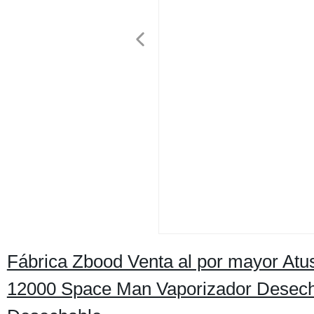
Fábrica Zbood Venta al por mayor Atu
12000 Space Man Vaporizador Desech