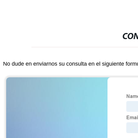
CON
No dude en enviarnos su consulta en el siguiente form