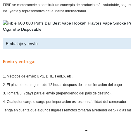
FIBIE se compromete a construir un concepto de producto más saludable, seguro 
influyente y representativa de la Marca internacional.
Embalaje y envío
Envío y entrega:
1. Métodos de envío: UPS, DHL, FedEx, etc.
2. El plazo de entrega es de 12 horas después de la confirmación del pago.
3. Tomará 3~7days para el envío (dependiendo del país de destino).
4. Cualquier cargo o cargo por importación es responsabilidad del comprador.
Tenga en cuenta que algunos lugares remotos tomarán alrededor de 5-7 días má