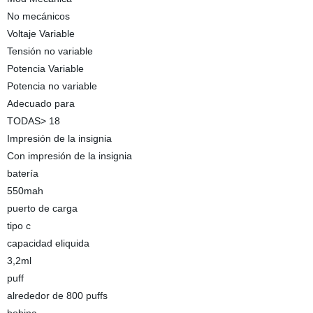
No mecánicos
Voltaje Variable
Tensión no variable
Potencia Variable
Potencia no variable
Adecuado para
TODAS> 18
Impresión de la insignia
Con impresión de la insignia
batería
550mah
puerto de carga
tipo c
capacidad eliquida
3,2ml
puff
alrededor de 800 puffs