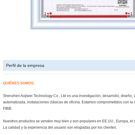
Perfil de la empresa
QUIÉNES SOMOS:
Shenzhen Aojiwei Technology Co., Ltd es una investigación, desarrollo, diseño,
automatizada, instalaciones clásicas de oficina. Estamos comprometidos con la i
FIBIE.
Nuestros productos se venden muy bien y son populares en EE.UU., Europa, el su
La calidad y la experiencia del usuario son elogiadas por los clientes.