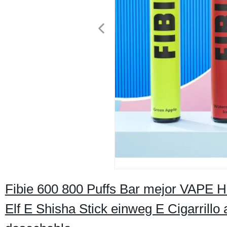
Fibie 600 800 Puffs Bar mejor VAPE
Elf E Shisha Stick einweg E Cigarrillo 