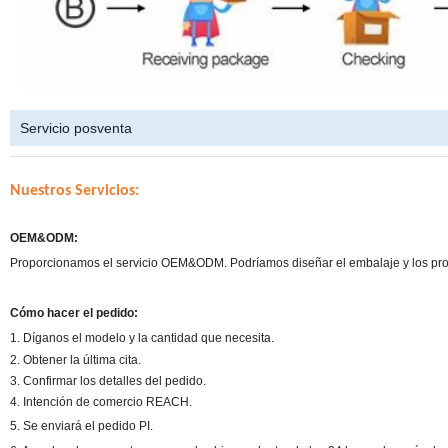
Servicio posventa
Nuestros Servicios:
OEM&ODM:
Proporcionamos el servicio OEM&ODM. Podríamos diseñar el embalaje y los produ
Cómo hacer el pedido:
1. Díganos el modelo y la cantidad que necesita.
2. Obtener la última cita.
3. Confirmar los detalles del pedido.
4. Intención de comercio REACH.
5. Se enviará el pedido PI.