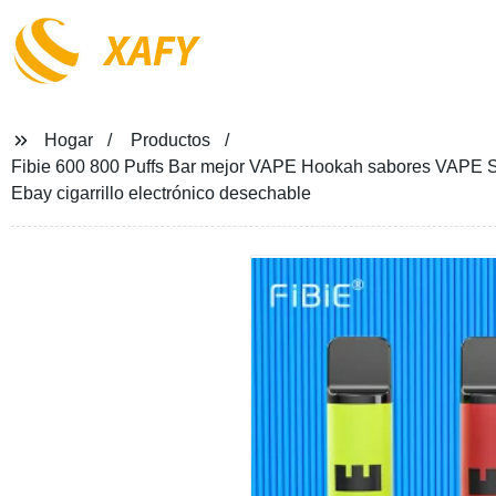
XAFY
Hogar
Productos
Fibie 600 800 Puffs Bar mejor VAPE Hookah sabores VAPE Sm
Ebay cigarrillo electrónico desechable