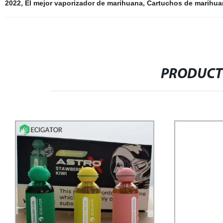
2022
,
El mejor vaporizador de marihuana
,
Cartuchos de marihua
PRODUCT