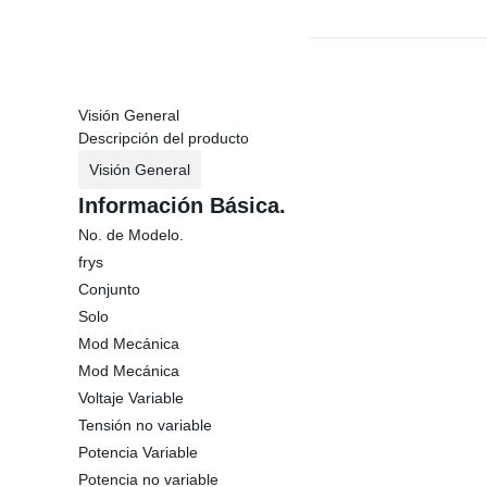
Visión General
Descripción del producto
Visión General
Información Básica.
No. de Modelo.
frys
Conjunto
Solo
Mod Mecánica
Mod Mecánica
Voltaje Variable
Tensión no variable
Potencia Variable
Potencia no variable