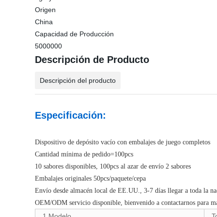
Origen
China
Capacidad de Producción
5000000
Descripción de Producto
Descripción del producto
Especificación:
Dispositivo de depósito vacío con embalajes de juego completos
Cantidad mínima de pedido=100pcs
10 sabores disponibles, 100pcs al azar de envío 2 sabores
Embalajes originales 50pcs/paquete/cepa
Envío desde almacén local de EE.UU., 3-7 días llegar a toda la 
OEM/ODM servicio disponible, bienvenido a contactarnos para más
1.Modelo
T