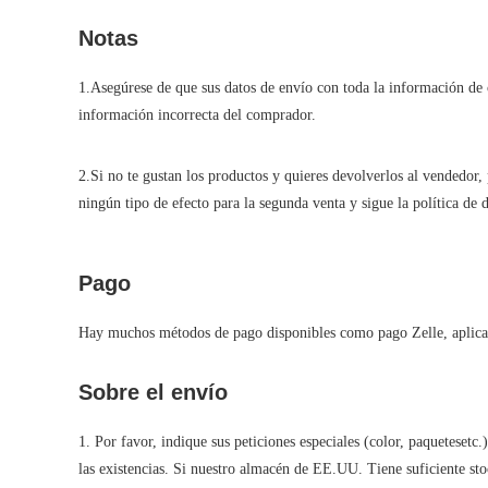
Notas
1.Asegúrese de que sus datos de envío con toda la información de
información incorrecta del comprador.
2.Si no te gustan los productos y quieres devolverlos al vendedor,
ningún tipo de efecto para la segunda venta y sigue la política de
Pago
Hay muchos métodos de pago disponibles como pago Zelle, aplicar 
Sobre el envío
1. Por favor, indique sus peticiones especiales (color, paquetes
las existencias. Si nuestro almacén de EE.UU. Tiene suficiente st