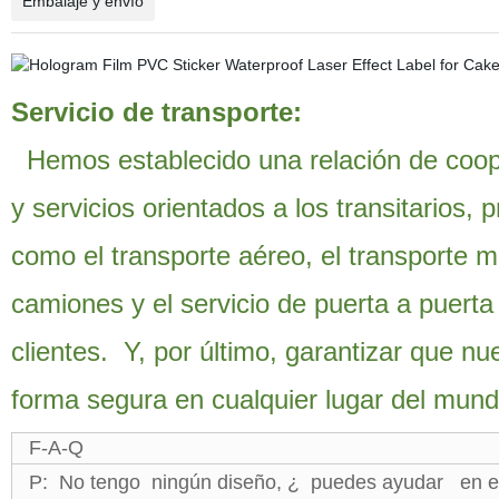
Embalaje y envío
Servicio de transporte:
Hemos establecido una relación de coope
y servicios orientados a los transitarios,
como el transporte aéreo, el transporte mar
camiones y el servicio de puerta a puerta
clientes. Y, por último, garantizar que n
forma segura en cualquier lugar del mu
F-A-Q
P: No tengo ningún diseño, ¿ puedes ayudar en e