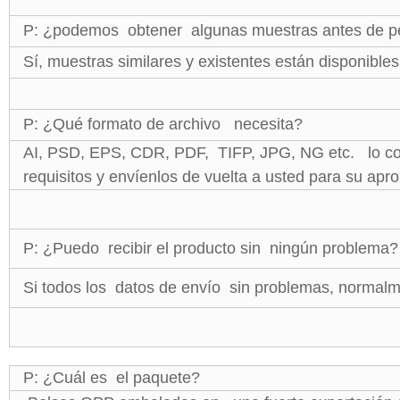
P: ¿podemos obtener algunas muestras antes de p
Sí, muestras similares y existentes están disponibles
P: ¿Qué formato de archivo necesita?
AI, PSD, EPS, CDR, PDF, TIFP, JPG, NG etc. lo c
requisitos y envíenlos de vuelta a usted para su ap
P: ¿Puedo recibir el producto sin ningún problema?
Si todos los datos de envío sin problemas, normalm
P: ¿Cuál es el paquete?