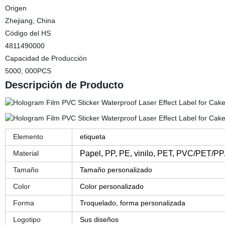
Origen
Zhejiang, China
Código del HS
4811490000
Capacidad de Producción
5000, 000PCS
Descripción de Producto
Elemento
etiqueta
Material
Papel, PP, PE, vinilo, PET, PVC/PET/PP
Tamaño
Tamaño personalizado
Color
Color personalizado
Forma
Troquelado, forma personalizada
Logotipo
Sus diseños