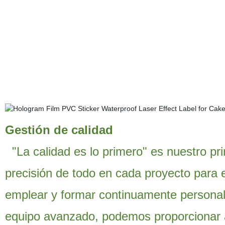
Gestión de calidad
"La calidad es lo primero" es nuestro pr
precisión de todo en cada proyecto para ev
emplear y formar continuamente personal
equipo avanzado, podemos proporcionar al