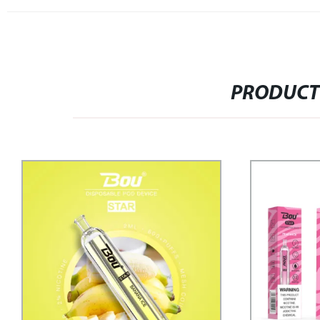
PRODUCT