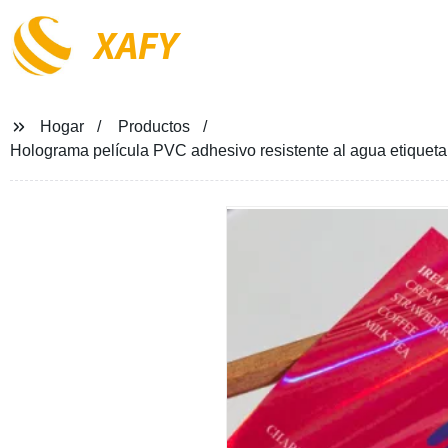
XAFY
Hogar
Productos
Holograma película PVC adhesivo resistente al agua etiqueta