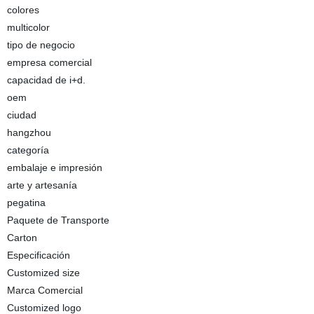
colores
multicolor
tipo de negocio
empresa comercial
capacidad de i+d.
oem
ciudad
hangzhou
categoría
embalaje e impresión
arte y artesanía
pegatina
Paquete de Transporte
Carton
Especificación
Customized size
Marca Comercial
Customized logo