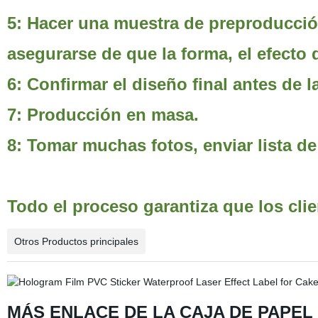
5: Hacer una muestra de preproducción
asegurarse de que la forma, el efecto
6: Confirmar el diseño final antes de 
7: Producción en masa.
8: Tomar muchas fotos, enviar lista de
Todo el proceso garantiza que los clie
Otros Productos principales
MÁS
ENLACE DE LA CAJA DE PAPEL