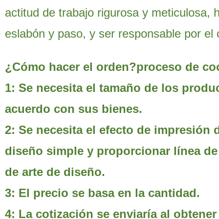
actitud de trabajo rigurosa y meticulosa
eslabón y paso, y ser responsable por el
¿Cómo hacer el orden?proceso de coo
1: Se necesita el tamaño de los produ
acuerdo con sus bienes.
2: Se necesita el efecto de impresión
diseño simple y proporcionar línea de
de arte de diseño.
3: El precio se basa en la cantidad.
4: La cotización se enviaría al obtener