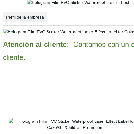
Perfil de la empresa
Atención al cliente:
Contamos con un ex
cliente.