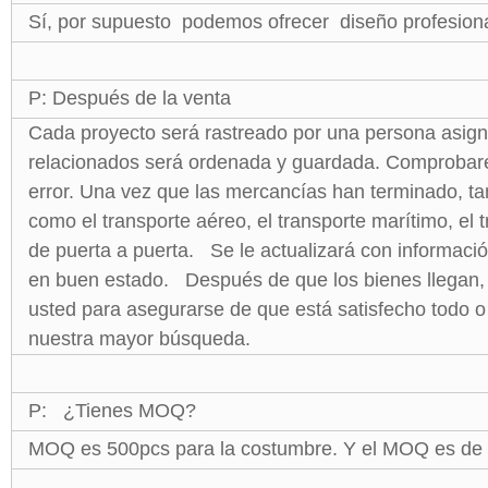
Sí, por supuesto podemos ofrecer diseño profesiona
P: Después de la venta
Cada proyecto será rastreado por una persona asign
relacionados será ordenada y guardada. Comprobarem
error. Una vez que las mercancías han terminado, ta
como el transporte aéreo, el transporte marítimo, el t
de puerta a puerta. Se le actualizará con informaci
en buen estado. Después de que los bienes llegan,
usted para asegurarse de que está satisfecho todo o
nuestra mayor búsqueda.
P: ¿Tienes MOQ?
MOQ es 500pcs para la costumbre. Y el MOQ es de 10