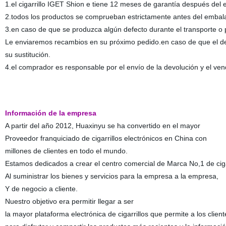
1.el cigarrillo IGET Shion e tiene 12 meses de garantía después del 
2.todos los productos se comprueban estrictamente antes del embalaj
3.en caso de que se produzca algún defecto durante el transporte o
Le enviaremos recambios en su próximo pedido.en caso de que el de
su sustitución.
4.el comprador es responsable por el envío de la devolución y el ve
Información de la empresa
A partir del año 2012, Huaxinyu se ha convertido en el mayor
Proveedor franquiciado de cigarrillos electrónicos en China con
millones de clientes en todo el mundo.
Estamos dedicados a crear el centro comercial de Marca No,1 de cigar
Al suministrar los bienes y servicios para la empresa a la empresa,
Y de negocio a cliente.
Nuestro objetivo era permitir llegar a ser
la mayor plataforma electrónica de cigarrillos que permite a los clie