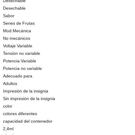
Desechable
Desechable
Sabor
Series de Frutas
Mod Mecánica
No mecánicos
Voltaje Variable
Tensión no variable
Potencia Variable
Potencia no variable
Adecuado para
Adultos
Impresión de la insignia
Sin impresión de la insignia
color
colores diferentes
capacidad del contenedor
2,4ml