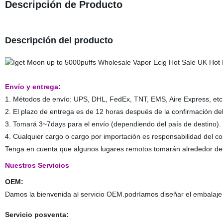
Descripción de Producto
Descripción del producto
Envío y entrega:
1. Métodos de envío: UPS, DHL, FedEx, TNT, EMS, Aire Express, etc
2. El plazo de entrega es de 12 horas después de la confirmación d
3. Tomará 3~7days para el envío (dependiendo del país de destino).
4. Cualquier cargo o cargo por importación es responsabilidad del c
Tenga en cuenta que algunos lugares remotos tomarán alrededor de 
Nuestros Servicios
OEM:
Damos la bienvenida al servicio OEM.podríamos diseñar el embalaje y
Servicio posventa: