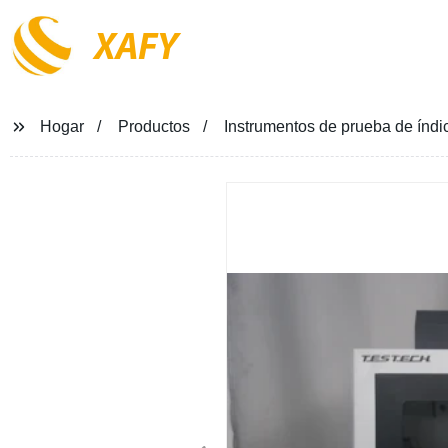
XAFY
Hogar
Productos
Instrumentos de prueba de índ