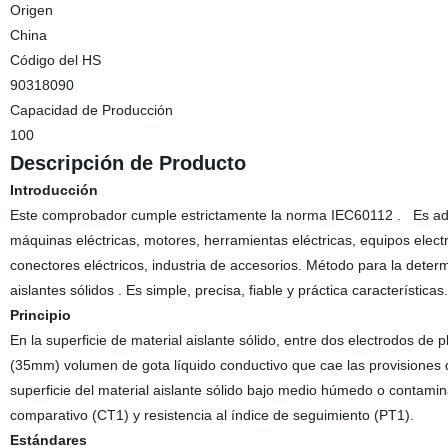
Origen
China
Código del HS
90318090
Capacidad de Producción
100
Descripción de Producto
Introducción
Este comprobador cumple estrictamente la norma IEC60112 . Es adec
máquinas eléctricas, motores, herramientas eléctricas, equipos electr
conectores eléctricos, industria de accesorios. Método para la deter
aislantes sólidos . Es simple, precisa, fiable y práctica características.
Principio
En la superficie de material aislante sólido, entre dos electrodos de 
(35mm) volumen de gota líquido conductivo que cae las provisiones de
superficie del material aislante sólido bajo medio húmedo o contami
comparativo (CT1) y resistencia al índice de seguimiento (PT1).
Estándares