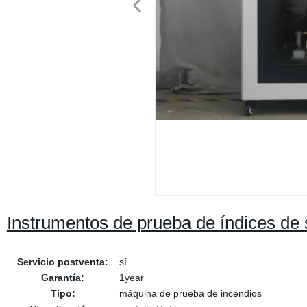
Instrumentos de prueba de índices de
Servicio postventa:
sí
Garantía:
1year
Tipo:
máquina de prueba de incendios