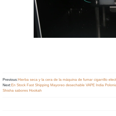
Previous:
Hierba seca y la cera de la máquina de fumar cigarrillo el
Next:
En Stock Fast Shipping Mayoreo desechable VAPE India Polonia
Shisha sabores Hookah