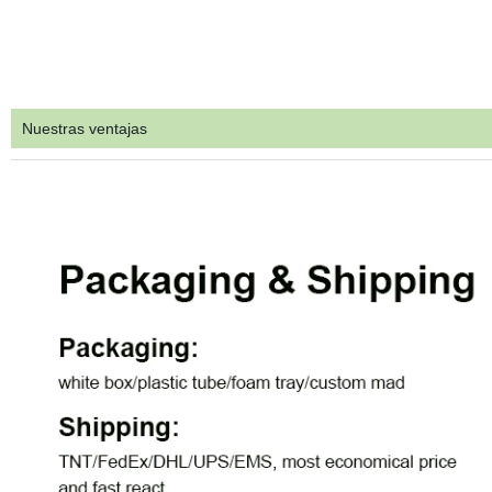
Nuestras ventajas