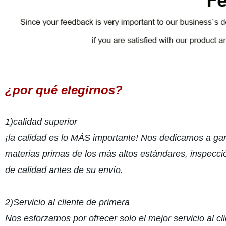
¿por qué elegirnos?
1)calidad superior
¡la calidad es lo MÁS importante! Nos dedicamos a gar
materias primas de los más altos estándares, inspección
de calidad antes de su envío.
2)Servicio al cliente de primera
Nos esforzamos por ofrecer solo el mejor servicio al