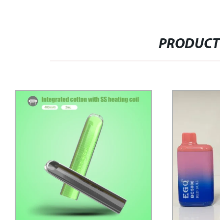
PRODUCT