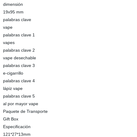
dimensión
19x95 mm
palabras clave
vape
palabras clave 1
vapes
palabras clave 2
vape desechable
palabras clave 3
e-cigarrillo
palabras clave 4
lápiz vape
palabras clave 5
al por mayor vape
Paquete de Transporte
Gift Box
Especificación
121*27*13mm