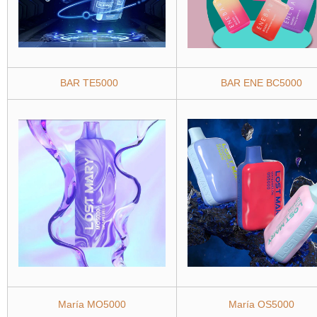
BAR TE5000
BAR ENE BC5000
María MO5000
María OS5000