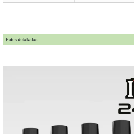
Fotos detalladas