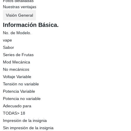
Fotos detalladas
Nuestras ventajas
Visión General
Información Básica.
No. de Modelo.
vape
Sabor
Series de Frutas
Mod Mecánica
No mecánicos
Voltaje Variable
Tensión no variable
Potencia Variable
Potencia no variable
Adecuado para
TODAS> 18
Impresión de la insignia
Sin impresión de la insignia