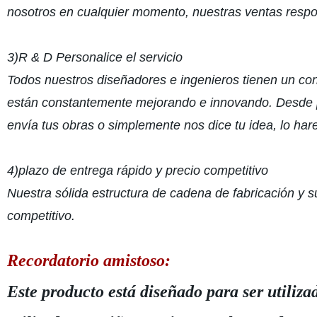
nosotros en cualquier momento, nuestras ventas respo
3)R & D Personalice el servicio
Todos nuestros diseñadores e ingenieros tienen un cono
están constantemente mejorando e innovando. Desde p
envía tus obras o simplemente nos dice tu idea, lo ha
4)plazo de entrega rápido y precio competitivo
Nuestra sólida estructura de cadena de fabricación y s
competitivo.
Recordatorio amistoso:
Este producto está diseñado para ser utiliz