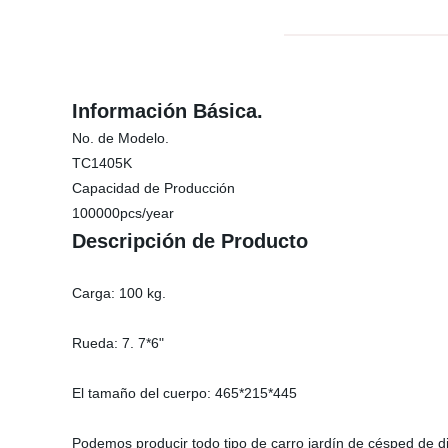
Información Básica.
No. de Modelo.
TC1405K
Capacidad de Producción
100000pcs/year
Descripción de Producto
Carga: 100 kg.
Rueda: 7. 7*6"
El tamaño del cuerpo: 465*215*445
Podemos producir todo tipo de carro jardín de césped de di