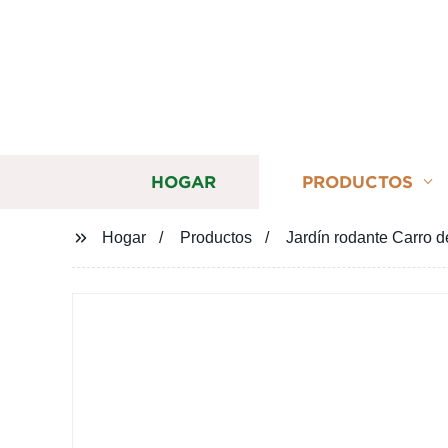
HOGAR
PRODUCTOS
Hogar
Productos
Jardín rodante Carro d