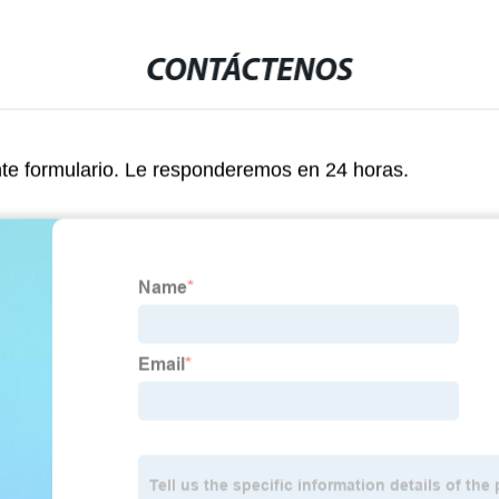
CONTÁCTENOS
nte formulario. Le responderemos en 24 horas.