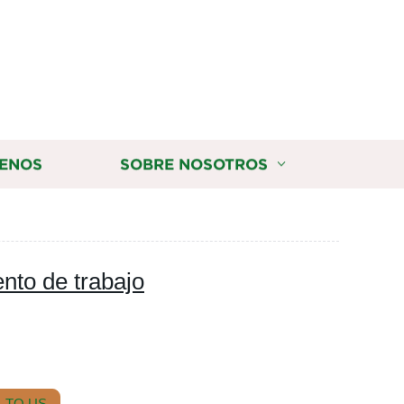
ENOS
SOBRE NOSOTROS
nto de trabajo
 TO US