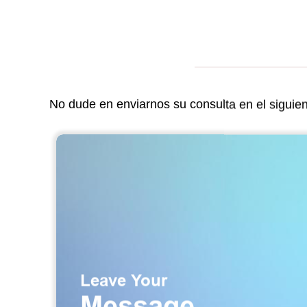
No dude en enviarnos su consulta en el siguie