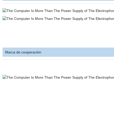
Marca de cooperación