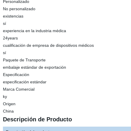
Personalizado
No personalizado
existencias
sí
experiencia en la industria médica
24years
cualificación de empresa de dispositivos médicos
sí
Paquete de Transporte
embalaje estándar de exportación
Especificación
especificación estándar
Marca Comercial
ky
Origen
China
Descripción de Producto