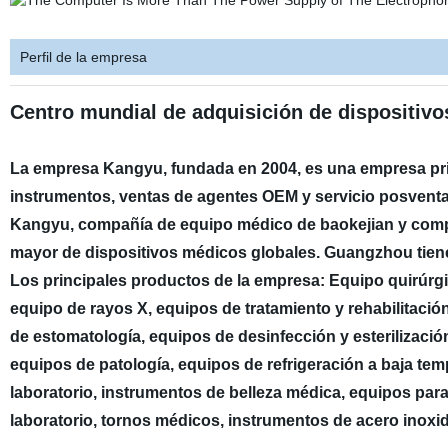
Perfil de la empresa
Centro mundial de adquisición de dispositiv
La empresa Kangyu, fundada en 2004, es una empresa pr
instrumentos, ventas de agentes OEM y servicio posventa
Kangyu, compañía de equipo médico de baokejian y comp
mayor de dispositivos médicos globales. Guangzhou tien
Los principales productos de la empresa: Equipo quirúrgi
equipo de rayos X, equipos de tratamiento y rehabilitació
de estomatología, equipos de desinfección y esterilizaci
equipos de patología, equipos de refrigeración a baja te
laboratorio, instrumentos de belleza médica, equipos pa
laboratorio, tornos médicos, instrumentos de acero inoxid