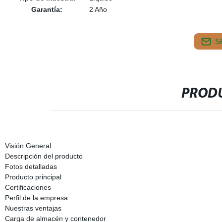
Garantía:
2 Año
S
PRODU
Visión General
Descripción del producto
Fotos detalladas
Producto principal
Certificaciones
Perfil de la empresa
Nuestras ventajas
Carga de almacén y contenedor