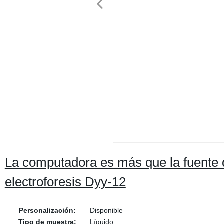
La computadora es más que la fuente 
electroforesis Dyy-12
Personalización:
Disponible
Tipo de muestra:
Líquido