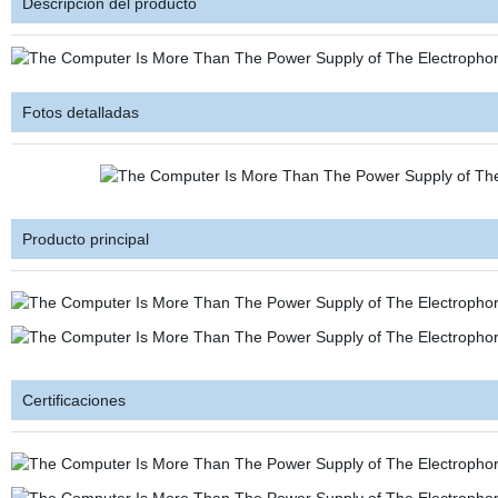
Descripción del producto
Fotos detalladas
Producto principal
Certificaciones