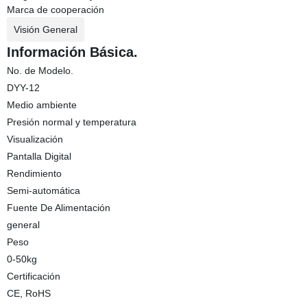
Marca de cooperación
Visión General
Información Básica.
No. de Modelo.
DYY-12
Medio ambiente
Presión normal y temperatura
Visualización
Pantalla Digital
Rendimiento
Semi-automática
Fuente De Alimentación
general
Peso
0-50kg
Certificación
CE, RoHS