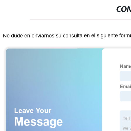
CON
No dude en enviarnos su consulta en el siguiente form