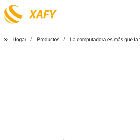
XAFY
Hogar
Productos
La computadora es más que la f