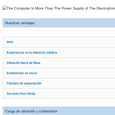
Nuestras ventajas
SKU
Experiencia en la industria médica
Almacén fuera de línea
Existencias en stock
Clientes de exportación
Servicio Post-Venta
Carga de almacén y contenedor