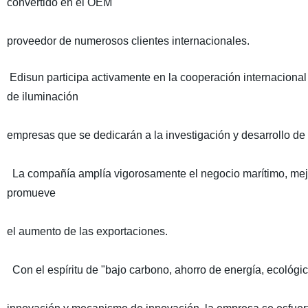
convertido en el OEM
proveedor de numerosos clientes internacionales.
Edisun participa activamente en la cooperación internaciona
de iluminación
empresas que se dedicarán a la investigación y desarrollo de 
La compañía amplía vigorosamente el negocio marítimo, mejor
promueve
el aumento de las exportaciones.
Con el espíritu de "bajo carbono, ahorro de energía, ecológic