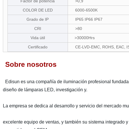
Factor de potencia
>0,9
COLOR DE LED
6000-6500K
Grado de IP
IP65 IP66 IP67
CRI
>80
Vida útil
>30000Hrs
Certificado
CE-LVD-EMC, ROHS, EAC, I
Sobre nosotros
Edisun es una compañía de iluminación profesional fundada
diseño de lámparas LED, investigación y.
La empresa se dedica al desarrollo y servicio del mercado mu
excelente equipo de ventas, y también su sistema integrado y