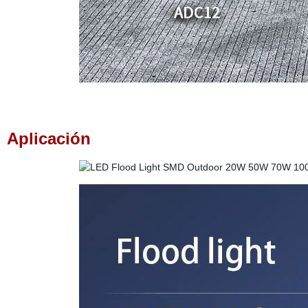
Aplicación