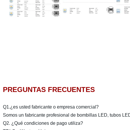
PREGUNTAS FRECUENTES
Q1.¿es usted fabricante o empresa comercial?
Somos un fabricante profesional de bombillas LED, tubos LE
Q2. ¿Qué condiciones de pago utiliza?