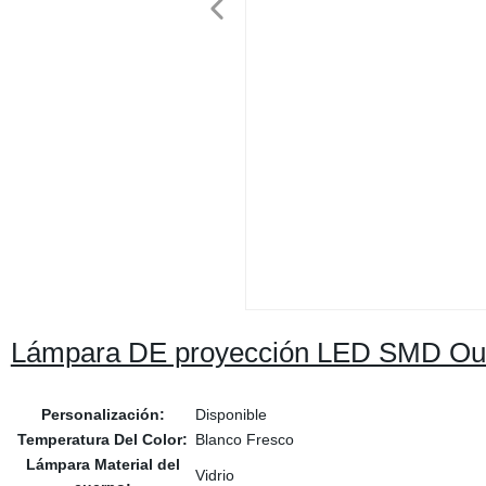
Lámpara DE proyección LED SMD O
Personalización:
Disponible
Temperatura Del Color:
Blanco Fresco
Lámpara Material del
Vidrio