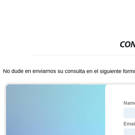
CON
No dude en enviarnos su consulta en el siguiente form