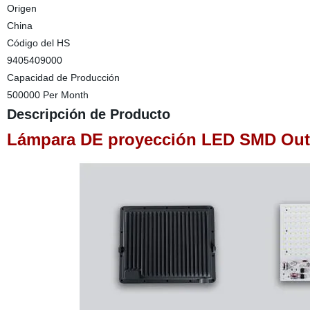
Origen
China
Código del HS
9405409000
Capacidad de Producción
500000 Per Month
Descripción de Producto
Lámpara DE proyección LED SMD Ou