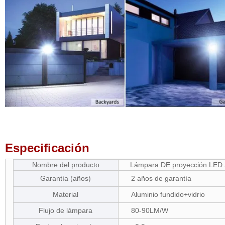
Especificación
Nombre del producto
Lámpara DE proyección LED
Garantía (años)
2 años de garantía
Material
Aluminio fundido+vidrio
Flujo de lámpara
80-90LM/W