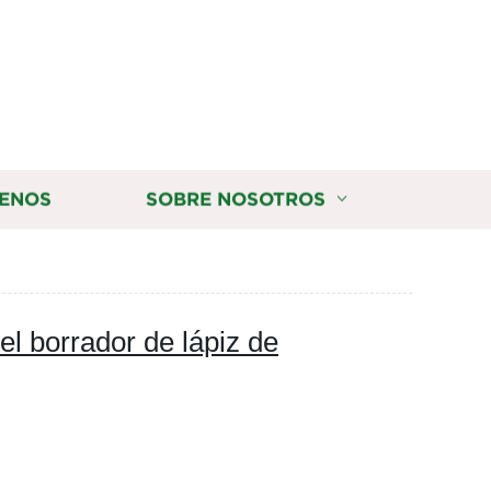
ENOS
SOBRE NOSOTROS
l borrador de lápiz de