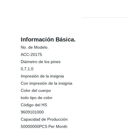
Información Básica.
No. de Modelo.
ACC-20175
Diámetro de los pines
0,7,1,0
Impresión de la insignia
Con impresión de la insignia
Color del cuerpo
todo tipo de color
Código del HS
9609101000
Capacidad de Producción
50000000PCS Per Month