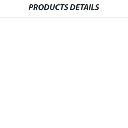
PRODUCTS DETAILS