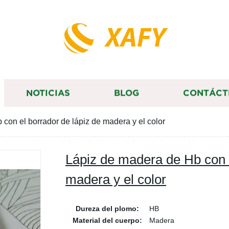
XAFY
NOTICIAS
BLOG
CONTÁCT
con el borrador de lápiz de madera y el color
Lápiz de madera de Hb con e
madera y el color
Dureza del plomo:
HB
Material del cuerpo:
Madera