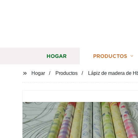
HOGAR
PRODUCTOS
Hogar
Productos
Lápiz de madera de Hb 