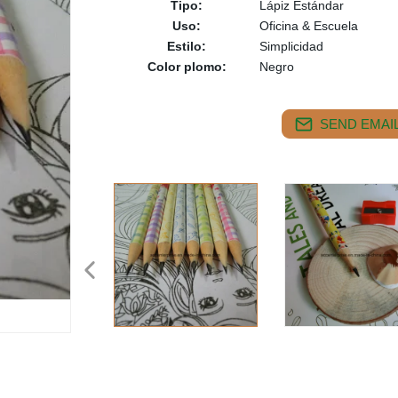
Tipo:
Lápiz Estándar
Uso:
Oficina & Escuela
Estilo:
Simplicidad
Color plomo:
Negro
SEND EMAIL