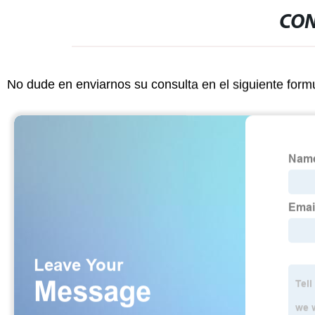
CON
No dude en enviarnos su consulta en el siguiente form