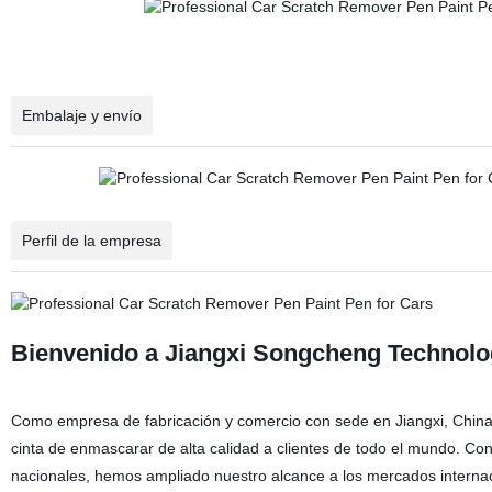
Embalaje y envío
Perfil de la empresa
Bienvenido a Jiangxi Songcheng Technolog
Como empresa de fabricación y comercio con sede en Jiangxi, China
cinta de enmascarar de alta calidad a clientes de todo el mundo. Co
nacionales, hemos ampliado nuestro alcance a los mercados interna