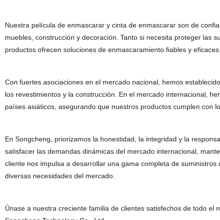
Nuestra película de enmascarar y cinta de enmascarar son de confianz
muebles, construcción y decoración. Tanto si necesita proteger las sup
productos ofrecen soluciones de enmascaramiento fiables y eficaces
Con fuertes asociaciones en el mercado nacional, hemos establecido
los revestimientos y la construcción. En el mercado internacional, 
países asiáticos, asegurando que nuestros productos cumplen con lo
En Songcheng, priorizamos la honestidad, la integridad y la respons
satisfacer las demandas dinámicas del mercado internacional, mante
cliente nos impulsa a desarrollar una gama completa de suministros
diversas necesidades del mercado.
Únase a nuestra creciente familia de clientes satisfechos de todo el 