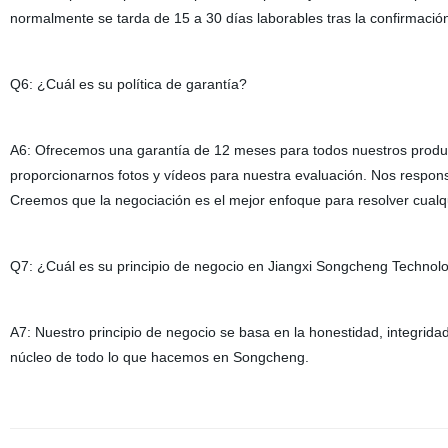
normalmente se tarda de 15 a 30 días laborables tras la confirmación
Q6: ¿Cuál es su política de garantía?
A6: Ofrecemos una garantía de 12 meses para todos nuestros producto
proporcionarnos fotos y vídeos para nuestra evaluación. Nos respons
Creemos que la negociación es el mejor enfoque para resolver cualq
Q7: ¿Cuál es su principio de negocio en Jiangxi Songcheng Technolo
A7: Nuestro principio de negocio se basa en la honestidad, integridad
núcleo de todo lo que hacemos en Songcheng.