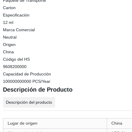
Paquete de Transporte
Carton
Especificación
12 ml
Marca Comercial
Neutral
Origen
China
Código del HS
9608200000
Capacidad de Producción
100000000000 PCS/Year
Descripción de Producto
Descripción del producto
Lugar de origen
China