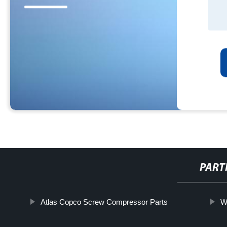
PART
Atlas Copco Screw Compressor Parts
W