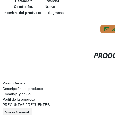
Estándar:
Estándar
Condición:
Nueva
nombre del producto:
quitagrasas
S
PRODU
Visión General
Descripción del producto
Embalaje y envío
Perfil de la empresa
PREGUNTAS FRECUENTES
Visión General