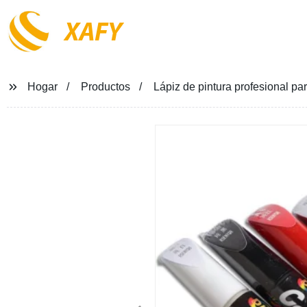
XAFY
Hogar
Productos
Lápiz de pintura profesional pa