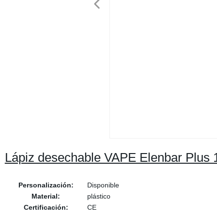
Lápiz desechable VAPE Elenbar Plus 
Personalización:
Disponible
Material:
plástico
Certificación:
CE