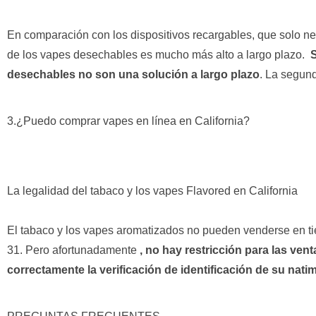
En comparación con los dispositivos recargables, que solo nec
de los vapes desechables es mucho más alto a largo plazo.
S
desechables no son una solución a largo plazo
. La segun
3.¿Puedo comprar vapes en línea en California?
La legalidad del tabaco y los vapes Flavored en California
El tabaco y los vapes aromatizados no pueden venderse en t
31. Pero afortunadamente
, no hay restricción para las ven
correctamente la verificación de identificación de su nati