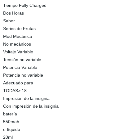
Tiempo Fully Charged
Dos Horas
Sabor
Series de Frutas
Mod Mecánica
No mecánicos
Voltaje Variable
Tensión no variable
Potencia Variable
Potencia no variable
Adecuado para
TODAS> 18
Impresión de la insignia
Con impresión de la insignia
batería
550mah
e-líquido
20ml