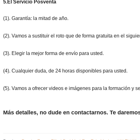
5.El Servicio Posventa
(1). Garantía: la mitad de año.
(2). Vamos a sustituir el roto que de forma gratuita en el sigui
(3). Elegir la mejor forma de envío para usted.
(4). Cualquier duda, de 24 horas disponibles para usted.
(5). Vamos a ofrecer videos e imágenes para la formación y se
Más detalles, no dude en contactarnos. Te daremo