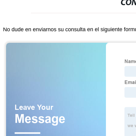
CON
No dude en enviarnos su consulta en el siguiente form