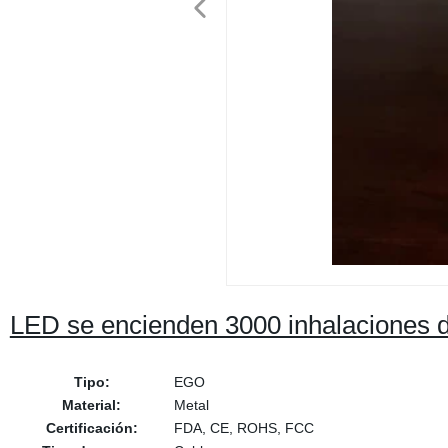
LED se encienden 3000 inhalaciones de
Tipo:
EGO
Material:
Metal
Certificación:
FDA, CE, ROHS, FCC