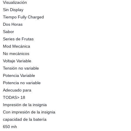
Visualización
Sin Display
Tiempo Fully Charged
Dos Horas
Sabor
Series de Frutas
Mod Mecánica
No mecánicos
Voltaje Variable
Tensión no variable
Potencia Variable
Potencia no variable
Adecuado para
TODAS> 18
Impresión de la insignia
Con impresión de la insignia
capacidad de la batería
650 mh