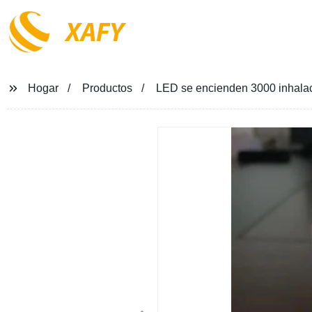
XAFY
Hogar
Productos
LED se encienden 3000 inhalaci