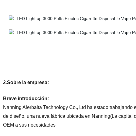
2.Sobre la empresa:
Breve introducción:
Nanning Aierbaita Technology Co., Ltd ha estado trabajando e
de diseño, una nueva fábrica ubicada en Nanning(La capital d
OEM a sus necesidades