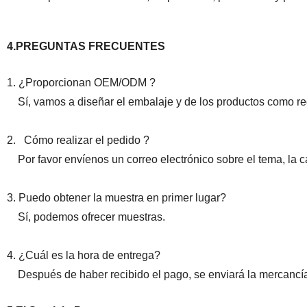
4.PREGUNTAS FRECUENTES
1. ¿Proporcionan OEM/ODM ?
Sí, vamos a diseñar el embalaje y de los productos como requ
2. Cómo realizar el pedido ?
Por favor envíenos un correo electrónico sobre el tema, la ca
3. Puedo obtener la muestra en primer lugar?
Sí, podemos ofrecer muestras.
4. ¿Cuál es la hora de entrega?
Después de haber recibido el pago, se enviará la mercancía 