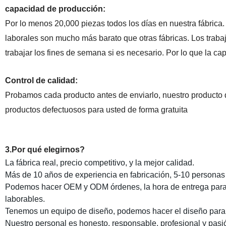
capacidad de producción:
Por lo menos 20,000 piezas todos los días en nuestra fábrica. 
laborales son mucho más barato que otras fábricas. Los trab
trabajar los fines de semana si es necesario. Por lo que la c
Control de calidad:
Probamos cada producto antes de enviarlo, nuestro producto 
productos defectuosos para usted de forma gratuita
3.Por qué elegirnos?
La fábrica real, precio competitivo, y la mejor calidad.
Más de 10 años de experiencia en fabricación, 5-10 personas
Podemos hacer OEM y ODM órdenes, la hora de entrega para
laborables.
Tenemos un equipo de diseño, podemos hacer el diseño para 
Nuestro personal es honesto, responsable, profesional y pasi