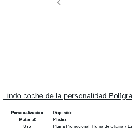
Lindo coche de la personalidad Bolígra
Personalización:
Disponible
Material:
Plástico
Uso:
Pluma Promocional, Pluma de Oficina y Es