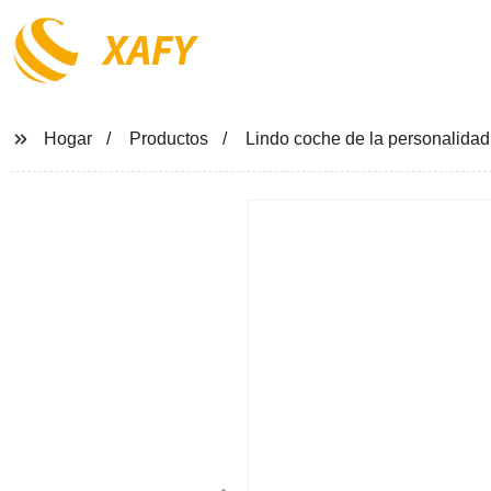
XAFY
Hogar
Productos
Lindo coche de la personalidad 