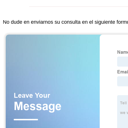
No dude en enviarnos su consulta en el siguiente form