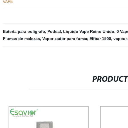
VAPE
Batería para bolígrafo
,
Podsal
,
Líquido Vape Reino Unido
,
0 Vap
Plumas de malezas
,
Vaporizador para fumar
,
Elfbar 1500
,
vapeuk
PRODUCT