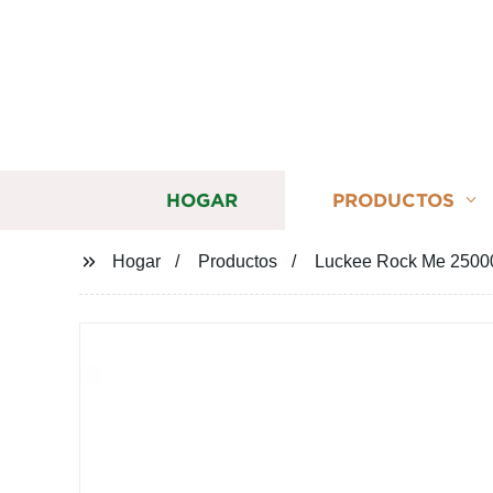
HOGAR
PRODUCTOS
Hogar
Productos
Luckee Rock Me 25000 