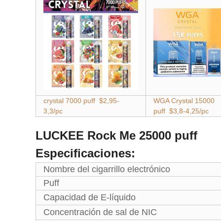
crystal 7000 puff $2,95-
WGA Crystal 15000
3,3/pc
puff $3,8-4,25/pc
LUCKEE Rock Me 25000 puff
Especificaciones:
Nombre del cigarrillo electrónico
Puff
Capacidad de E-líquido
Concentración de sal de NIC