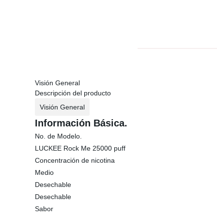
Visión General
Descripción del producto
Visión General
Información Básica.
No. de Modelo.
LUCKEE Rock Me 25000 puff
Concentración de nicotina
Medio
Desechable
Desechable
Sabor