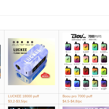
LUCKEE 18000 puff
Boou pro 7000 puff
$3,2-$3,5/pc
$4,5-$4,8/pc