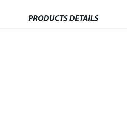
PRODUCTS DETAILS