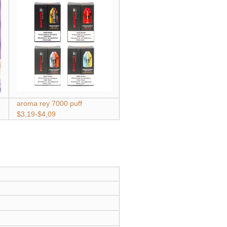
aroma rey 7000 puff
$3,19-$4,09