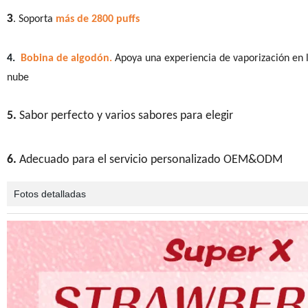
3
. Soporta
más de 2800
puffs
4.
Bobina de algodón.
Apoya una experiencia de vaporización en 
nube
5.
Sabor perfecto y varios sabores para elegir
6.
Adecuado para el servicio personalizado OEM&ODM
Fotos detalladas