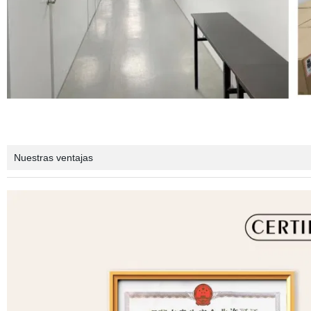
Nuestras ventajas