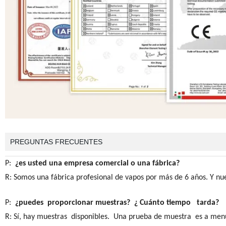
PREGUNTAS FRECUENTES
P:
¿es usted una empresa comercial o una fábrica?
R: Somos una fábrica profesional de vapos por más de 6 años. Y nue
P:
¿puedes proporcionar muestras? ¿ Cuánto tiempo tarda?
R: Sí, hay muestras disponibles. Una prueba de muestra es a me