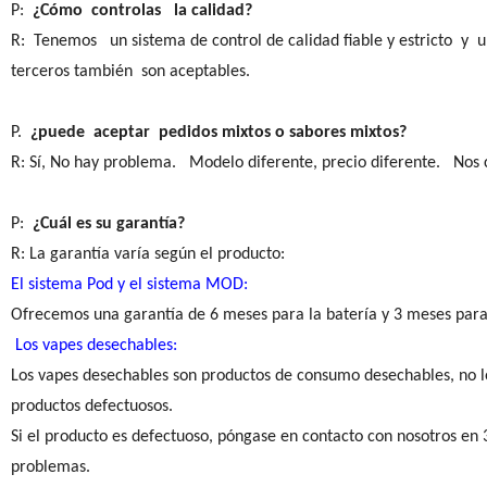
P:
¿Cómo controlas la calidad?
R: Tenemos un sistema de control de calidad fiable y estricto y 
terceros también son aceptables.
P.
¿puede aceptar pedidos mixtos o sabores mixtos?
R: Sí, No hay problema. Modelo diferente, precio diferente. Nos
P:
¿Cuál es su garantía?
R: La garantía varía según el producto:
El sistema Pod y el sistema MOD:
Ofrecemos una garantía de 6 meses para la batería y 3 meses par
Los vapes desechables:
Los vapes desechables son productos de consumo desechables, no 
productos defectuosos.
Si el producto es defectuoso, póngase en contacto con nosotros en 3
problemas.