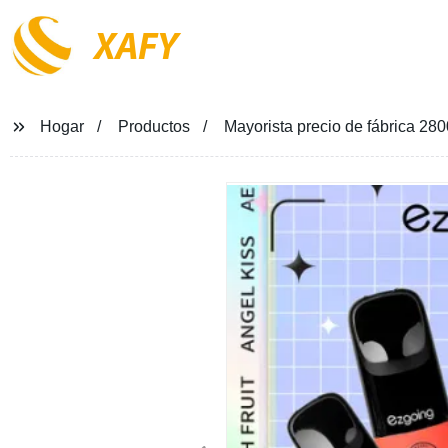
XAFY
Hogar
Productos
Mayorista precio de fábrica 2