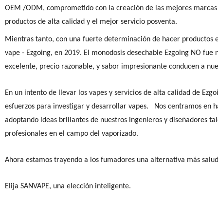
OEM /ODM, comprometido con la creación de las mejores marcas co
productos de alta calidad y el mejor servicio posventa.
Mientras tanto, con una fuerte determinación de hacer productos 
vape - Ezgoing, en 2019. El monodosis desechable Ezgoing NO fue n
excelente, precio razonable, y sabor impresionante conducen a nu
En un intento de llevar los vapes y servicios de alta calidad de 
esfuerzos para investigar y desarrollar vapes. Nos centramos en ha
adoptando ideas brillantes de nuestros ingenieros y diseñadores ta
profesionales en el campo del vaporizado.
Ahora estamos trayendo a los fumadores una alternativa más salud
Elija SANVAPE, una elección inteligente.