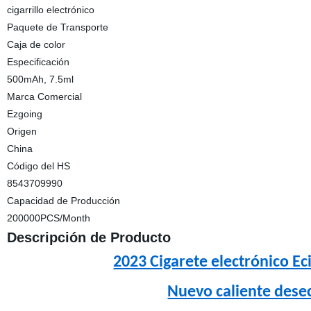
cigarrillo electrónico
Paquete de Transporte
Caja de color
Especificación
500mAh, 7.5ml
Marca Comercial
Ezgoing
Origen
China
Código del HS
8543709990
Capacidad de Producción
200000PCS/Month
Descripción de Producto
2023 Cigarete electrónico Ec
Nuevo caliente dese