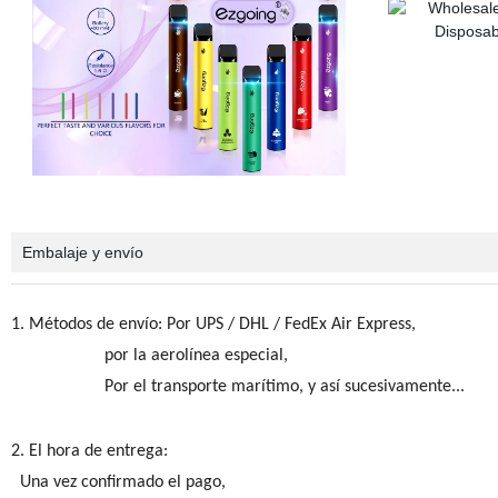
Embalaje y envío
1. Métodos de envío: Por UPS / DHL / FedEx Air Express,
por la aerolínea especial,
Por el transporte marítimo, y así sucesivamente...
2. El hora de entrega:
Una vez confirmado el pago,