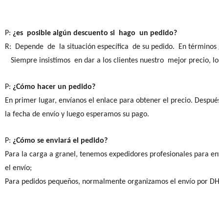
P:
¿es
posible algún descuento si hago un pedido?
R: Depende de la situación específica de su pedido. En términos
Siempre insistimos en dar a los clientes nuestro mejor precio, lo
P:
¿Cómo hacer un pedido?
En primer lugar, envíanos el enlace para obtener el precio. Despué
la fecha de envío y luego esperamos su pago.
P:
¿Cómo se enviará el pedido?
Para la carga a granel, tenemos expedidores profesionales para env
el envío;
Para pedidos pequeños, normalmente organizamos el envío por DHL