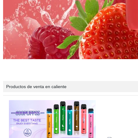
Productos de venta en caliente