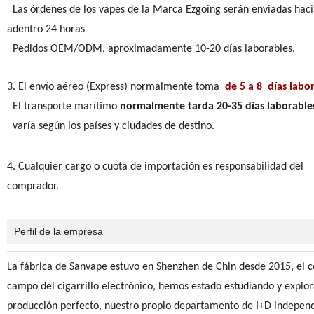
Las órdenes de los vapes de la Marca Ezgoing serán enviadas haci
adentro 24 horas
Pedidos OEM/ODM, aproximadamente 10-20 días laborables.
3. El envío aéreo (Express) normalmente toma
de 5 a 8
días labo
El transporte marítimo
normalmente tarda 20-35 días laborable
varía según los países y ciudades de destino.
4. Cualquier cargo o cuota de importación es responsabilidad del
comprador.
Perfil de la empresa
La fábrica de Sanvape estuvo en Shenzhen de Chin desde 2015, el ce
campo del cigarrillo electrónico, hemos estado estudiando y explo
producción perfecto, nuestro propio departamento de I+D independi