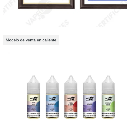
Modelo de venta en caliente