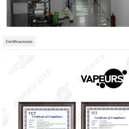
Certificaciones