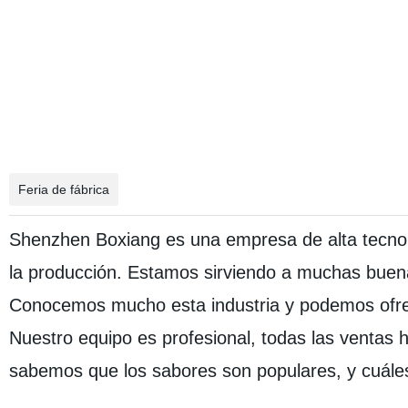
Feria de fábrica
Shenzhen Boxiang es una empresa de alta tecnolog
la producción. Estamos sirviendo a muchas buen
Conocemos mucho esta industria y podemos ofrec
Nuestro equipo es profesional, todas las ventas h
sabemos que los sabores son populares, y cuále