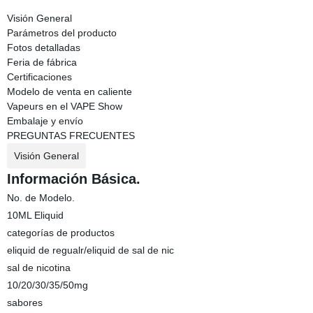
Visión General
Parámetros del producto
Fotos detalladas
Feria de fábrica
Certificaciones
Modelo de venta en caliente
Vapeurs en el VAPE Show
Embalaje y envío
PREGUNTAS FRECUENTES
Visión General
Información Básica.
No. de Modelo.
10ML Eliquid
categorías de productos
eliquid de regualr/eliquid de sal de nic
sal de nicotina
10/20/30/35/50mg
sabores