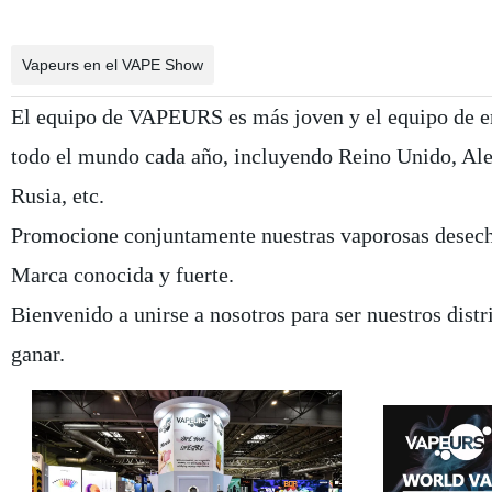
Vapeurs en el VAPE Show
El equipo de VAPEURS es más joven y el equipo de en
todo el mundo cada año, incluyendo Reino Unido, Ale
Rusia, etc.
Promocione conjuntamente nuestras vaporosas desechab
Marca conocida y fuerte.
Bienvenido a unirse a nosotros para ser nuestros dist
ganar.