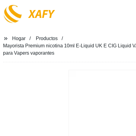
XAFY
Hogar
Productos
Mayorista Premium nicotina 10ml E-Liquid UK E CIG Liquid V
para Vapers vaporantes