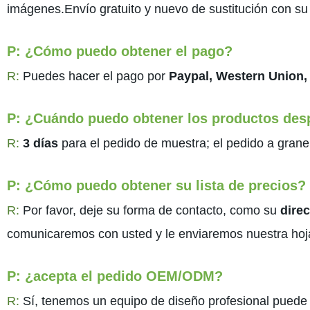
imágenes.Envío gratuito y nuevo de sustitución con su
P: ¿Cómo puedo obtener el pago?
R:
Puedes hacer el pago por
Paypal, Western Union,
P: ¿Cuándo puedo obtener los productos des
R:
3 días
para el pedido de muestra; el pedido a grane
P: ¿Cómo puedo obtener su lista de precios?
R:
Por favor, deje su forma de contacto, como su
direc
comunicaremos con usted y le enviaremos nuestra hoj
P: ¿acepta el pedido OEM/ODM?
R:
Sí, tenemos un equipo de diseño profesional puede s