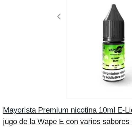
Mayorista Premium nicotina 10ml E-Li
jugo de la Wape E con varios sabores