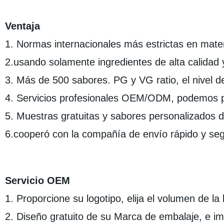
Ventaja
1. Normas internacionales más estrictas en mate
2.usando solamente ingredientes de alta calidad 
3. Más de 500 sabores. PG y VG ratio, el nivel d
4. Servicios profesionales OEM/ODM, podemos pr
5. Muestras gratuitas y sabores personalizados d
6.cooperó con la compañía de envío rápido y se
Servicio OEM
1. Proporcione su logotipo, elija el volumen de l
2. Diseño gratuito de su Marca de embalaje, e i