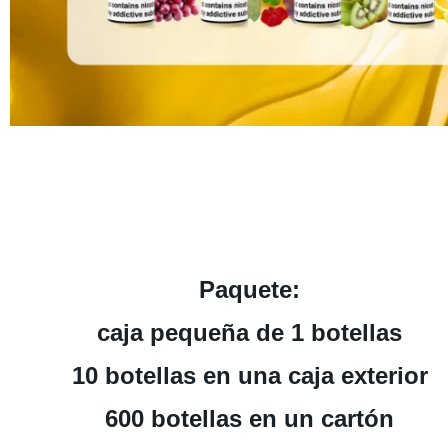
Paquete:
caja pequeña de 1 botellas
10 botellas en una caja exterior
600 botellas en un cartón