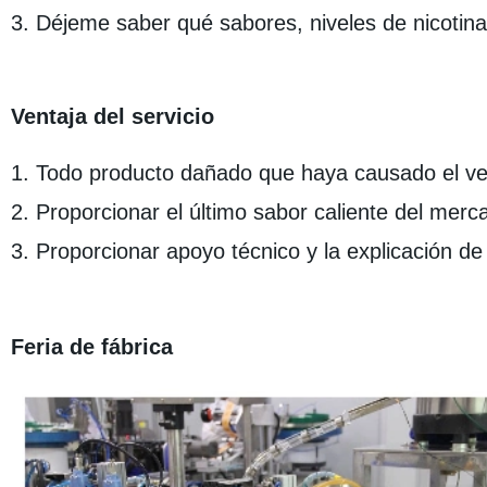
3. Déjeme saber qué sabores, niveles de nicotin
Ventaja del servicio
1. Todo producto dañado que haya causado el v
2. Proporcionar el último sabor caliente del merca
3. Proporcionar apoyo técnico y la explicación de 
Feria de fábrica