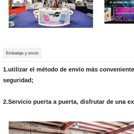
Embalaje y envío
1.utilizar el método de envío más convenient
seguridad;
2.Servicio puerta a puerta, disfrutar de una 